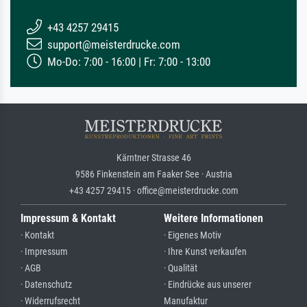
+43 4257 29415
support@meisterdrucke.com
Mo-Do: 7:00 - 16:00 | Fr: 7:00 - 13:00
Kärntner Strasse 46
9586 Finkenstein am Faaker See · Austria
+43 4257 29415 · office@meisterdrucke.com
Impressum & Kontakt
Weitere Informationen
· Kontakt
· Eigenes Motiv
· Impressum
· Ihre Kunst verkaufen
· AGB
· Qualität
· Datenschutz
· Eindrücke aus unserer
· Widerrufsrecht
Manufaktur