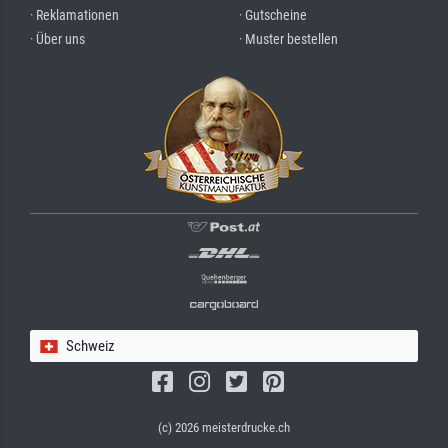
· Reklamationen
· Gutscheine
· Über uns
· Muster bestellen
Schweiz
(c) 2026 meisterdrucke.ch