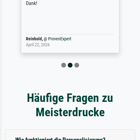
Dank!
Reinhold,
@
ProvenExpert
April 22, 2026
Häufige Fragen zu
Meisterdrucke
Wie funktioniert die Personalisierung?