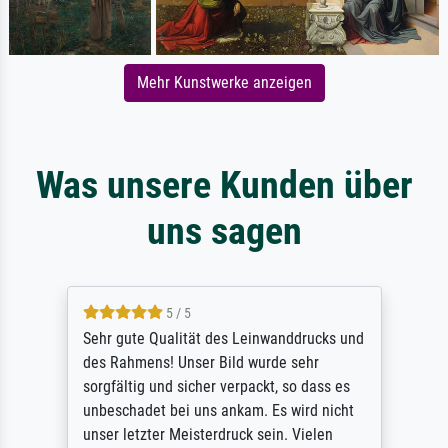
Mehr Kunstwerke anzeigen
Was unsere Kunden über
uns sagen
5 / 5
Sehr gute Qualität des Leinwanddrucks und
des Rahmens! Unser Bild wurde sehr
sorgfältig und sicher verpackt, so dass es
unbeschadet bei uns ankam. Es wird nicht
unser letzter Meisterdruck sein. Vielen