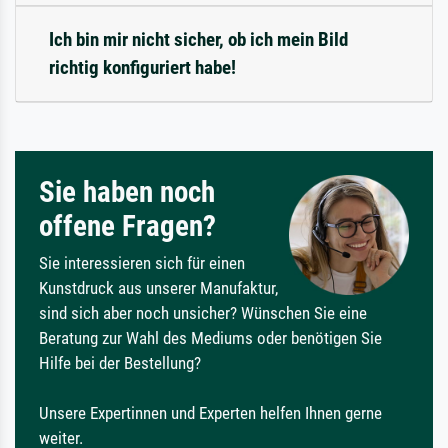
Ich bin mir nicht sicher, ob ich mein Bild
richtig konfiguriert habe!
Sie haben noch
offene Fragen?
Sie interessieren sich für einen
Kunstdruck aus unserer Manufaktur,
sind sich aber noch unsicher? Wünschen Sie eine
Beratung zur Wahl des Mediums oder benötigen Sie
Hilfe bei der Bestellung?
Unsere Expertinnen und Experten helfen Ihnen gerne
weiter.