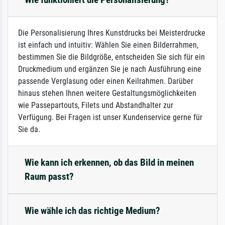
Die Personalisierung Ihres Kunstdrucks bei Meisterdrucke
ist einfach und intuitiv: Wählen Sie einen Bilderrahmen,
bestimmen Sie die Bildgröße, entscheiden Sie sich für ein
Druckmedium und ergänzen Sie je nach Ausführung eine
passende Verglasung oder einen Keilrahmen. Darüber
hinaus stehen Ihnen weitere Gestaltungsmöglichkeiten
wie Passepartouts, Filets und Abstandhalter zur
Verfügung. Bei Fragen ist unser Kundenservice gerne für
Sie da.
Wie kann ich erkennen, ob das Bild in meinen
Raum passt?
Wie wähle ich das richtige Medium?