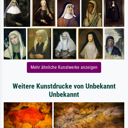
Mehr ähnliche Kunstwerke anzeigen
Weitere Kunstdrucke von Unbekannt
Unbekannt