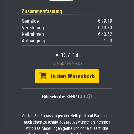
Zusammenfassung
Gemälde
€ 79.19
Veredelung
€ 13.33
Keilrahmen
€ 43.52
Aufhängung
€ 1.09
€ 137.14
(Enthält 19% MwSt.)
In den Warenkorb
Bildschärfe:
SEHR GUT
Sollten Sie Anpassungen der Helligkeit und Farbe oder
auch einen Zuschnitt des Motivs wünschen, nehmen
wir diese Änderungen gerne und ohne zusätzliche