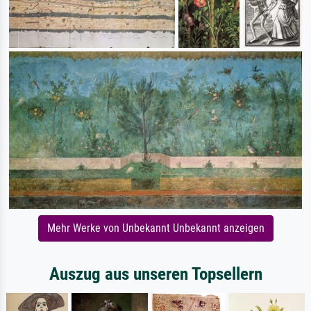
Mehr Werke von Unbekannt Unbekannt anzeigen
Auszug aus unseren Topsellern