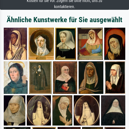
Kosten für Sie vor. Zögern Sie bitte nicht, uns zu
kontaktieren.
Ähnliche Kunstwerke für Sie ausgewählt