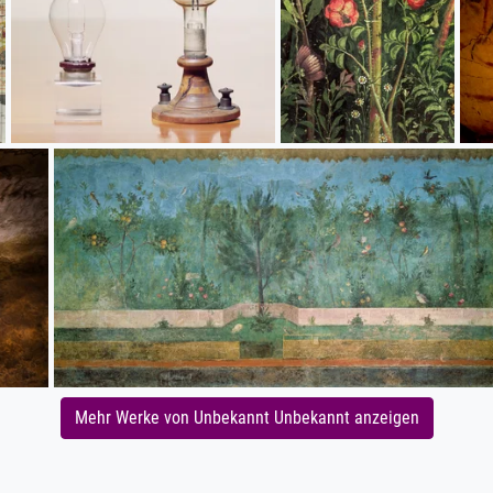
Mehr Werke von Unbekannt Unbekannt anzeigen