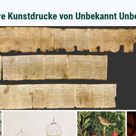
re Kunstdrucke von Unbekannt Unb