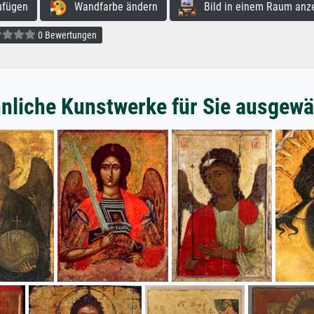
ufügen
Wandfarbe ändern
Bild in einem Raum anz
0 Bewertungen
nliche Kunstwerke für Sie ausgewä