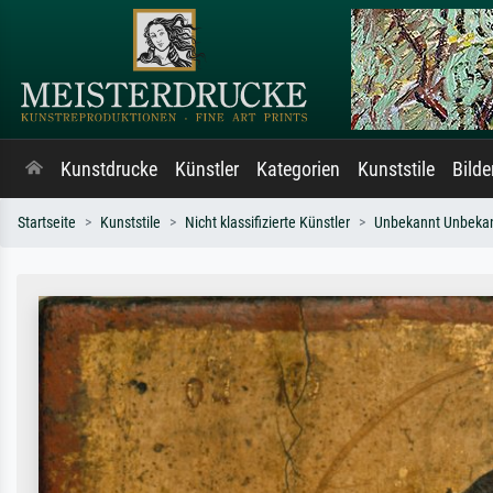
Kunstdrucke
Künstler
Kategorien
Kunststile
Bild
Startseite
Kunststile
Nicht klassifizierte Künstler
Unbekannt Unbeka