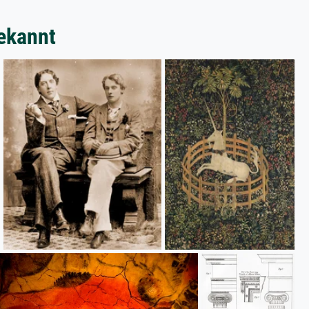
ekannt