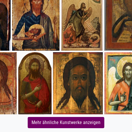
Mehr ähnliche Kunstwerke anzeigen