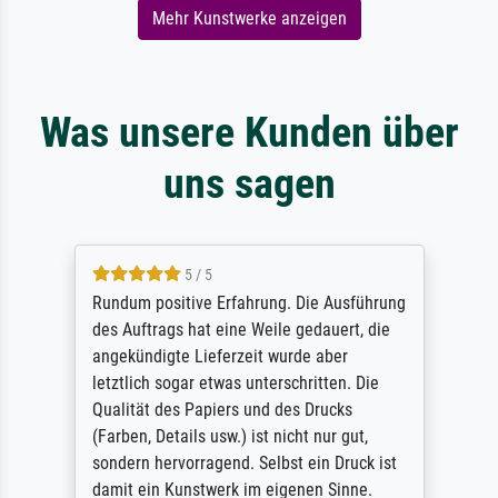
Mehr Kunstwerke anzeigen
Was unsere Kunden über
uns sagen
5 / 5
Rundum positive Erfahrung. Die Ausführung
des Auftrags hat eine Weile gedauert, die
angekündigte Lieferzeit wurde aber
letztlich sogar etwas unterschritten. Die
Qualität des Papiers und des Drucks
(Farben, Details usw.) ist nicht nur gut,
sondern hervorragend. Selbst ein Druck ist
damit ein Kunstwerk im eigenen Sinne.