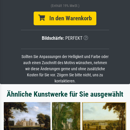
(Enthält 19% MwSt.)
In den Warenkorb
Bildschärfe:
PERFEKT
Sollten Sie Anpassungen der Helligkeit und Farbe oder
auch einen Zuschnitt des Motivs wünschen, nehmen
wir diese Änderungen gerne und ohne zusätzliche
Kosten für Sie vor. Zögern Sie bitte nicht, uns zu
kontaktieren.
Ähnliche Kunstwerke für Sie ausgewählt