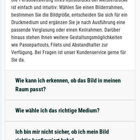
ist einfach und intuitiv: Wählen Sie einen Bilderrahmen,
bestimmen Sie die Bildgröße, entscheiden Sie sich für ein
Druckmedium und ergänzen Sie je nach Ausführung eine
passende Verglasung oder einen Keilrahmen. Darüber
hinaus stehen Ihnen weitere Gestaltungsmöglichkeiten
wie Passepartouts, Filets und Abstandhalter zur
Verfügung. Bei Fragen ist unser Kundenservice gerne für
Sie da.
Wie kann ich erkennen, ob das Bild in meinen
Raum passt?
Wie wähle ich das richtige Medium?
Ich bin mir nicht sicher, ob ich mein Bild