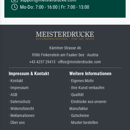
Mo-Do: 7:00 - 16:00 | Fr: 7:00 - 13:00
Kärntner Strasse 46
9586 Finkenstein am Faaker See · Austria
+43 4257 29415 · office@meisterdrucke.com
Impressum & Kontakt
Weitere Informationen
· Kontakt
· Eigenes Motiv
· Impressum
· Ihre Kunst verkaufen
· AGB
· Qualität
· Datenschutz
· Eindrücke aus unserer
· Widerrufsrecht
Manufaktur
· Reklamationen
· Gutscheine
· Über uns
· Muster bestellen