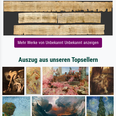
Mehr Werke von Unbekannt Unbekannt anzeigen
Auszug aus unseren Topsellern