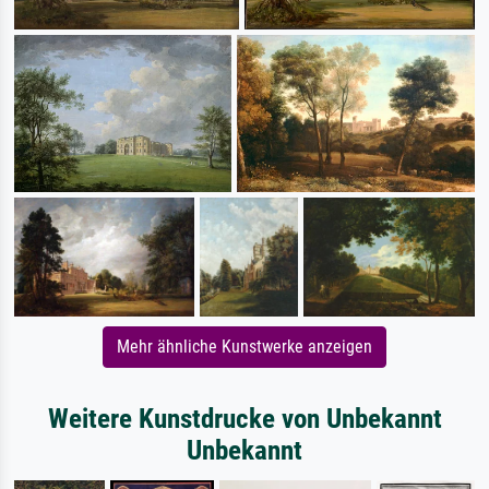
Mehr ähnliche Kunstwerke anzeigen
Weitere Kunstdrucke von Unbekannt
Unbekannt