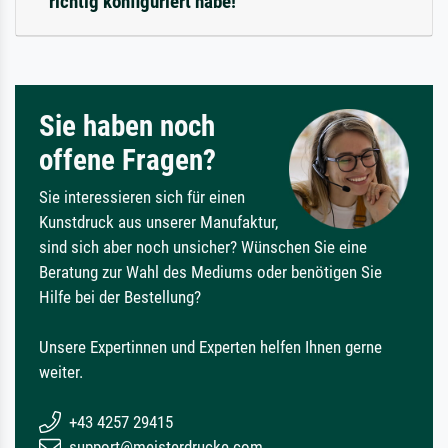
richtig konfiguriert habe!
Sie haben noch
offene Fragen?
Sie interessieren sich für einen
Kunstdruck aus unserer Manufaktur,
sind sich aber noch unsicher? Wünschen Sie eine
Beratung zur Wahl des Mediums oder benötigen Sie
Hilfe bei der Bestellung?
Unsere Expertinnen und Experten helfen Ihnen gerne
weiter.
+43 4257 29415
support@meisterdrucke.com