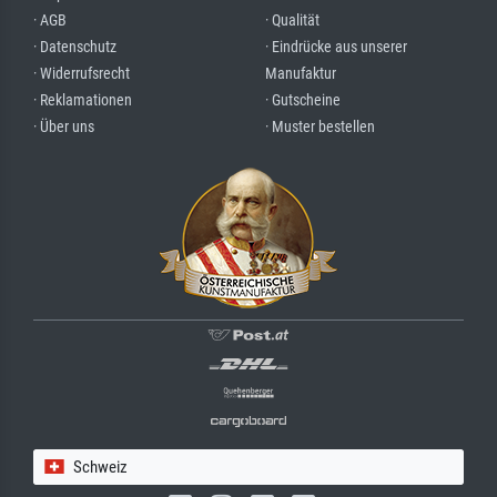
· AGB
· Qualität
· Datenschutz
· Eindrücke aus unserer
· Widerrufsrecht
Manufaktur
· Reklamationen
· Gutscheine
· Über uns
· Muster bestellen
Schweiz