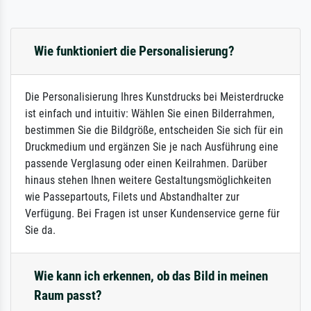
Wie funktioniert die Personalisierung?
Die Personalisierung Ihres Kunstdrucks bei Meisterdrucke
ist einfach und intuitiv: Wählen Sie einen Bilderrahmen,
bestimmen Sie die Bildgröße, entscheiden Sie sich für ein
Druckmedium und ergänzen Sie je nach Ausführung eine
passende Verglasung oder einen Keilrahmen. Darüber
hinaus stehen Ihnen weitere Gestaltungsmöglichkeiten
wie Passepartouts, Filets und Abstandhalter zur
Verfügung. Bei Fragen ist unser Kundenservice gerne für
Sie da.
Wie kann ich erkennen, ob das Bild in meinen
Raum passt?