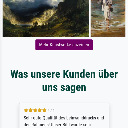
Mehr Kunstwerke anzeigen
Was unsere Kunden über
uns sagen
5 / 5
Sehr gute Qualität des Leinwanddrucks und
des Rahmens! Unser Bild wurde sehr