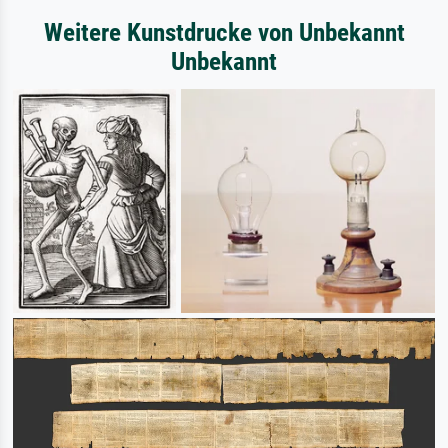
Weitere Kunstdrucke von Unbekannt
Unbekannt