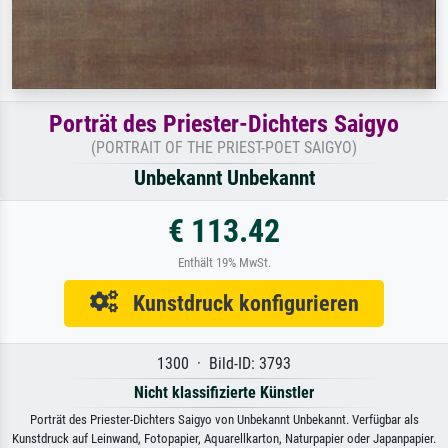
Porträt des Priester-Dichters Saigyo
(PORTRAIT OF THE PRIEST-POET SAIGYO)
Unbekannt Unbekannt
€ 113.42
Enthält 19% MwSt.
Kunstdruck konfigurieren
1300 · Bild-ID: 3793
Nicht klassifizierte Künstler
Porträt des Priester-Dichters Saigyo von Unbekannt Unbekannt. Verfügbar als
Kunstdruck auf Leinwand, Fotopapier, Aquarellkarton, Naturpapier oder Japanpapier.