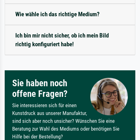
Wie wähle ich das richtige Medium?
Ich bin mir nicht sicher, ob ich mein Bild
richtig konfiguriert habe!
Sie haben noch
offene Fragen?
Sie interessieren sich für einen
Kunstdruck aus unserer Manufaktur,
sind sich aber noch unsicher? Wünschen Sie eine
Beratung zur Wahl des Mediums oder benötigen Sie
Hilfe bei der Bestellung?