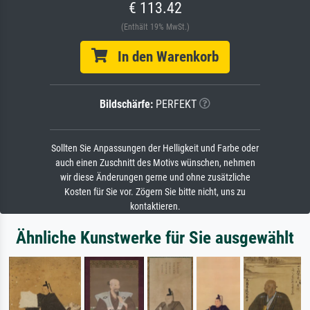
€ 113.42
(Enthält 19% MwSt.)
In den Warenkorb
Bildschärfe:
PERFEKT
Sollten Sie Anpassungen der Helligkeit und Farbe oder
auch einen Zuschnitt des Motivs wünschen, nehmen
wir diese Änderungen gerne und ohne zusätzliche
Kosten für Sie vor. Zögern Sie bitte nicht, uns zu
kontaktieren.
Ähnliche Kunstwerke für Sie ausgewählt