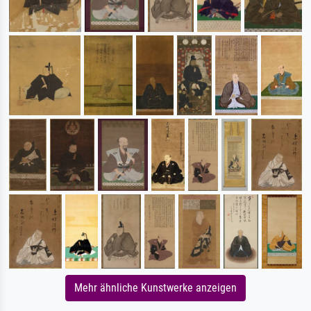
Mehr ähnliche Kunstwerke anzeigen