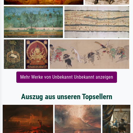
Mehr Werke von Unbekannt Unbekannt anzeigen
Auszug aus unseren Topsellern