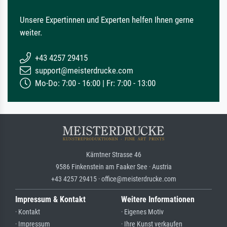
Unsere Expertinnen und Experten helfen Ihnen gerne
weiter.
+43 4257 29415
support@meisterdrucke.com
Mo-Do: 7:00 - 16:00 | Fr: 7:00 - 13:00
Kärntner Strasse 46
9586 Finkenstein am Faaker See · Austria
+43 4257 29415 · office@meisterdrucke.com
Impressum & Kontakt
Weitere Informationen
· Kontakt
· Eigenes Motiv
· Impressum
· Ihre Kunst verkaufen