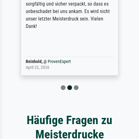
sorgfältig und sicher verpackt, so dass es
unbeschadet bei uns ankam. Es wird nicht
unser letzter Meisterdruck sein. Vielen
Dank!
Reinhold,
@
ProvenExpert
April 22, 2026
Häufige Fragen zu
Meisterdrucke