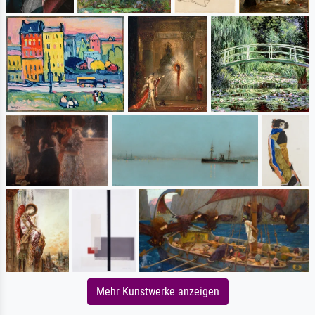
Mehr Kunstwerke anzeigen