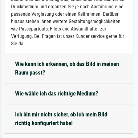
Druckmedium und ergänzen Sie je nach Ausführung eine
passende Verglasung oder einen Keilrahmen. Darüber
hinaus stehen Ihnen weitere Gestaltungsmöglichkeiten
wie Passepartouts, Filets und Abstandhalter zur
Verfügung. Bei Fragen ist unser Kundenservice gerne für
Sie da.
Wie kann ich erkennen, ob das Bild in meinen
Raum passt?
Wie wähle ich das richtige Medium?
Ich bin mir nicht sicher, ob ich mein Bild
richtig konfiguriert habe!