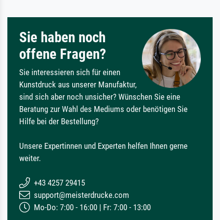
Sie haben noch
offene Fragen?
Sie interessieren sich für einen
Kunstdruck aus unserer Manufaktur,
sind sich aber noch unsicher? Wünschen Sie eine
Beratung zur Wahl des Mediums oder benötigen Sie
Hilfe bei der Bestellung?
Unsere Expertinnen und Experten helfen Ihnen gerne
weiter.
+43 4257 29415
support@meisterdrucke.com
Mo-Do: 7:00 - 16:00 | Fr: 7:00 - 13:00