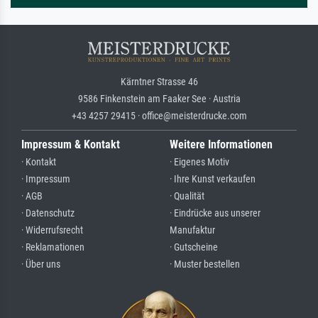
Kärntner Strasse 46
9586 Finkenstein am Faaker See · Austria
+43 4257 29415 · office@meisterdrucke.com
Impressum & Kontakt
Weitere Informationen
· Kontakt
· Eigenes Motiv
· Impressum
· Ihre Kunst verkaufen
· AGB
· Qualität
· Datenschutz
· Eindrücke aus unserer
· Widerrufsrecht
Manufaktur
· Reklamationen
· Gutscheine
· Über uns
· Muster bestellen