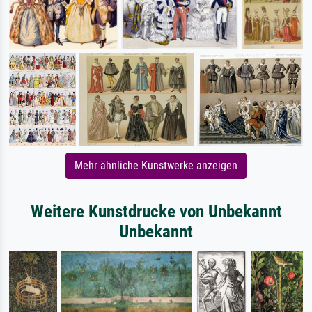
Mehr ähnliche Kunstwerke anzeigen
Weitere Kunstdrucke von Unbekannt
Unbekannt