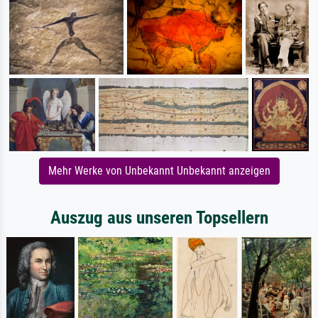
Mehr Werke von Unbekannt Unbekannt anzeigen
Auszug aus unseren Topsellern