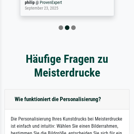
philip
@
ProvenExpert
September 23, 2025
Häufige Fragen zu
Meisterdrucke
Wie funktioniert die Personalisierung?
Die Personalisierung Ihres Kunstdrucks bei Meisterdrucke
ist einfach und intuitiv: Wählen Sie einen Bilderrahmen,
bestimmen Sie die Bildgröße, entscheiden Sie sich für ein