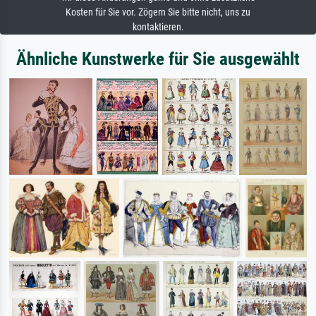
Kosten für Sie vor. Zögern Sie bitte nicht, uns zu
kontaktieren.
Ähnliche Kunstwerke für Sie ausgewählt