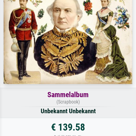
Sammelalbum
(Scrapbook)
Unbekannt Unbekannt
€ 139.58