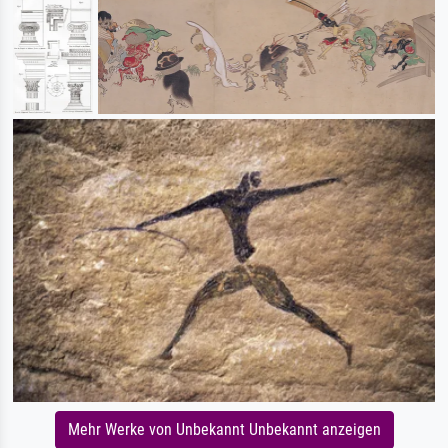
Mehr Werke von Unbekannt Unbekannt anzeigen