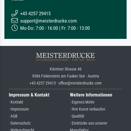
+43 4257 29415
support@meisterdrucke.com
Mo-Do: 7:00 - 16:00 | Fr: 7:00 - 13:00
Kärntner Strasse 46
9586 Finkenstein am Faaker See · Austria
+43 4257 29415 · office@meisterdrucke.com
Impressum & Kontakt
Weitere Informationen
· Kontakt
· Eigenes Motiv
· Impressum
· Ihre Kunst verkaufen
· AGB
· Qualität
· Datenschutz
· Eindrücke aus unserer
· Widerrufsrecht
Manufaktur