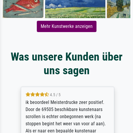
Mehr Kunstwerke anzeigen
Was unsere Kunden über
uns sagen
4.5 / 5
ik beoordeel Meisterdrucke zeer positief.
Door de 69505 beschikbare kunstenaars
scrollen is echter onbegonnen werk (na
stoppen begint het weer van voor af aan).
Als er naar een bepaalde kunstenaar