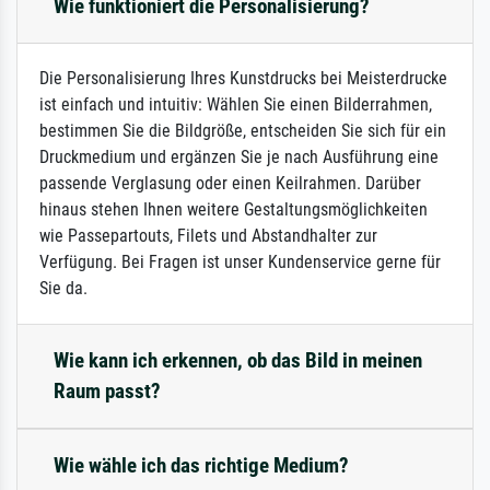
Wie funktioniert die Personalisierung?
Die Personalisierung Ihres Kunstdrucks bei Meisterdrucke
ist einfach und intuitiv: Wählen Sie einen Bilderrahmen,
bestimmen Sie die Bildgröße, entscheiden Sie sich für ein
Druckmedium und ergänzen Sie je nach Ausführung eine
passende Verglasung oder einen Keilrahmen. Darüber
hinaus stehen Ihnen weitere Gestaltungsmöglichkeiten
wie Passepartouts, Filets und Abstandhalter zur
Verfügung. Bei Fragen ist unser Kundenservice gerne für
Sie da.
Wie kann ich erkennen, ob das Bild in meinen
Raum passt?
Wie wähle ich das richtige Medium?