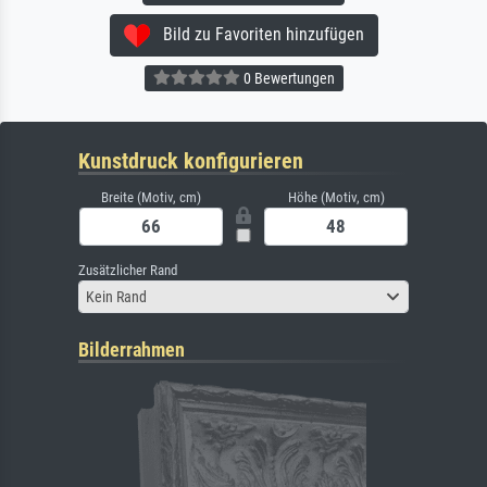
Bild zu Favoriten hinzufügen
0 Bewertungen
Kunstdruck konfigurieren
Breite (Motiv, cm)
Höhe (Motiv, cm)
Zusätzlicher Rand
Kein Rand
Bilderrahmen