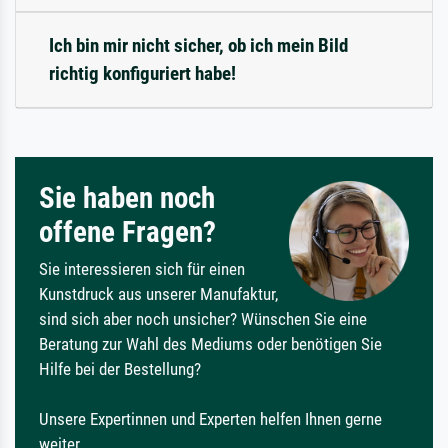
Ich bin mir nicht sicher, ob ich mein Bild
richtig konfiguriert habe!
Sie haben noch
offene Fragen?
Sie interessieren sich für einen
Kunstdruck aus unserer Manufaktur,
sind sich aber noch unsicher? Wünschen Sie eine
Beratung zur Wahl des Mediums oder benötigen Sie
Hilfe bei der Bestellung?
Unsere Expertinnen und Experten helfen Ihnen gerne
weiter.