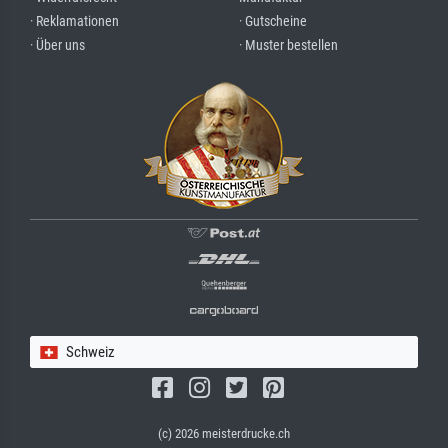
· Reklamationen
· Gutscheine
· Über uns
· Muster bestellen
Schweiz
(c) 2026 meisterdrucke.ch