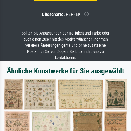
Bildschärfe:
PERFEKT
Sollten Sie Anpassungen der Helligkeit und Farbe oder
auch einen Zuschnitt des Motivs wünschen, nehmen
wir diese Änderungen gerne und ohne zusätzliche
Kosten für Sie vor. Zögern Sie bitte nicht, uns zu
kontaktieren.
Ähnliche Kunstwerke für Sie ausgewählt