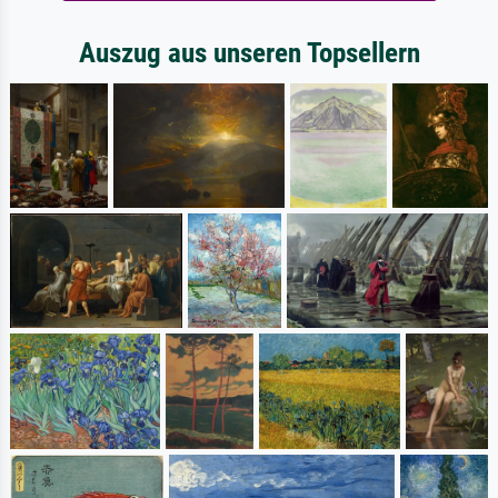
Auszug aus unseren Topsellern