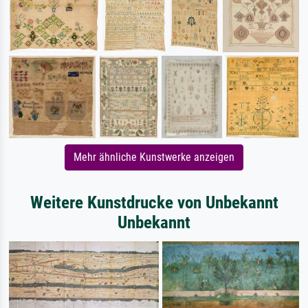
Mehr ähnliche Kunstwerke anzeigen
Weitere Kunstdrucke von Unbekannt
Unbekannt