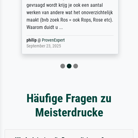
gevraagd wordt krijg je ook een aantal
werken van andere wat het onoverzichtelijk
maakt (bvb zoek Ros = ook Rops, Rose etc).
Waarom duidt u ...
philip
@
ProvenExpert
September 23, 2025
Häufige Fragen zu
Meisterdrucke