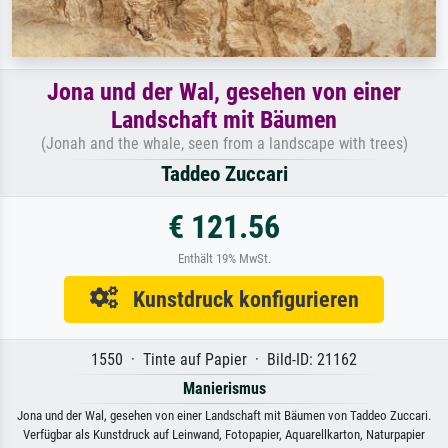
Jona und der Wal, gesehen von einer
Landschaft mit Bäumen
(Jonah and the whale, seen from a landscape with trees)
Taddeo Zuccari
€ 121.56
Enthält 19% MwSt.
Kunstdruck konfigurieren
1550 · Tinte auf Papier · Bild-ID: 21162
Manierismus
Jona und der Wal, gesehen von einer Landschaft mit Bäumen von Taddeo Zuccari.
Verfügbar als Kunstdruck auf Leinwand, Fotopapier, Aquarellkarton, Naturpapier