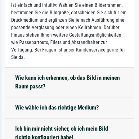
ist einfach und intuitiv: Wählen Sie einen Bilderrahmen,
bestimmen Sie die Bildgröße, entscheiden Sie sich für ein
Druckmedium und ergänzen Sie je nach Ausführung eine
passende Verglasung oder einen Keilrahmen. Darüber
hinaus stehen Ihnen weitere Gestaltungsmöglichkeiten
wie Passepartouts, Filets und Abstandhalter zur
Verfügung. Bei Fragen ist unser Kundenservice gerne für
Sie da.
Wie kann ich erkennen, ob das Bild in meinen
Raum passt?
Wie wähle ich das richtige Medium?
Ich bin mir nicht sicher, ob ich mein Bild
richtig konfiguriert habe!