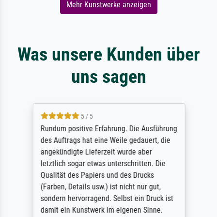
Mehr Kunstwerke anzeigen
Was unsere Kunden über
uns sagen
5 / 5
Rundum positive Erfahrung. Die Ausführung
des Auftrags hat eine Weile gedauert, die
angekündigte Lieferzeit wurde aber
letztlich sogar etwas unterschritten. Die
Qualität des Papiers und des Drucks
(Farben, Details usw.) ist nicht nur gut,
sondern hervorragend. Selbst ein Druck ist
damit ein Kunstwerk im eigenen Sinne.