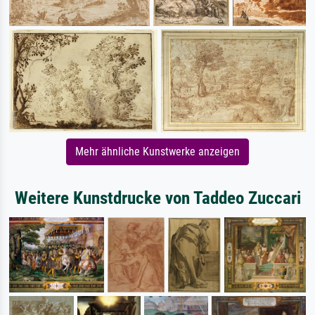
Mehr ähnliche Kunstwerke anzeigen
Weitere Kunstdrucke von Taddeo Zuccari