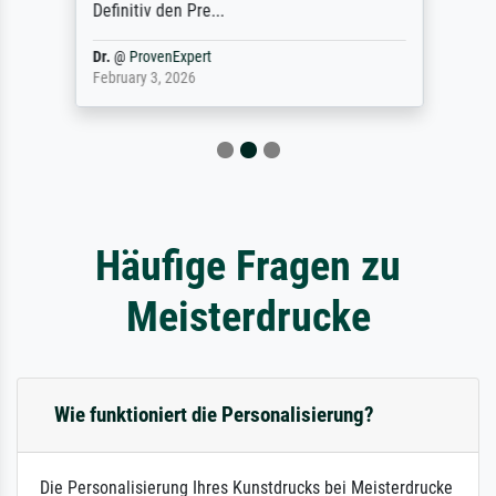
Definitiv den Pre...
Dr.
@
ProvenExpert
February 3, 2026
Häufige Fragen zu
Meisterdrucke
Wie funktioniert die Personalisierung?
Die Personalisierung Ihres Kunstdrucks bei Meisterdrucke