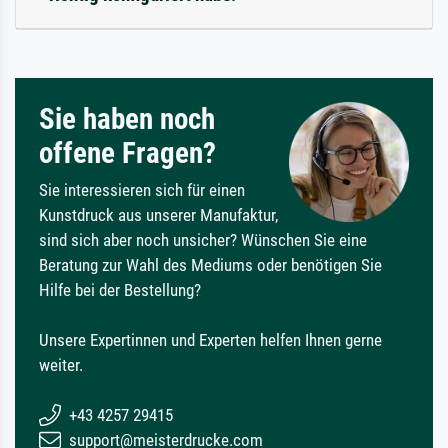
Sie haben noch
offene Fragen?
Sie interessieren sich für einen
Kunstdruck aus unserer Manufaktur,
sind sich aber noch unsicher? Wünschen Sie eine
Beratung zur Wahl des Mediums oder benötigen Sie
Hilfe bei der Bestellung?
Unsere Expertinnen und Experten helfen Ihnen gerne
weiter.
+43 4257 29415
support@meisterdrucke.com