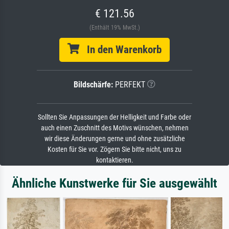
€ 121.56
(Enthält 19% MwSt.)
In den Warenkorb
Bildschärfe:
PERFEKT
Sollten Sie Anpassungen der Helligkeit und Farbe oder
auch einen Zuschnitt des Motivs wünschen, nehmen
wir diese Änderungen gerne und ohne zusätzliche
Kosten für Sie vor. Zögern Sie bitte nicht, uns zu
kontaktieren.
Ähnliche Kunstwerke für Sie ausgewählt