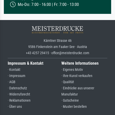
Mo-Do: 7:00 - 16:00 | Fr: 7:00 - 13:00
Kärntner Strasse 46
9586 Finkenstein am Faaker See · Austria
+43 4257 29415 · office@meisterdrucke.com
Impressum & Kontakt
Weitere Informationen
· Kontakt
· Eigenes Motiv
· Impressum
· Ihre Kunst verkaufen
· AGB
· Qualität
· Datenschutz
· Eindrücke aus unserer
· Widerrufsrecht
Manufaktur
· Reklamationen
· Gutscheine
· Über uns
· Muster bestellen