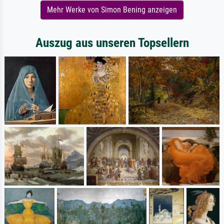
Mehr Werke von Simon Bening anzeigen
Auszug aus unseren Topsellern