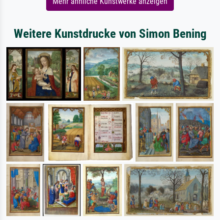
Mehr ähnliche Kunstwerke anzeigen
Weitere Kunstdrucke von Simon Bening