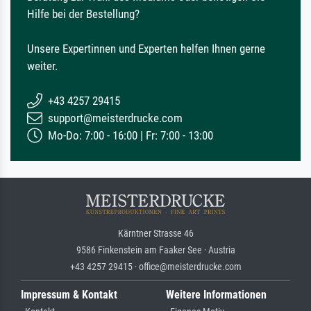
Hilfe bei der Bestellung?
Unsere Expertinnen und Experten helfen Ihnen gerne
weiter.
+43 4257 29415
support@meisterdrucke.com
Mo-Do: 7:00 - 16:00 | Fr: 7:00 - 13:00
Kärntner Strasse 46
9586 Finkenstein am Faaker See · Austria
+43 4257 29415 · office@meisterdrucke.com
Impressum & Kontakt
Weitere Informationen