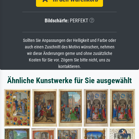
Bildschärfe:
PERFEKT
Sollten Sie Anpassungen der Helligkeit und Farbe oder
auch einen Zuschnitt des Motivs wünschen, nehmen
wir diese Änderungen gerne und ohne zusätzliche
Kosten für Sie vor. Zögern Sie bitte nicht, uns zu
kontaktieren.
Ähnliche Kunstwerke für Sie ausgewählt