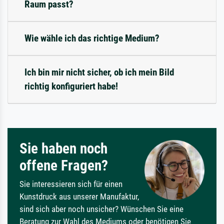
Raum passt?
Wie wähle ich das richtige Medium?
Ich bin mir nicht sicher, ob ich mein Bild
richtig konfiguriert habe!
Sie haben noch
offene Fragen?
Sie interessieren sich für einen
Kunstdruck aus unserer Manufaktur,
sind sich aber noch unsicher? Wünschen Sie eine
Beratung zur Wahl des Mediums oder benötigen Sie