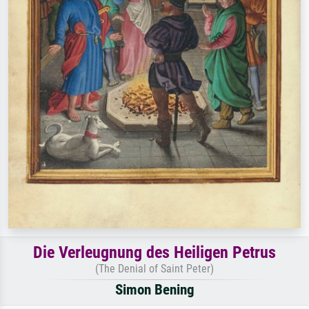
Die Verleugnung des Heiligen Petrus
(The Denial of Saint Peter)
Simon Bening