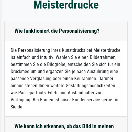
Meisterdrucke
Wie funktioniert die Personalisierung?
Die Personalisierung Ihres Kunstdrucks bei Meisterdrucke
ist einfach und intuitiv: Wählen Sie einen Bilderrahmen,
bestimmen Sie die Bildgröße, entscheiden Sie sich für ein
Druckmedium und ergänzen Sie je nach Ausführung eine
passende Verglasung oder einen Keilrahmen. Darüber
hinaus stehen Ihnen weitere Gestaltungsmöglichkeiten
wie Passepartouts, Filets und Abstandhalter zur
Verfügung. Bei Fragen ist unser Kundenservice gerne für
Sie da.
Wie kann ich erkennen, ob das Bild in meinen