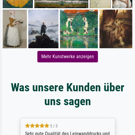
Mehr Kunstwerke anzeigen
Was unsere Kunden über
uns sagen
5 / 5
Sehr gute Qualität des Leinwanddrucks und