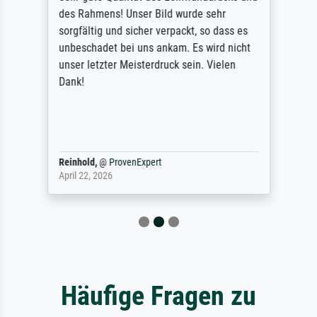
des Rahmens! Unser Bild wurde sehr
sorgfältig und sicher verpackt, so dass es
unbeschadet bei uns ankam. Es wird nicht
unser letzter Meisterdruck sein. Vielen
Dank!
Reinhold,
@
ProvenExpert
April 22, 2026
Häufige Fragen zu