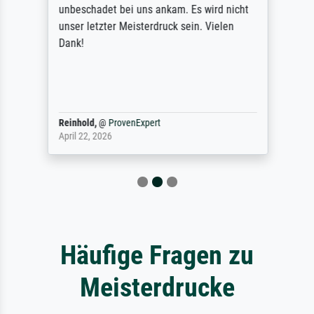
unbeschadet bei uns ankam. Es wird nicht
unser letzter Meisterdruck sein. Vielen
Dank!
Reinhold,
@
ProvenExpert
April 22, 2026
Häufige Fragen zu
Meisterdrucke