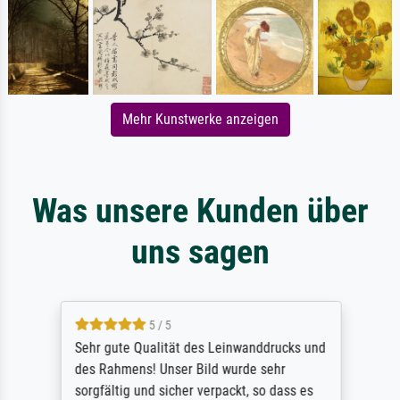
Mehr Kunstwerke anzeigen
Was unsere Kunden über
uns sagen
5 / 5
Sehr gute Qualität des Leinwanddrucks und
des Rahmens! Unser Bild wurde sehr
sorgfältig und sicher verpackt, so dass es