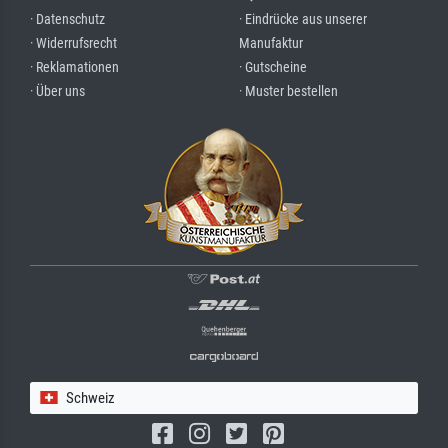
· Datenschutz
· Eindrücke aus unserer
· Widerrufsrecht
Manufaktur
· Reklamationen
· Gutscheine
· Über uns
· Muster bestellen
Schweiz