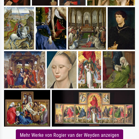
Mehr Werke von Rogier van der Weyden anzeigen