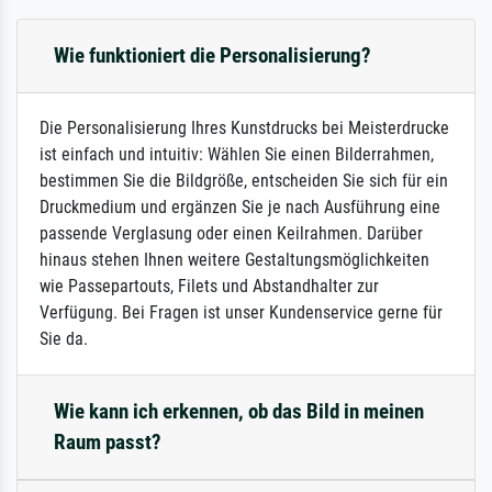
Wie funktioniert die Personalisierung?
Die Personalisierung Ihres Kunstdrucks bei Meisterdrucke
ist einfach und intuitiv: Wählen Sie einen Bilderrahmen,
bestimmen Sie die Bildgröße, entscheiden Sie sich für ein
Druckmedium und ergänzen Sie je nach Ausführung eine
passende Verglasung oder einen Keilrahmen. Darüber
hinaus stehen Ihnen weitere Gestaltungsmöglichkeiten
wie Passepartouts, Filets und Abstandhalter zur
Verfügung. Bei Fragen ist unser Kundenservice gerne für
Sie da.
Wie kann ich erkennen, ob das Bild in meinen
Raum passt?