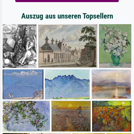
Auszug aus unseren Topsellern