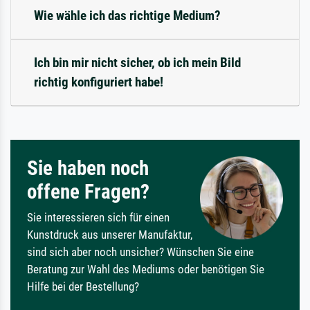
Wie wähle ich das richtige Medium?
Ich bin mir nicht sicher, ob ich mein Bild
richtig konfiguriert habe!
Sie haben noch
offene Fragen?
Sie interessieren sich für einen
Kunstdruck aus unserer Manufaktur,
sind sich aber noch unsicher? Wünschen Sie eine
Beratung zur Wahl des Mediums oder benötigen Sie
Hilfe bei der Bestellung?