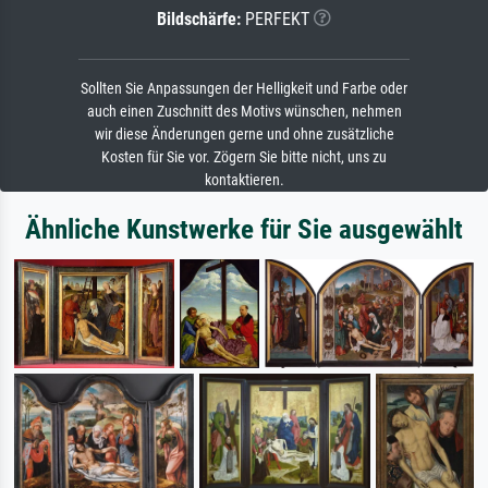
Bildschärfe:
PERFEKT
Sollten Sie Anpassungen der Helligkeit und Farbe oder
auch einen Zuschnitt des Motivs wünschen, nehmen
wir diese Änderungen gerne und ohne zusätzliche
Kosten für Sie vor. Zögern Sie bitte nicht, uns zu
kontaktieren.
Ähnliche Kunstwerke für Sie ausgewählt