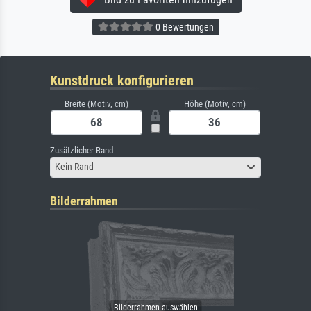
0 Bewertungen
Kunstdruck konfigurieren
Breite (Motiv, cm)
Höhe (Motiv, cm)
Zusätzlicher Rand
Kein Rand
Bilderrahmen