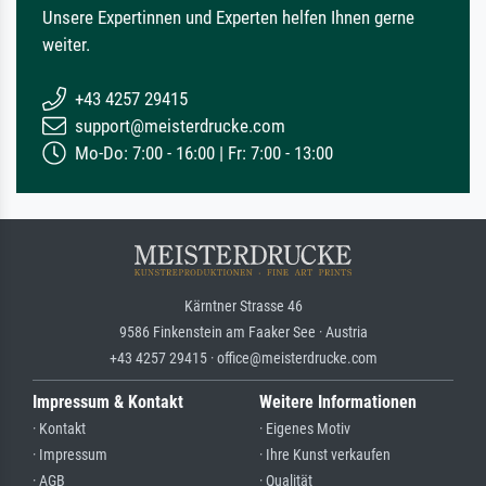
Unsere Expertinnen und Experten helfen Ihnen gerne
weiter.
+43 4257 29415
support@meisterdrucke.com
Mo-Do: 7:00 - 16:00 | Fr: 7:00 - 13:00
Kärntner Strasse 46
9586 Finkenstein am Faaker See · Austria
+43 4257 29415 · office@meisterdrucke.com
Impressum & Kontakt
Weitere Informationen
· Kontakt
· Eigenes Motiv
· Impressum
· Ihre Kunst verkaufen
· AGB
· Qualität