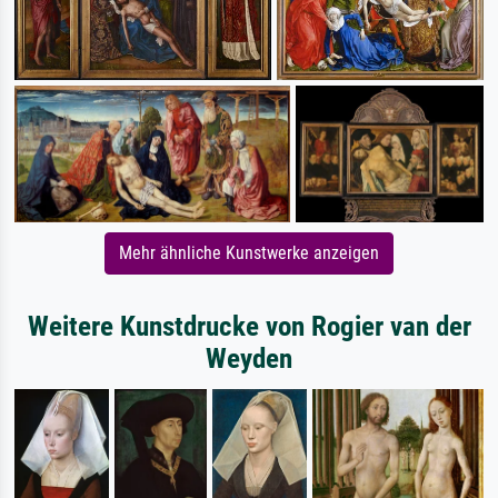
Mehr ähnliche Kunstwerke anzeigen
Weitere Kunstdrucke von Rogier van der
Weyden