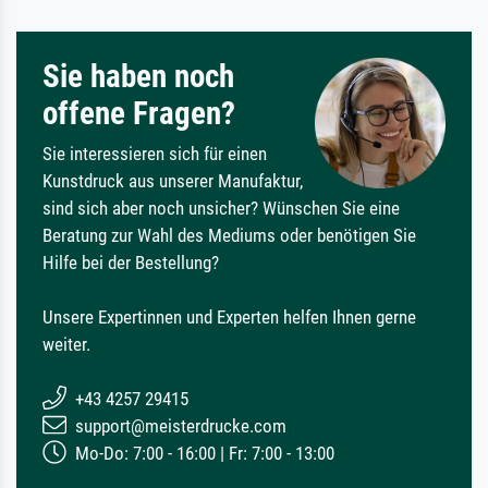
Sie haben noch
offene Fragen?
Sie interessieren sich für einen
Kunstdruck aus unserer Manufaktur,
sind sich aber noch unsicher? Wünschen Sie eine
Beratung zur Wahl des Mediums oder benötigen Sie
Hilfe bei der Bestellung?
Unsere Expertinnen und Experten helfen Ihnen gerne
weiter.
+43 4257 29415
support@meisterdrucke.com
Mo-Do: 7:00 - 16:00 | Fr: 7:00 - 13:00