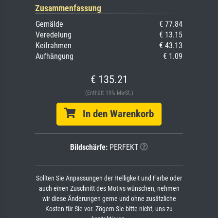
Zusammenfassung
Gemälde
€ 77.84
Veredelung
€ 13.15
Keilrahmen
€ 43.13
Aufhängung
€ 1.09
€ 135.21
(Enthält 19% MwSt.)
In den Warenkorb
Bildschärfe:
PERFEKT
Sollten Sie Anpassungen der Helligkeit und Farbe oder
auch einen Zuschnitt des Motivs wünschen, nehmen
wir diese Änderungen gerne und ohne zusätzliche
Kosten für Sie vor. Zögern Sie bitte nicht, uns zu