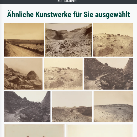
kontaktieren.
Ähnliche Kunstwerke für Sie ausgewählt