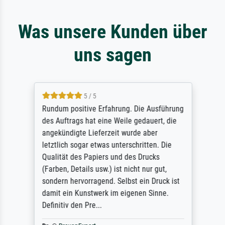
Was unsere Kunden über
uns sagen
5 / 5
Rundum positive Erfahrung. Die Ausführung
des Auftrags hat eine Weile gedauert, die
angekündigte Lieferzeit wurde aber
letztlich sogar etwas unterschritten. Die
Qualität des Papiers und des Drucks
(Farben, Details usw.) ist nicht nur gut,
sondern hervorragend. Selbst ein Druck ist
damit ein Kunstwerk im eigenen Sinne.
Definitiv den Pre...