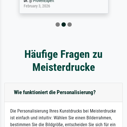
Dr.
@
ProvenExpert
February 3, 2026
Häufige Fragen zu
Meisterdrucke
Wie funktioniert die Personalisierung?
Die Personalisierung Ihres Kunstdrucks bei Meisterdrucke
ist einfach und intuitiv: Wählen Sie einen Bilderrahmen,
bestimmen Sie die Bildgröße, entscheiden Sie sich für ein