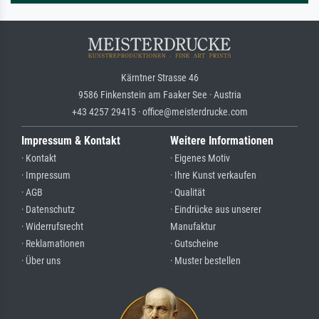
Kärntner Strasse 46
9586 Finkenstein am Faaker See · Austria
+43 4257 29415 · office@meisterdrucke.com
Impressum & Kontakt
Weitere Informationen
· Kontakt
· Eigenes Motiv
· Impressum
· Ihre Kunst verkaufen
· AGB
· Qualität
· Datenschutz
· Eindrücke aus unserer
· Widerrufsrecht
Manufaktur
· Reklamationen
· Gutscheine
· Über uns
· Muster bestellen