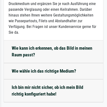
Druckmedium und ergänzen Sie je nach Ausführung eine
passende Verglasung oder einen Keilrahmen. Darüber
hinaus stehen Ihnen weitere Gestaltungsmöglichkeiten
wie Passepartouts, Filets und Abstandhalter zur
Verfügung. Bei Fragen ist unser Kundenservice gerne für
Sie da.
Wie kann ich erkennen, ob das Bild in meinen
Raum passt?
Wie wähle ich das richtige Medium?
Ich bin mir nicht sicher, ob ich mein Bild
richtig konfiguriert habe!