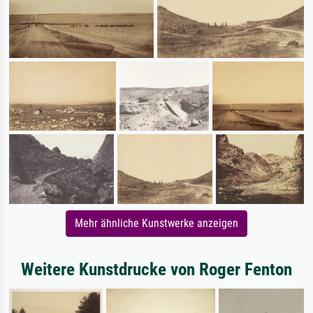
Mehr ähnliche Kunstwerke anzeigen
Weitere Kunstdrucke von Roger Fenton