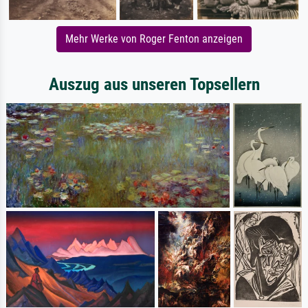
Mehr Werke von Roger Fenton anzeigen
Auszug aus unseren Topsellern