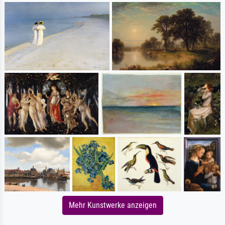
Mehr Kunstwerke anzeigen