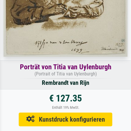
Porträt von Titia van Uylenburgh
(Portrait of Titia van Uylenburgh)
Rembrandt van Rijn
€ 127.35
Enthält 19% MwSt.
Kunstdruck konfigurieren