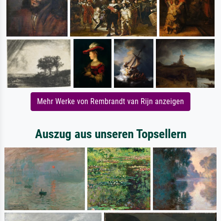
Mehr Werke von Rembrandt van Rijn anzeigen
Auszug aus unseren Topsellern