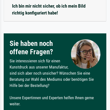
Ich bin mir nicht sicher, ob ich mein Bild
richtig konfiguriert habe!
Sie haben noch
offene Fragen?
Sie interessieren sich für einen
Kunstdruck aus unserer Manufaktur,
sind sich aber noch unsicher? Wünschen Sie eine
Beratung zur Wahl des Mediums oder benötigen Sie
Hilfe bei der Bestellung?
Unsere Expertinnen und Experten helfen Ihnen gerne
weiter.