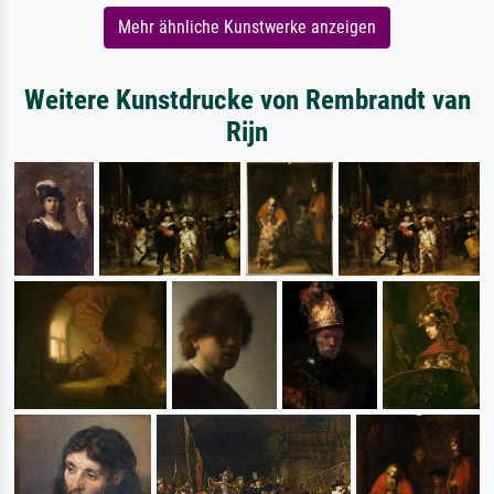
Mehr ähnliche Kunstwerke anzeigen
Weitere Kunstdrucke von Rembrandt van
Rijn