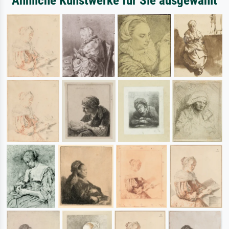
Ähnliche Kunstwerke für Sie ausgewählt