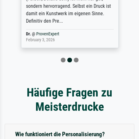
sondern hervorragend. Selbst ein Druck ist
damit ein Kunstwerk im eigenen Sinne.
Definitiv den Pre...
Dr.
@
ProvenExpert
February 3, 2026
Häufige Fragen zu
Meisterdrucke
Wie funktioniert die Personalisierung?