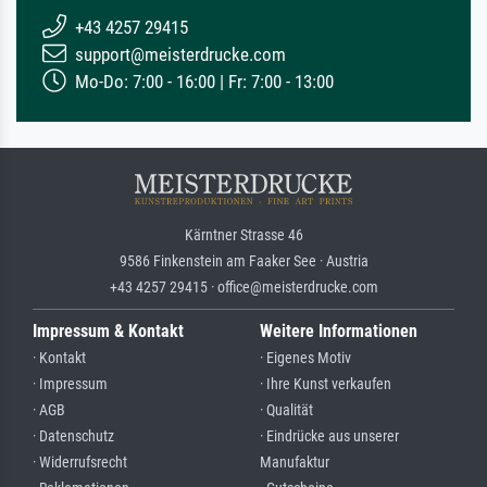
+43 4257 29415
support@meisterdrucke.com
Mo-Do: 7:00 - 16:00 | Fr: 7:00 - 13:00
Kärntner Strasse 46
9586 Finkenstein am Faaker See · Austria
+43 4257 29415 · office@meisterdrucke.com
Impressum & Kontakt
Weitere Informationen
· Kontakt
· Eigenes Motiv
· Impressum
· Ihre Kunst verkaufen
· AGB
· Qualität
· Datenschutz
· Eindrücke aus unserer
· Widerrufsrecht
Manufaktur