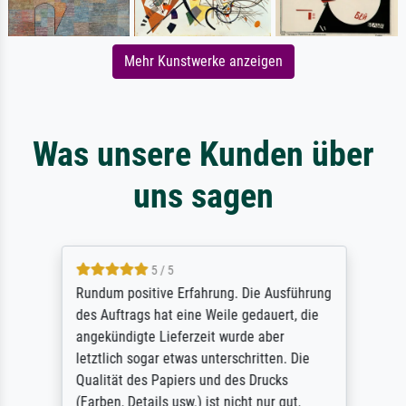
Mehr Kunstwerke anzeigen
Was unsere Kunden über
uns sagen
5 / 5
Rundum positive Erfahrung. Die Ausführung
des Auftrags hat eine Weile gedauert, die
angekündigte Lieferzeit wurde aber
letztlich sogar etwas unterschritten. Die
Qualität des Papiers und des Drucks
(Farben, Details usw.) ist nicht nur gut,