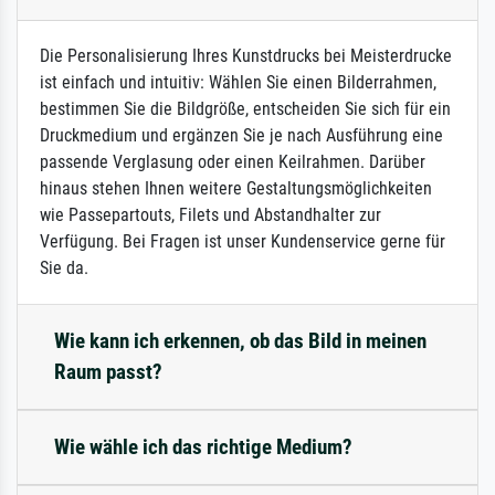
Die Personalisierung Ihres Kunstdrucks bei Meisterdrucke
ist einfach und intuitiv: Wählen Sie einen Bilderrahmen,
bestimmen Sie die Bildgröße, entscheiden Sie sich für ein
Druckmedium und ergänzen Sie je nach Ausführung eine
passende Verglasung oder einen Keilrahmen. Darüber
hinaus stehen Ihnen weitere Gestaltungsmöglichkeiten
wie Passepartouts, Filets und Abstandhalter zur
Verfügung. Bei Fragen ist unser Kundenservice gerne für
Sie da.
Wie kann ich erkennen, ob das Bild in meinen
Raum passt?
Wie wähle ich das richtige Medium?