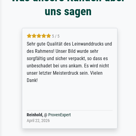
uns sagen
5 / 5
Sehr gute Qualität des Leinwanddrucks und
des Rahmens! Unser Bild wurde sehr
sorgfältig und sicher verpackt, so dass es
unbeschadet bei uns ankam. Es wird nicht
unser letzter Meisterdruck sein. Vielen
Dank!
Reinhold,
@
ProvenExpert
April 22, 2026