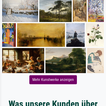
Mehr Kunstwerke anzeigen
Was unsere Kunden über