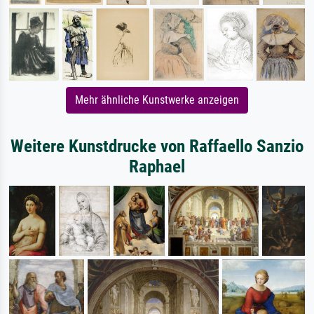
Mehr ähnliche Kunstwerke anzeigen
Weitere Kunstdrucke von Raffaello Sanzio
Raphael