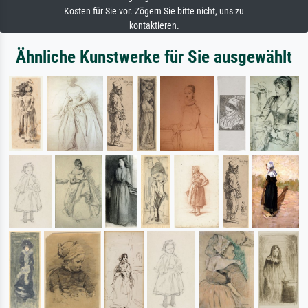
Kosten für Sie vor. Zögern Sie bitte nicht, uns zu
kontaktieren.
Ähnliche Kunstwerke für Sie ausgewählt