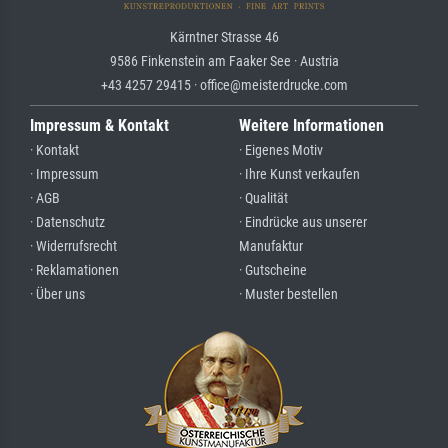
Kärntner Strasse 46
9586 Finkenstein am Faaker See · Austria
+43 4257 29415 · office@meisterdrucke.com
Impressum & Kontakt
Weitere Informationen
· Kontakt
· Eigenes Motiv
· Impressum
· Ihre Kunst verkaufen
· AGB
· Qualität
· Datenschutz
· Eindrücke aus unserer
· Widerrufsrecht
Manufaktur
· Reklamationen
· Gutscheine
· Über uns
· Muster bestellen