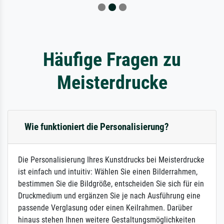
Häufige Fragen zu
Meisterdrucke
Wie funktioniert die Personalisierung?
Die Personalisierung Ihres Kunstdrucks bei Meisterdrucke
ist einfach und intuitiv: Wählen Sie einen Bilderrahmen,
bestimmen Sie die Bildgröße, entscheiden Sie sich für ein
Druckmedium und ergänzen Sie je nach Ausführung eine
passende Verglasung oder einen Keilrahmen. Darüber
hinaus stehen Ihnen weitere Gestaltungsmöglichkeiten