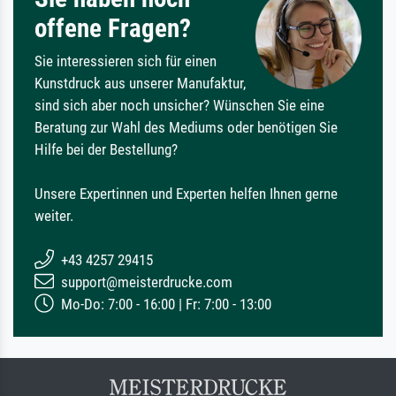
offene Fragen?
Sie interessieren sich für einen
Kunstdruck aus unserer Manufaktur,
sind sich aber noch unsicher? Wünschen Sie eine
Beratung zur Wahl des Mediums oder benötigen Sie
Hilfe bei der Bestellung?
Unsere Expertinnen und Experten helfen Ihnen gerne
weiter.
+43 4257 29415
support@meisterdrucke.com
Mo-Do: 7:00 - 16:00 | Fr: 7:00 - 13:00