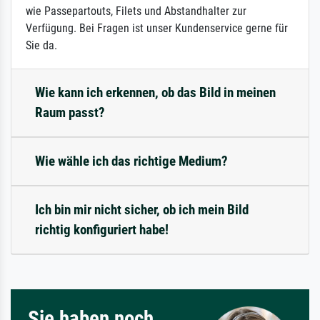
wie Passepartouts, Filets und Abstandhalter zur
Verfügung. Bei Fragen ist unser Kundenservice gerne für
Sie da.
Wie kann ich erkennen, ob das Bild in meinen
Raum passt?
Wie wähle ich das richtige Medium?
Ich bin mir nicht sicher, ob ich mein Bild
richtig konfiguriert habe!
Sie haben noch