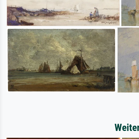
Weite