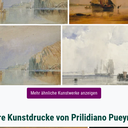
Mehr ähnliche Kunstwerke anzeigen
re Kunstdrucke von Prilidiano Puey