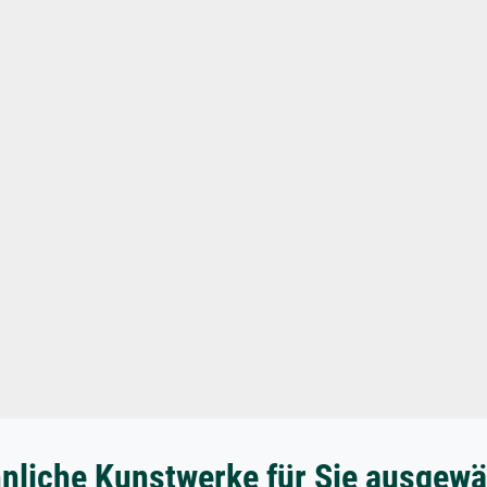
nliche Kunstwerke für Sie ausgewä