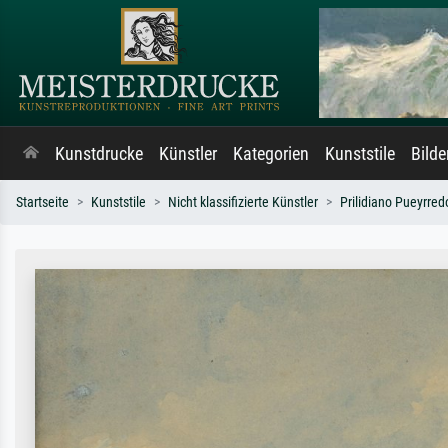
Kunstdrucke
Künstler
Kategorien
Kunststile
Bild
Startseite
Kunststile
Nicht klassifizierte Künstler
Prilidiano Pueyrred