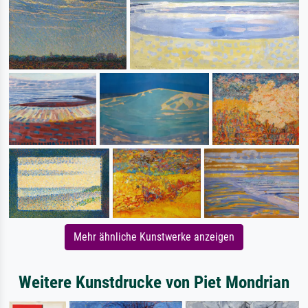
Mehr ähnliche Kunstwerke anzeigen
Weitere Kunstdrucke von Piet Mondrian