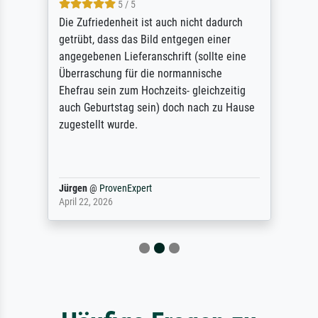
5 / 5
Die Zufriedenheit ist auch nicht dadurch
getrübt, dass das Bild entgegen einer
angegebenen Lieferanschrift (sollte eine
Überraschung für die normannische
Ehefrau sein zum Hochzeits- gleichzeitig
auch Geburtstag sein) doch nach zu Hause
zugestellt wurde.
Jürgen
@
ProvenExpert
April 22, 2026