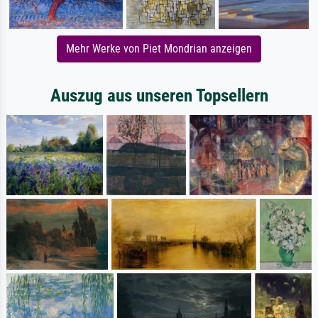
Mehr Werke von Piet Mondrian anzeigen
Auszug aus unseren Topsellern