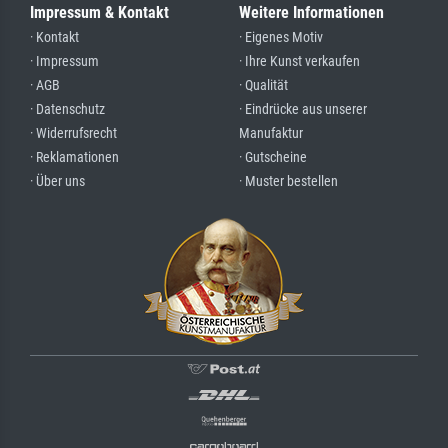
Impressum & Kontakt
Weitere Informationen
· Kontakt
· Eigenes Motiv
· Impressum
· Ihre Kunst verkaufen
· AGB
· Qualität
· Datenschutz
· Eindrücke aus unserer
· Widerrufsrecht
Manufaktur
· Reklamationen
· Gutscheine
· Über uns
· Muster bestellen