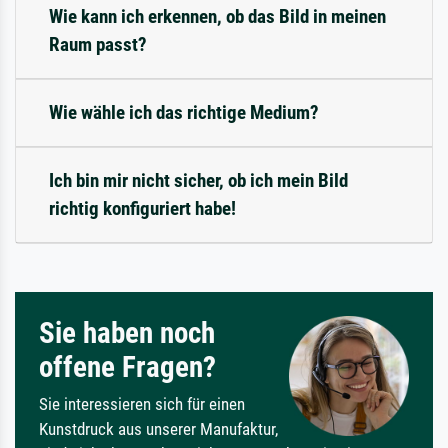
Wie kann ich erkennen, ob das Bild in meinen
Raum passt?
Wie wähle ich das richtige Medium?
Ich bin mir nicht sicher, ob ich mein Bild
richtig konfiguriert habe!
Sie haben noch
offene Fragen?
Sie interessieren sich für einen
Kunstdruck aus unserer Manufaktur,