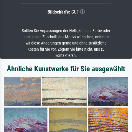
Bildschärfe:
GUT
Sollten Sie Anpassungen der Helligkeit und Farbe oder
auch einen Zuschnitt des Motivs wünschen, nehmen
wir diese Änderungen gerne und ohne zusätzliche
Kosten für Sie vor. Zögern Sie bitte nicht, uns zu
kontaktieren.
Ähnliche Kunstwerke für Sie ausgewählt