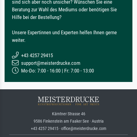
sind sich aber noch unsicher? Wünschen Sie eine
Beratung zur Wahl des Mediums oder benötigen Sie
Hilfe bei der Bestellung?
Unsere Expertinnen und Experten helfen Ihnen gerne
weiter.
+43 4257 29415
support@meisterdrucke.com
Mo-Do: 7:00 - 16:00 | Fr: 7:00 - 13:00
Kärntner Strasse 46
9586 Finkenstein am Faaker See · Austria
+43 4257 29415 · office@meisterdrucke.com