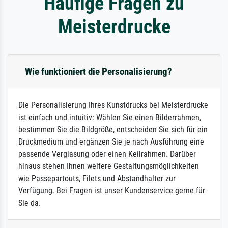
Häufige Fragen zu
Meisterdrucke
Wie funktioniert die Personalisierung?
Die Personalisierung Ihres Kunstdrucks bei Meisterdrucke
ist einfach und intuitiv: Wählen Sie einen Bilderrahmen,
bestimmen Sie die Bildgröße, entscheiden Sie sich für ein
Druckmedium und ergänzen Sie je nach Ausführung eine
passende Verglasung oder einen Keilrahmen. Darüber
hinaus stehen Ihnen weitere Gestaltungsmöglichkeiten
wie Passepartouts, Filets und Abstandhalter zur
Verfügung. Bei Fragen ist unser Kundenservice gerne für
Sie da.