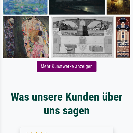
Mehr Kunstwerke anzeigen
Was unsere Kunden über
uns sagen