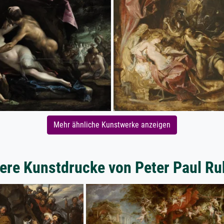
Mehr ähnliche Kunstwerke anzeigen
ere Kunstdrucke von Peter Paul R