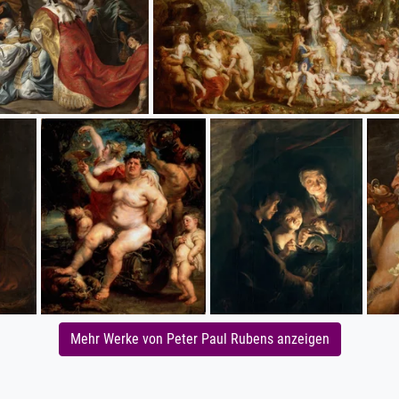
Mehr Werke von Peter Paul Rubens anzeigen