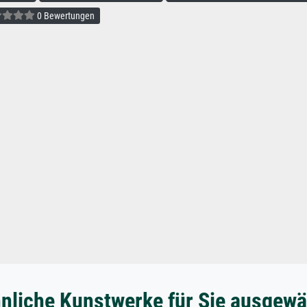
0 Bewertungen
nliche Kunstwerke für Sie ausgewä