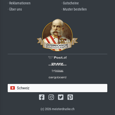
· Reklamationen
· Gutscheine
· Über uns
· Muster bestellen
Schweiz
(c) 2026 meisterdrucke.ch