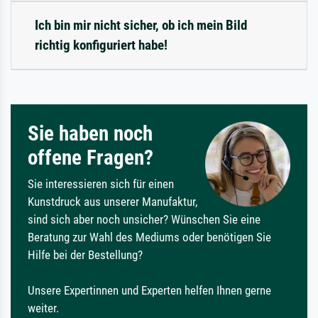
Ich bin mir nicht sicher, ob ich mein Bild
richtig konfiguriert habe!
Sie haben noch
offene Fragen?
Sie interessieren sich für einen
Kunstdruck aus unserer Manufaktur,
sind sich aber noch unsicher? Wünschen Sie eine
Beratung zur Wahl des Mediums oder benötigen Sie
Hilfe bei der Bestellung?
Unsere Expertinnen und Experten helfen Ihnen gerne
weiter.