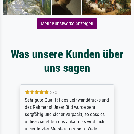
Mehr Kunstwerke anzeigen
Was unsere Kunden über
uns sagen
5 / 5
Sehr gute Qualität des Leinwanddrucks und
des Rahmens! Unser Bild wurde sehr
sorgfältig und sicher verpackt, so dass es
unbeschadet bei uns ankam. Es wird nicht
unser letzter Meisterdruck sein. Vielen