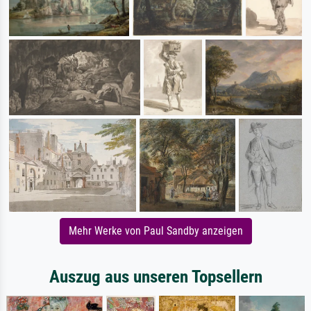
Mehr Werke von Paul Sandby anzeigen
Auszug aus unseren Topsellern