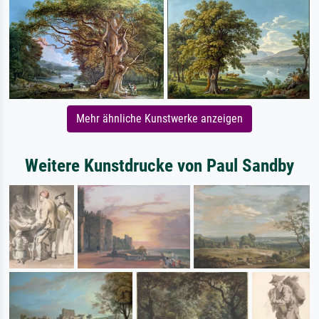
Mehr ähnliche Kunstwerke anzeigen
Weitere Kunstdrucke von Paul Sandby