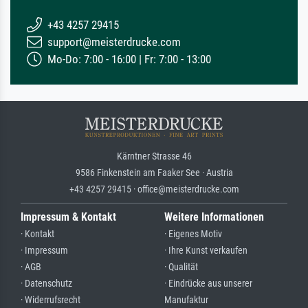
+43 4257 29415
support@meisterdrucke.com
Mo-Do: 7:00 - 16:00 | Fr: 7:00 - 13:00
Kärntner Strasse 46
9586 Finkenstein am Faaker See · Austria
+43 4257 29415 · office@meisterdrucke.com
Impressum & Kontakt
Weitere Informationen
· Kontakt
· Eigenes Motiv
· Impressum
· Ihre Kunst verkaufen
· AGB
· Qualität
· Datenschutz
· Eindrücke aus unserer
· Widerrufsrecht
Manufaktur