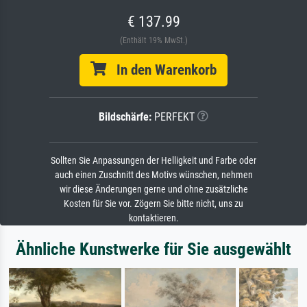
€ 137.99
(Enthält 19% MwSt.)
In den Warenkorb
Bildschärfe:
PERFEKT
Sollten Sie Anpassungen der Helligkeit und Farbe oder
auch einen Zuschnitt des Motivs wünschen, nehmen
wir diese Änderungen gerne und ohne zusätzliche
Kosten für Sie vor. Zögern Sie bitte nicht, uns zu
kontaktieren.
Ähnliche Kunstwerke für Sie ausgewählt