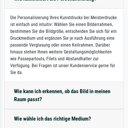
Die Personalisierung Ihres Kunstdrucks bei Meisterdrucke
ist einfach und intuitiv: Wählen Sie einen Bilderrahmen,
bestimmen Sie die Bildgröße, entscheiden Sie sich für ein
Druckmedium und ergänzen Sie je nach Ausführung eine
passende Verglasung oder einen Keilrahmen. Darüber
hinaus stehen Ihnen weitere Gestaltungsmöglichkeiten
wie Passepartouts, Filets und Abstandhalter zur
Verfügung. Bei Fragen ist unser Kundenservice gerne für
Sie da.
Wie kann ich erkennen, ob das Bild in meinen
Raum passt?
Wie wähle ich das richtige Medium?