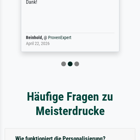
Dank!
Reinhold,
@
ProvenExpert
April 22, 2026
Häufige Fragen zu
Meisterdrucke
Wie funktioniert die Personalisierung?