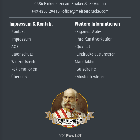
9586 Finkenstein am Faaker See · Austria
+43 4257 29415 · office@meisterdrucke.com
Impressum & Kontakt
Weitere Informationen
· Kontakt
· Eigenes Motiv
· Impressum
· Ihre Kunst verkaufen
· AGB
· Qualität
· Datenschutz
· Eindrücke aus unserer
· Widerrufsrecht
Manufaktur
· Reklamationen
· Gutscheine
· Über uns
· Muster bestellen