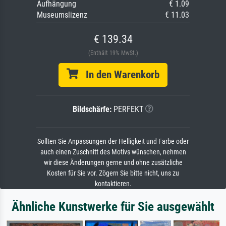
Aufhängung
€ 1.09
Museumslizenz
€ 11.03
€ 139.34
(Enthält 19% MwSt.)
In den Warenkorb
Bildschärfe:
PERFEKT
Sollten Sie Anpassungen der Helligkeit und Farbe oder
auch einen Zuschnitt des Motivs wünschen, nehmen
wir diese Änderungen gerne und ohne zusätzliche
Kosten für Sie vor. Zögern Sie bitte nicht, uns zu
kontaktieren.
Ähnliche Kunstwerke für Sie ausgewählt