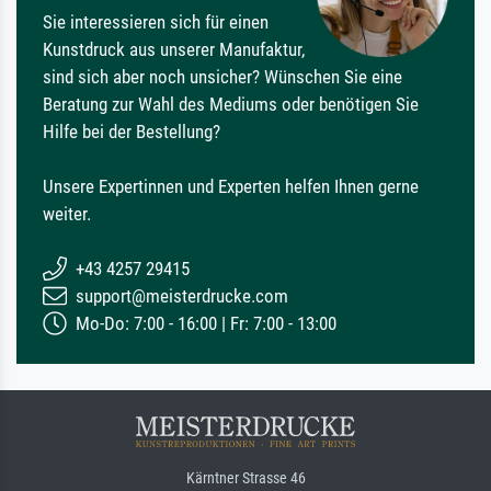
Sie interessieren sich für einen
Kunstdruck aus unserer Manufaktur,
sind sich aber noch unsicher? Wünschen Sie eine
Beratung zur Wahl des Mediums oder benötigen Sie
Hilfe bei der Bestellung?
Unsere Expertinnen und Experten helfen Ihnen gerne
weiter.
+43 4257 29415
support@meisterdrucke.com
Mo-Do: 7:00 - 16:00 | Fr: 7:00 - 13:00
Kärntner Strasse 46