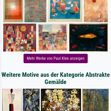
Mehr Werke von Paul Klee anzeigen
Weitere Motive aus der Kategorie Abstrakte
Gemälde