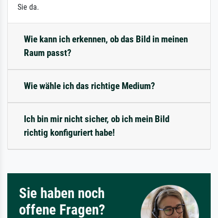
Sie da.
Wie kann ich erkennen, ob das Bild in meinen
Raum passt?
Wie wähle ich das richtige Medium?
Ich bin mir nicht sicher, ob ich mein Bild
richtig konfiguriert habe!
Sie haben noch
offene Fragen?