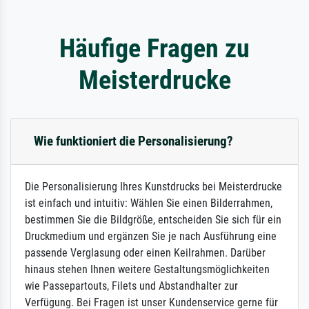
Häufige Fragen zu
Meisterdrucke
Wie funktioniert die Personalisierung?
Die Personalisierung Ihres Kunstdrucks bei Meisterdrucke
ist einfach und intuitiv: Wählen Sie einen Bilderrahmen,
bestimmen Sie die Bildgröße, entscheiden Sie sich für ein
Druckmedium und ergänzen Sie je nach Ausführung eine
passende Verglasung oder einen Keilrahmen. Darüber
hinaus stehen Ihnen weitere Gestaltungsmöglichkeiten
wie Passepartouts, Filets und Abstandhalter zur
Verfügung. Bei Fragen ist unser Kundenservice gerne für