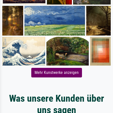
Mehr Kunstwerke anzeigen
Was unsere Kunden über
uns sagen