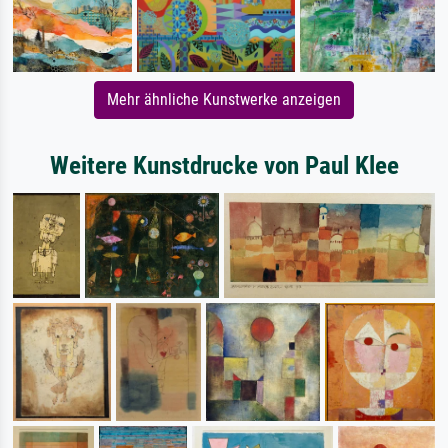
Mehr ähnliche Kunstwerke anzeigen
Weitere Kunstdrucke von Paul Klee