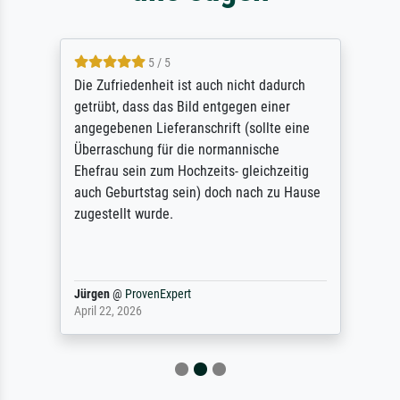
5 / 5
Die Zufriedenheit ist auch nicht dadurch
getrübt, dass das Bild entgegen einer
angegebenen Lieferanschrift (sollte eine
Überraschung für die normannische
Ehefrau sein zum Hochzeits- gleichzeitig
auch Geburtstag sein) doch nach zu Hause
zugestellt wurde.
Jürgen
@
ProvenExpert
April 22, 2026