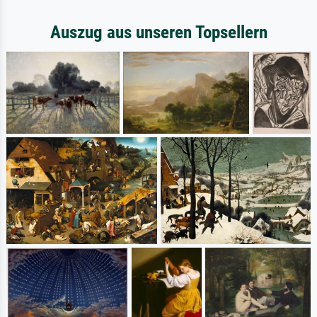
Auszug aus unseren Topsellern