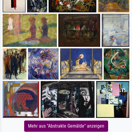
Mehr aus "Abstrakte Gemälde" anzeigen