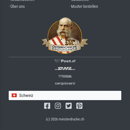
· Über uns
· Muster bestellen
Schweiz
(c) 2026 meisterdrucke.ch