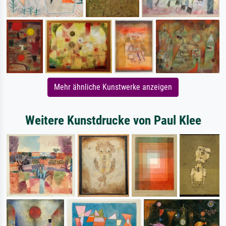
Mehr ähnliche Kunstwerke anzeigen
Weitere Kunstdrucke von Paul Klee