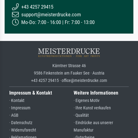
+43 4257 29415
support@meisterdrucke.com
Mo-Do: 7:00 - 16:00 | Fr: 7:00 - 13:00
Kärntner Strasse 46
9586 Finkenstein am Faaker See · Austria
+43 4257 29415 · office@meisterdrucke.com
Impressum & Kontakt
Weitere Informationen
· Kontakt
· Eigenes Motiv
· Impressum
· Ihre Kunst verkaufen
· AGB
· Qualität
· Datenschutz
· Eindrücke aus unserer
· Widerrufsrecht
Manufaktur
· Reklamationen
· Gutscheine