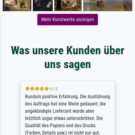
Mehr Kunstwerke anzeigen
Was unsere Kunden über
uns sagen
5 / 5
Rundum positive Erfahrung. Die Ausführung
des Auftrags hat eine Weile gedauert, die
angekündigte Lieferzeit wurde aber
letztlich sogar etwas unterschritten. Die
Qualität des Papiers und des Drucks
(Farben, Details usw.) ist nicht nur gut,