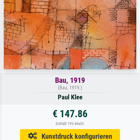
Bau, 1919
(Bau, 1919.)
Paul Klee
€ 147.86
Enthält 19% MwSt.
Kunstdruck konfigurieren