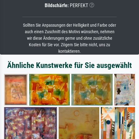
Bildschärfe:
PERFEKT
Sollten Sie Anpassungen der Helligkeit und Farbe oder
auch einen Zuschnitt des Motivs wünschen, nehmen
wir diese Änderungen gerne und ohne zusätzliche
Kosten für Sie vor. Zögern Sie bitte nicht, uns zu
kontaktieren.
Ähnliche Kunstwerke für Sie ausgewählt