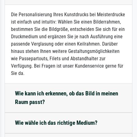
Die Personalisierung Ihres Kunstdrucks bei Meisterdrucke
ist einfach und intuitiv: Wählen Sie einen Bilderrahmen,
bestimmen Sie die Bildgröße, entscheiden Sie sich für ein
Druckmedium und ergänzen Sie je nach Ausführung eine
passende Verglasung oder einen Keilrahmen. Darüber
hinaus stehen Ihnen weitere Gestaltungsmöglichkeiten
wie Passepartouts, Filets und Abstandhalter zur
Verfügung. Bei Fragen ist unser Kundenservice gerne für
Sie da.
Wie kann ich erkennen, ob das Bild in meinen
Raum passt?
Wie wähle ich das richtige Medium?