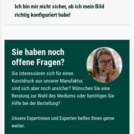
Ich bin mir nicht sicher, ob ich mein Bild
richtig konfiguriert habe!
Sie haben noch
offene Fragen?
Sie interessieren sich für einen
Kunstdruck aus unserer Manufaktur,
sind sich aber noch unsicher? Wünschen Sie eine
Beratung zur Wahl des Mediums oder benötigen Sie
Hilfe bei der Bestellung?
Unsere Expertinnen und Experten helfen Ihnen gerne
weiter.