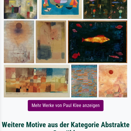
Mehr Werke von Paul Klee anzeigen
Weitere Motive aus der Kategorie Abstrakte