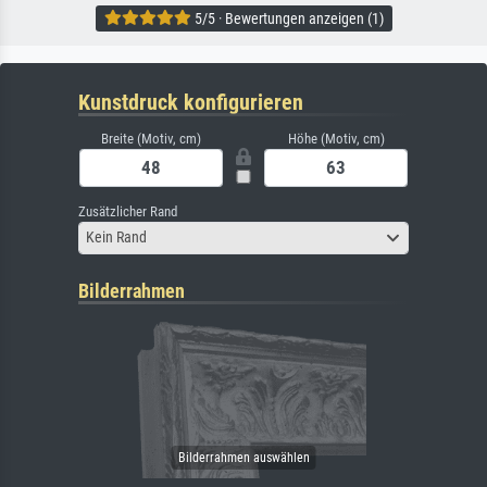
5/5 · Bewertungen anzeigen (1)
Kunstdruck konfigurieren
Breite (Motiv, cm)
Höhe (Motiv, cm)
Zusätzlicher Rand
Kein Rand
Bilderrahmen