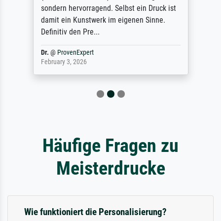
sondern hervorragend. Selbst ein Druck ist
damit ein Kunstwerk im eigenen Sinne.
Definitiv den Pre...
Dr.
@
ProvenExpert
February 3, 2026
Häufige Fragen zu
Meisterdrucke
Wie funktioniert die Personalisierung?