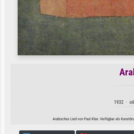
Ara
1932 · oil
Arabisches Lied von Paul Klee. Verfügbar als Kunstdr