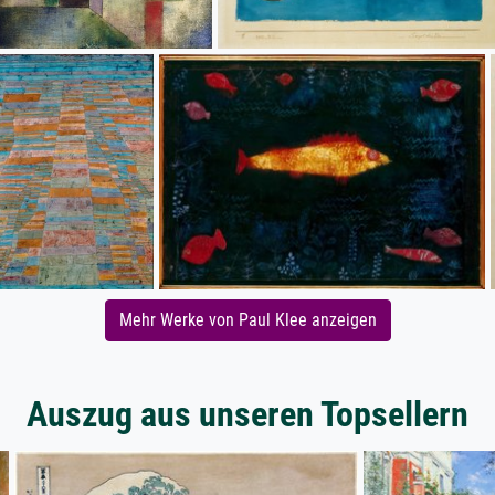
Mehr Werke von Paul Klee anzeigen
Auszug aus unseren Topsellern