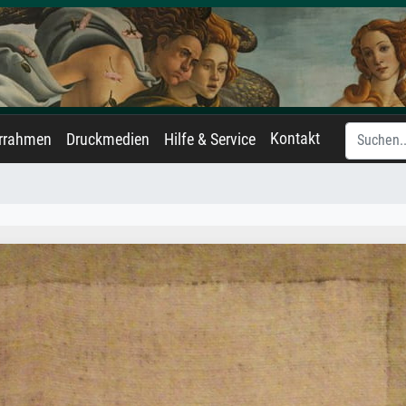
Kontakt
errahmen
Druckmedien
Hilfe & Service