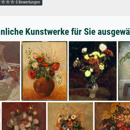
0 Bewertungen
nliche Kunstwerke für Sie ausgewä