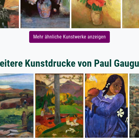
Mehr ähnliche Kunstwerke anzeigen
eitere Kunstdrucke von Paul Gaugu