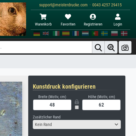
support@meisterdrucke.com · 0043 4257 29415
Warenkorb
Favoriten
Registrieren
Login
Kunstdruck konfigurieren
Breite (Motiv, cm)
Höhe (Motiv, cm)
Zusätzlicher Rand
Kein Rand