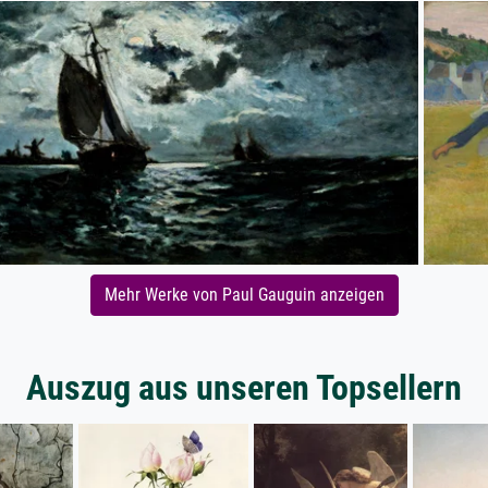
Mehr Werke von Paul Gauguin anzeigen
Auszug aus unseren Topsellern