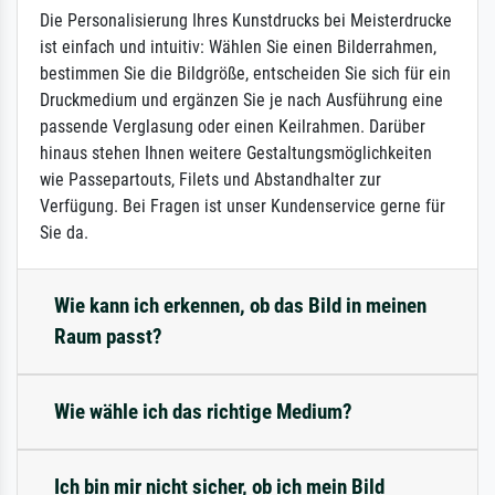
Die Personalisierung Ihres Kunstdrucks bei Meisterdrucke
ist einfach und intuitiv: Wählen Sie einen Bilderrahmen,
bestimmen Sie die Bildgröße, entscheiden Sie sich für ein
Druckmedium und ergänzen Sie je nach Ausführung eine
passende Verglasung oder einen Keilrahmen. Darüber
hinaus stehen Ihnen weitere Gestaltungsmöglichkeiten
wie Passepartouts, Filets und Abstandhalter zur
Verfügung. Bei Fragen ist unser Kundenservice gerne für
Sie da.
Wie kann ich erkennen, ob das Bild in meinen
Raum passt?
Wie wähle ich das richtige Medium?
Ich bin mir nicht sicher, ob ich mein Bild