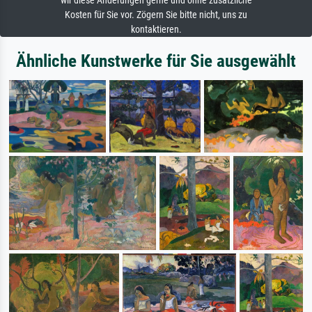
wir diese Änderungen gerne und ohne zusätzliche
Kosten für Sie vor. Zögern Sie bitte nicht, uns zu
kontaktieren.
Ähnliche Kunstwerke für Sie ausgewählt