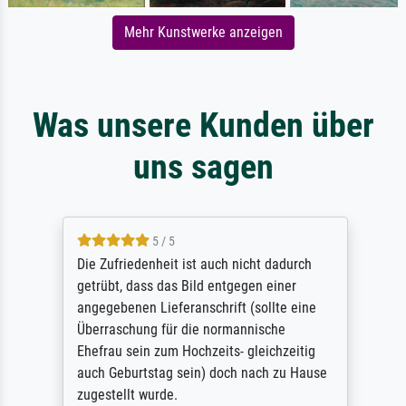
Mehr Kunstwerke anzeigen
Was unsere Kunden über
uns sagen
5 / 5
Die Zufriedenheit ist auch nicht dadurch
getrübt, dass das Bild entgegen einer
angegebenen Lieferanschrift (sollte eine
Überraschung für die normannische
Ehefrau sein zum Hochzeits- gleichzeitig
auch Geburtstag sein) doch nach zu Hause
zugestellt wurde.