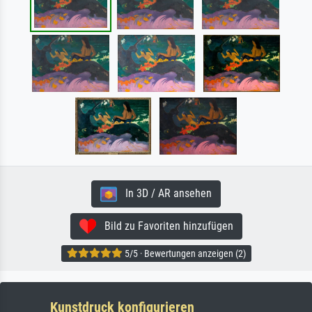
In 3D / AR ansehen
Bild zu Favoriten hinzufügen
5/5 · Bewertungen anzeigen (2)
Kunstdruck konfigurieren