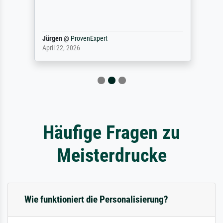
Jürgen
@
ProvenExpert
April 22, 2026
Häufige Fragen zu
Meisterdrucke
Wie funktioniert die Personalisierung?