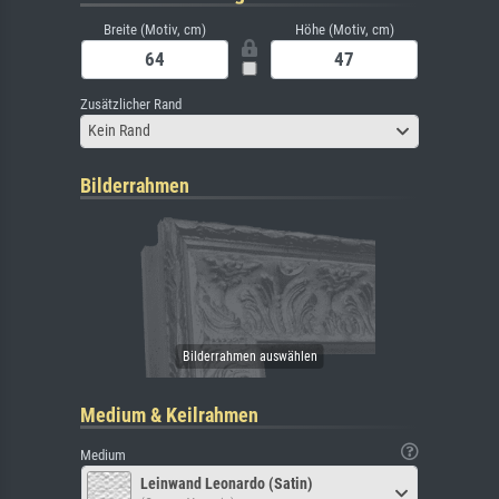
Breite (Motiv, cm)
Höhe (Motiv, cm)
Zusätzlicher Rand
Kein Rand
Bilderrahmen
Medium & Keilrahmen
Medium
Leinwand Leonardo (Satin)