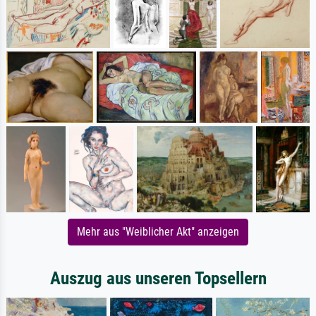
Mehr aus "Weiblicher Akt" anzeigen
Auszug aus unseren Topsellern