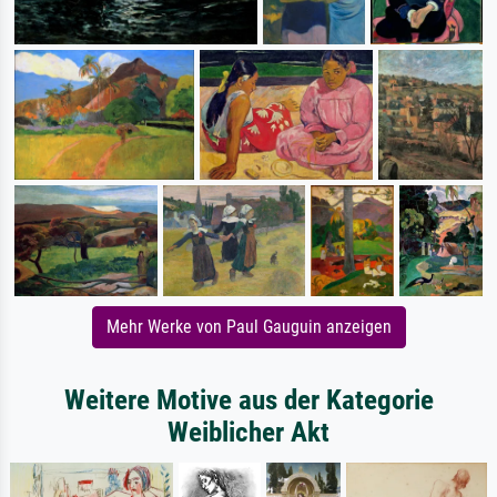
Mehr Werke von Paul Gauguin anzeigen
Weitere Motive aus der Kategorie
Weiblicher Akt