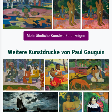
Mehr ähnliche Kunstwerke anzeigen
Weitere Kunstdrucke von Paul Gauguin