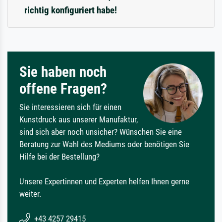
richtig konfiguriert habe!
Sie haben noch
offene Fragen?
Sie interessieren sich für einen
Kunstdruck aus unserer Manufaktur,
sind sich aber noch unsicher? Wünschen Sie eine
Beratung zur Wahl des Mediums oder benötigen Sie
Hilfe bei der Bestellung?
Unsere Expertinnen und Experten helfen Ihnen gerne
weiter.
+43 4257 29415