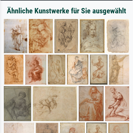
Ähnliche Kunstwerke für Sie ausgewählt