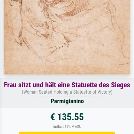
Frau sitzt und hält eine Statuette des Sieges
(Woman Seated Holding a Statuette of Victory)
Parmigianino
€ 135.55
Enthält 19% MwSt.