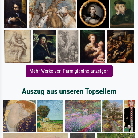
Mehr Werke von Parmigianino anzeigen
Auszug aus unseren Topsellern