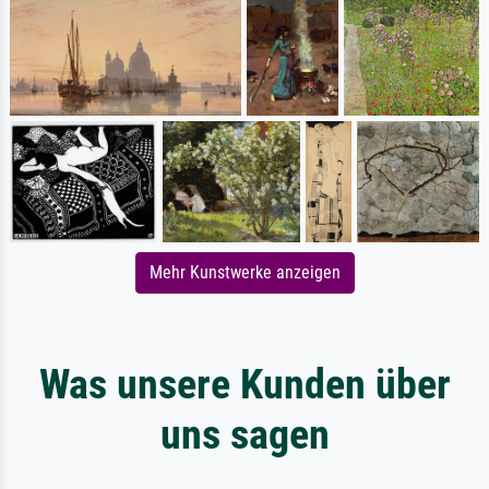
Mehr Kunstwerke anzeigen
Was unsere Kunden über
uns sagen