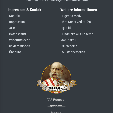
Impressum & Kontakt
Weitere Informationen
· Kontakt
· Eigenes Motiv
· Impressum
· Ihre Kunst verkaufen
· AGB
· Qualität
· Datenschutz
· Eindrücke aus unserer
· Widerrufsrecht
Manufaktur
· Reklamationen
· Gutscheine
· Über uns
· Muster bestellen