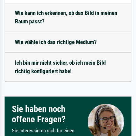
Wie kann ich erkennen, ob das Bild in meinen
Raum passt?
Wie wähle ich das richtige Medium?
Ich bin mir nicht sicher, ob ich mein Bild
richtig konfiguriert habe!
Sie haben noch
offene Fragen?
Sie interessieren sich für einen