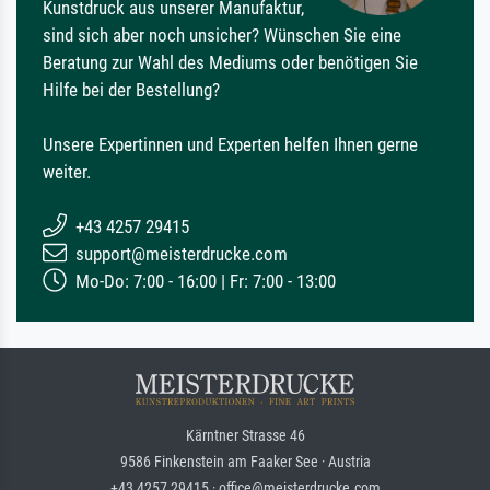
Kunstdruck aus unserer Manufaktur,
sind sich aber noch unsicher? Wünschen Sie eine
Beratung zur Wahl des Mediums oder benötigen Sie
Hilfe bei der Bestellung?
Unsere Expertinnen und Experten helfen Ihnen gerne
weiter.
+43 4257 29415
support@meisterdrucke.com
Mo-Do: 7:00 - 16:00 | Fr: 7:00 - 13:00
Kärntner Strasse 46
9586 Finkenstein am Faaker See · Austria
+43 4257 29415 · office@meisterdrucke.com