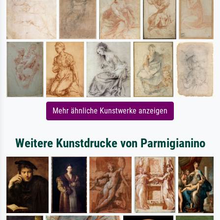
Mehr ähnliche Kunstwerke anzeigen
Weitere Kunstdrucke von Parmigianino