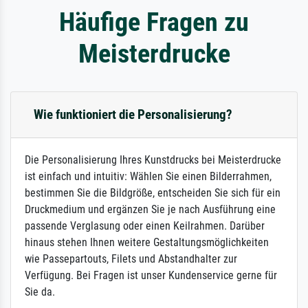
Häufige Fragen zu
Meisterdrucke
Wie funktioniert die Personalisierung?
Die Personalisierung Ihres Kunstdrucks bei Meisterdrucke
ist einfach und intuitiv: Wählen Sie einen Bilderrahmen,
bestimmen Sie die Bildgröße, entscheiden Sie sich für ein
Druckmedium und ergänzen Sie je nach Ausführung eine
passende Verglasung oder einen Keilrahmen. Darüber
hinaus stehen Ihnen weitere Gestaltungsmöglichkeiten
wie Passepartouts, Filets und Abstandhalter zur
Verfügung. Bei Fragen ist unser Kundenservice gerne für
Sie da.