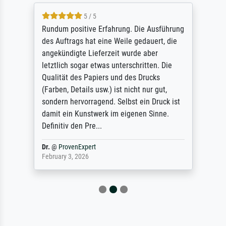
5 / 5
Rundum positive Erfahrung. Die Ausführung
des Auftrags hat eine Weile gedauert, die
angekündigte Lieferzeit wurde aber
letztlich sogar etwas unterschritten. Die
Qualität des Papiers und des Drucks
(Farben, Details usw.) ist nicht nur gut,
sondern hervorragend. Selbst ein Druck ist
damit ein Kunstwerk im eigenen Sinne.
Definitiv den Pre...
Dr.
@
ProvenExpert
February 3, 2026