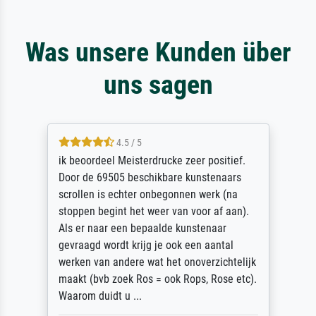
Was unsere Kunden über
uns sagen
4.5 / 5
ik beoordeel Meisterdrucke zeer positief.
Door de 69505 beschikbare kunstenaars
scrollen is echter onbegonnen werk (na
stoppen begint het weer van voor af aan).
Als er naar een bepaalde kunstenaar
gevraagd wordt krijg je ook een aantal
werken van andere wat het onoverzichtelijk
maakt (bvb zoek Ros = ook Rops, Rose etc).
Waarom duidt u ...