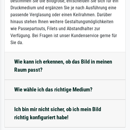
bestimmen Sie die Bildgröße, entscheiden Sie sich für ein
Druckmedium und ergänzen Sie je nach Ausführung eine
passende Verglasung oder einen Keilrahmen. Darüber
hinaus stehen Ihnen weitere Gestaltungsmöglichkeiten
wie Passepartouts, Filets und Abstandhalter zur
Verfügung. Bei Fragen ist unser Kundenservice gerne für
Sie da.
Wie kann ich erkennen, ob das Bild in meinen
Raum passt?
Wie wähle ich das richtige Medium?
Ich bin mir nicht sicher, ob ich mein Bild
richtig konfiguriert habe!