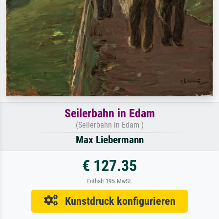
Seilerbahn in Edam
(Seilerbahn in Edam )
Max Liebermann
€ 127.35
Enthält 19% MwSt.
Kunstdruck konfigurieren