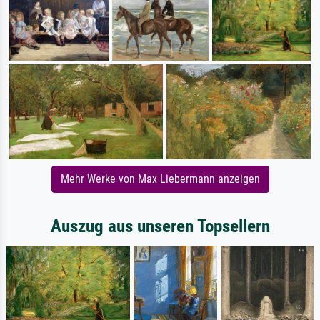
Mehr Werke von Max Liebermann anzeigen
Auszug aus unseren Topsellern