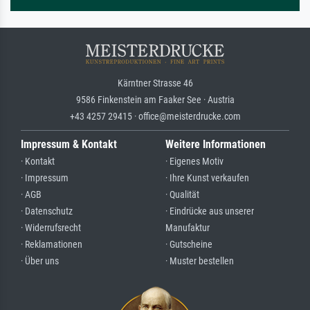
Kärntner Strasse 46
9586 Finkenstein am Faaker See · Austria
+43 4257 29415 · office@meisterdrucke.com
Impressum & Kontakt
Weitere Informationen
· Kontakt
· Eigenes Motiv
· Impressum
· Ihre Kunst verkaufen
· AGB
· Qualität
· Datenschutz
· Eindrücke aus unserer
· Widerrufsrecht
Manufaktur
· Reklamationen
· Gutscheine
· Über uns
· Muster bestellen