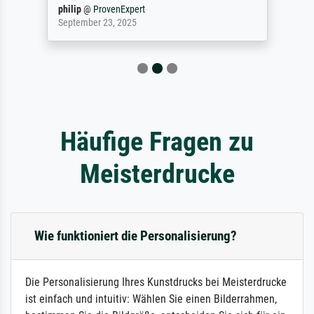
philip
@
ProvenExpert
September 23, 2025
Häufige Fragen zu
Meisterdrucke
Wie funktioniert die Personalisierung?
Die Personalisierung Ihres Kunstdrucks bei Meisterdrucke
ist einfach und intuitiv: Wählen Sie einen Bilderrahmen,