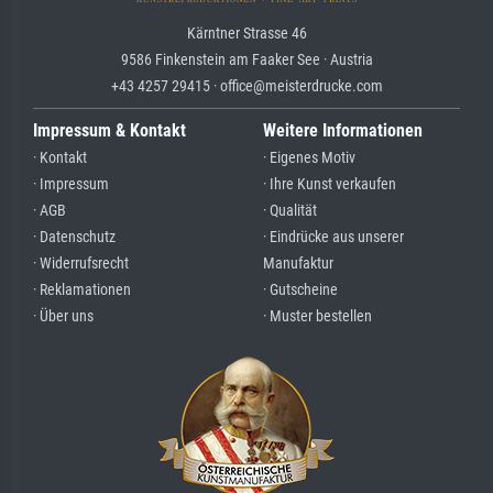
Kärntner Strasse 46
9586 Finkenstein am Faaker See · Austria
+43 4257 29415 · office@meisterdrucke.com
Impressum & Kontakt
Weitere Informationen
· Kontakt
· Eigenes Motiv
· Impressum
· Ihre Kunst verkaufen
· AGB
· Qualität
· Datenschutz
· Eindrücke aus unserer
· Widerrufsrecht
Manufaktur
· Reklamationen
· Gutscheine
· Über uns
· Muster bestellen