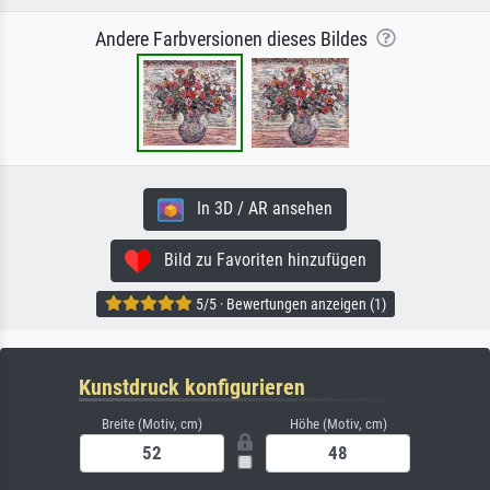
Andere Farbversionen dieses Bildes
In 3D / AR ansehen
Bild zu Favoriten hinzufügen
5/5 · Bewertungen anzeigen (1)
Kunstdruck konfigurieren
Breite (Motiv, cm)
Höhe (Motiv, cm)