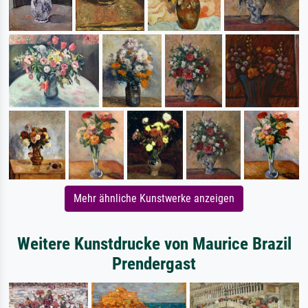
Mehr ähnliche Kunstwerke anzeigen
Weitere Kunstdrucke von Maurice Brazil
Prendergast