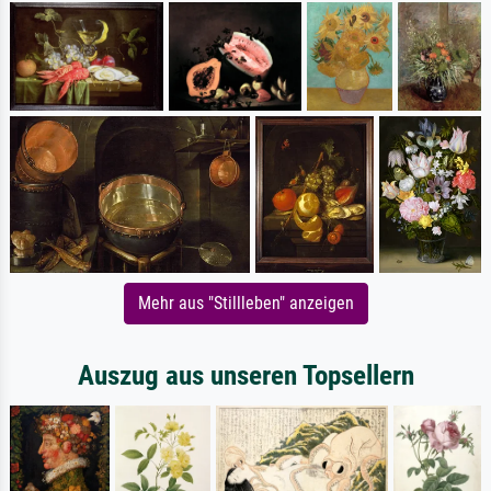
Mehr aus "Stillleben" anzeigen
Auszug aus unseren Topsellern