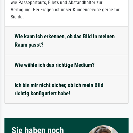
wie Passepartouts, Filets und Abstandhalter zur
Verfügung. Bei Fragen ist unser Kundenservice gerne für
Sie da.
Wie kann ich erkennen, ob das Bild in meinen
Raum passt?
Wie wähle ich das richtige Medium?
Ich bin mir nicht sicher, ob ich mein Bild
richtig konfiguriert habe!
Sie haben noch