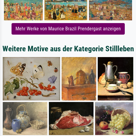
Mehr Werke von Maurice Brazil Prendergast anzeigen
Weitere Motive aus der Kategorie Stillleben