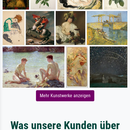
Mehr Kunstwerke anzeigen
Was unsere Kunden über