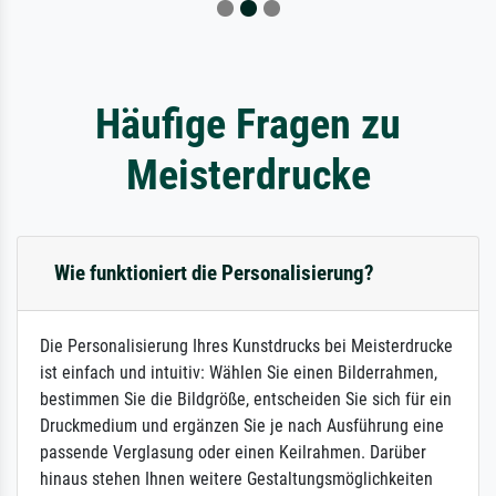
Häufige Fragen zu
Meisterdrucke
Wie funktioniert die Personalisierung?
Die Personalisierung Ihres Kunstdrucks bei Meisterdrucke
ist einfach und intuitiv: Wählen Sie einen Bilderrahmen,
bestimmen Sie die Bildgröße, entscheiden Sie sich für ein
Druckmedium und ergänzen Sie je nach Ausführung eine
passende Verglasung oder einen Keilrahmen. Darüber
hinaus stehen Ihnen weitere Gestaltungsmöglichkeiten