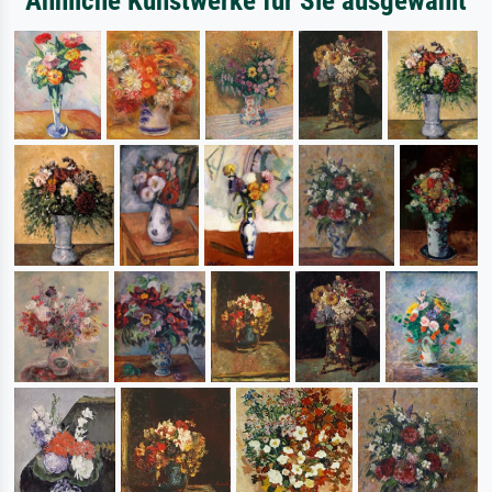
Ähnliche Kunstwerke für Sie ausgewählt