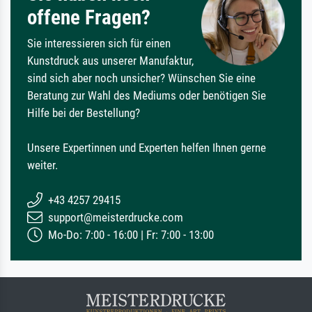
offene Fragen?
Sie interessieren sich für einen
Kunstdruck aus unserer Manufaktur,
sind sich aber noch unsicher? Wünschen Sie eine
Beratung zur Wahl des Mediums oder benötigen Sie
Hilfe bei der Bestellung?
Unsere Expertinnen und Experten helfen Ihnen gerne
weiter.
+43 4257 29415
support@meisterdrucke.com
Mo-Do: 7:00 - 16:00 | Fr: 7:00 - 13:00