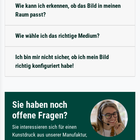
Wie kann ich erkennen, ob das Bild in meinen
Raum passt?
Wie wähle ich das richtige Medium?
Ich bin mir nicht sicher, ob ich mein Bild
richtig konfiguriert habe!
Sie haben noch
offene Fragen?
Sie interessieren sich für einen
Kunstdruck aus unserer Manufaktur,