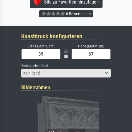
Bild zu Favoriten hinzufügen
0 Bewertungen
Kunstdruck konfigurieren
Breite (Motiv, cm)
Höhe (Motiv, cm)
Zusätzlicher Rand
Kein Rand
Bilderrahmen