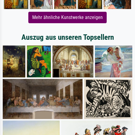
Mehr ähnliche Kunstwerke anzeigen
Auszug aus unseren Topsellern