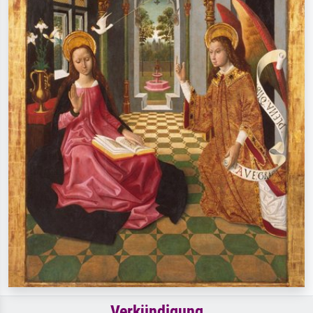
Verkündigung