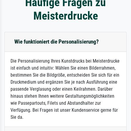
Häufige Fragen zu
Meisterdrucke
Wie funktioniert die Personalisierung?
Die Personalisierung Ihres Kunstdrucks bei Meisterdrucke
ist einfach und intuitiv: Wählen Sie einen Bilderrahmen,
bestimmen Sie die Bildgröße, entscheiden Sie sich für ein
Druckmedium und ergänzen Sie je nach Ausführung eine
passende Verglasung oder einen Keilrahmen. Darüber
hinaus stehen Ihnen weitere Gestaltungsmöglichkeiten
wie Passepartouts, Filets und Abstandhalter zur
Verfügung. Bei Fragen ist unser Kundenservice gerne für
Sie da.