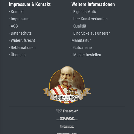
Impressum & Kontakt
Weitere Informationen
· Kontakt
· Eigenes Motiv
· Impressum
· Ihre Kunst verkaufen
· AGB
· Qualität
· Datenschutz
· Eindrücke aus unserer
· Widerrufsrecht
Manufaktur
· Reklamationen
· Gutscheine
· Über uns
· Muster bestellen