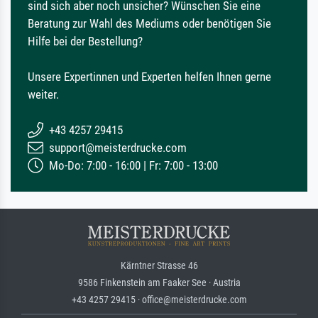
sind sich aber noch unsicher? Wünschen Sie eine
Beratung zur Wahl des Mediums oder benötigen Sie
Hilfe bei der Bestellung?
Unsere Expertinnen und Experten helfen Ihnen gerne
weiter.
+43 4257 29415
support@meisterdrucke.com
Mo-Do: 7:00 - 16:00 | Fr: 7:00 - 13:00
Kärntner Strasse 46
9586 Finkenstein am Faaker See · Austria
+43 4257 29415 · office@meisterdrucke.com