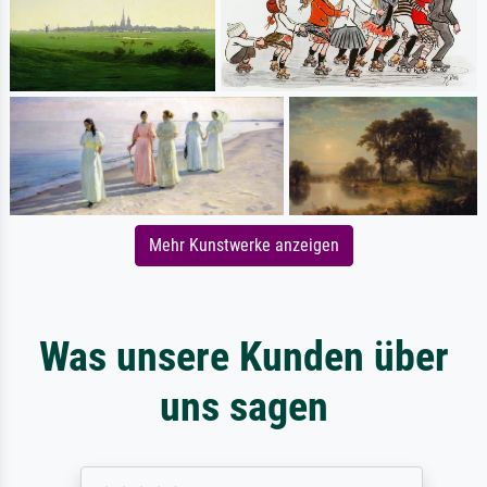
Mehr Kunstwerke anzeigen
Was unsere Kunden über
uns sagen