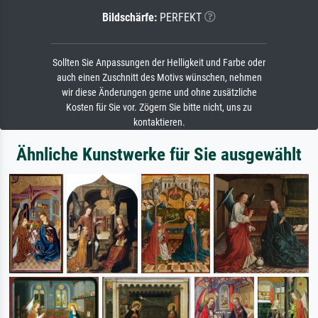
Bildschärfe:
PERFEKT
Sollten Sie Anpassungen der Helligkeit und Farbe oder
auch einen Zuschnitt des Motivs wünschen, nehmen
wir diese Änderungen gerne und ohne zusätzliche
Kosten für Sie vor. Zögern Sie bitte nicht, uns zu
kontaktieren.
Ähnliche Kunstwerke für Sie ausgewählt