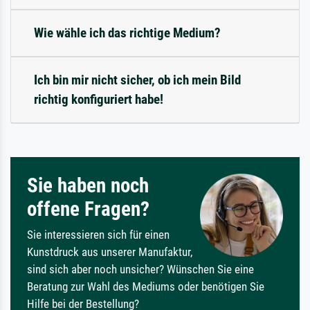
Wie wähle ich das richtige Medium?
Ich bin mir nicht sicher, ob ich mein Bild
richtig konfiguriert habe!
Sie haben noch
offene Fragen?
Sie interessieren sich für einen
Kunstdruck aus unserer Manufaktur,
sind sich aber noch unsicher? Wünschen Sie eine
Beratung zur Wahl des Mediums oder benötigen Sie
Hilfe bei der Bestellung?