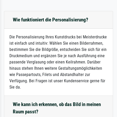
Wie funktioniert die Personalisierung?
Die Personalisierung Ihres Kunstdrucks bei Meisterdrucke
ist einfach und intuitiv: Wählen Sie einen Bilderrahmen,
bestimmen Sie die Bildgröße, entscheiden Sie sich für ein
Druckmedium und ergänzen Sie je nach Ausführung eine
passende Verglasung oder einen Keilrahmen. Darüber
hinaus stehen Ihnen weitere Gestaltungsmöglichkeiten
wie Passepartouts, Filets und Abstandhalter zur
Verfügung. Bei Fragen ist unser Kundenservice gerne für
Sie da.
Wie kann ich erkennen, ob das Bild in meinen
Raum passt?