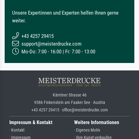
Unsere Expertinnen und Experten helfen Ihnen gerne
weiter.
+43 4257 29415
support@meisterdrucke.com
Mo-Do: 7:00 - 16:00 | Fr: 7:00 - 13:00
Kärntner Strasse 46
9586 Finkenstein am Faaker See · Austria
+43 4257 29415 · office@meisterdrucke.com
Impressum & Kontakt
Weitere Informationen
· Kontakt
· Eigenes Motiv
· Impressum
· Ihre Kunst verkaufen