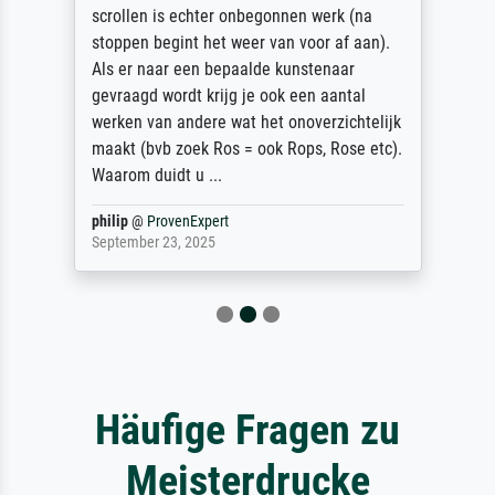
scrollen is echter onbegonnen werk (na
stoppen begint het weer van voor af aan).
Als er naar een bepaalde kunstenaar
gevraagd wordt krijg je ook een aantal
werken van andere wat het onoverzichtelijk
maakt (bvb zoek Ros = ook Rops, Rose etc).
Waarom duidt u ...
philip
@
ProvenExpert
September 23, 2025
Häufige Fragen zu
Meisterdrucke