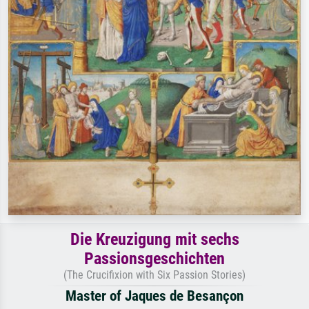
Die Kreuzigung mit sechs
Passionsgeschichten
(The Crucifixion with Six Passion Stories)
Master of Jaques de Besançon