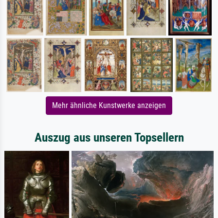
Mehr ähnliche Kunstwerke anzeigen
Auszug aus unseren Topsellern