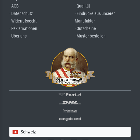
· AGB
· Qualität
· Datenschutz
· Eindrücke aus unserer
· Widerrufsrecht
Manufaktur
· Reklamationen
· Gutscheine
· Über uns
· Muster bestellen
Schweiz