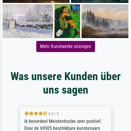
Mehr Kunstwerke anzeigen
Was unsere Kunden über
uns sagen
4.5 / 5
ik beoordeel Meisterdrucke zeer positief.
Door de 69505 beschikbare kunstenaars