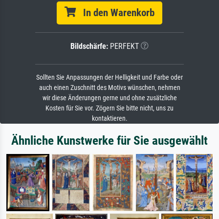
In den Warenkorb
Bildschärfe:
PERFEKT
Sollten Sie Anpassungen der Helligkeit und Farbe oder
auch einen Zuschnitt des Motivs wünschen, nehmen
wir diese Änderungen gerne und ohne zusätzliche
Kosten für Sie vor. Zögern Sie bitte nicht, uns zu
kontaktieren.
Ähnliche Kunstwerke für Sie ausgewählt