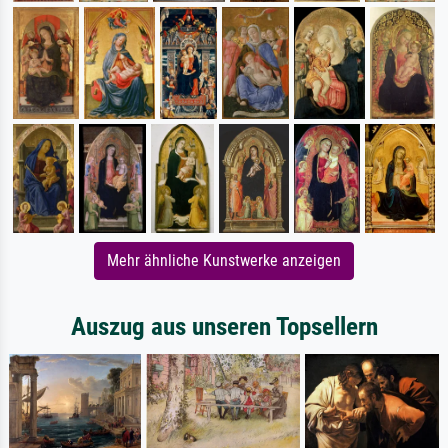
Mehr ähnliche Kunstwerke anzeigen
Auszug aus unseren Topsellern