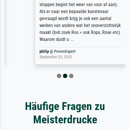
stoppen begint het weer van voor af aan).
Als er naar een bepaalde kunstenaar
gevraagd wordt krijg je ook een aantal
werken van andere wat het onoverzichtelijk
maakt (bvb zoek Ros = ook Rops, Rose etc).
Waarom duidt u ...
philip
@
ProvenExpert
September 23, 2025
Häufige Fragen zu
Meisterdrucke