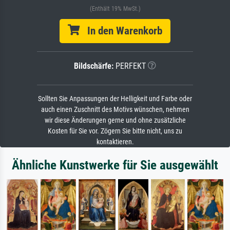
(Enthält 19% MwSt.)
In den Warenkorb
Bildschärfe:
PERFEKT
Sollten Sie Anpassungen der Helligkeit und Farbe oder
auch einen Zuschnitt des Motivs wünschen, nehmen
wir diese Änderungen gerne und ohne zusätzliche
Kosten für Sie vor. Zögern Sie bitte nicht, uns zu
kontaktieren.
Ähnliche Kunstwerke für Sie ausgewählt