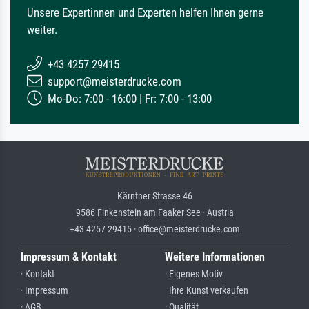
Unsere Expertinnen und Experten helfen Ihnen gerne
weiter.
+43 4257 29415
support@meisterdrucke.com
Mo-Do: 7:00 - 16:00 | Fr: 7:00 - 13:00
Kärntner Strasse 46
9586 Finkenstein am Faaker See · Austria
+43 4257 29415 · office@meisterdrucke.com
Impressum & Kontakt
Weitere Informationen
· Kontakt
· Eigenes Motiv
· Impressum
· Ihre Kunst verkaufen
· AGB
· Qualität