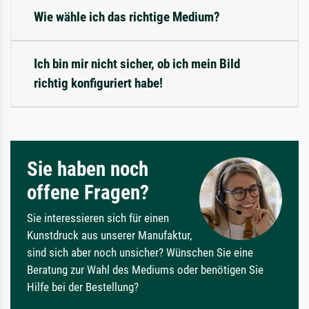
Wie wähle ich das richtige Medium?
Ich bin mir nicht sicher, ob ich mein Bild
richtig konfiguriert habe!
Sie haben noch
offene Fragen?
Sie interessieren sich für einen
Kunstdruck aus unserer Manufaktur,
sind sich aber noch unsicher? Wünschen Sie eine
Beratung zur Wahl des Mediums oder benötigen Sie
Hilfe bei der Bestellung?