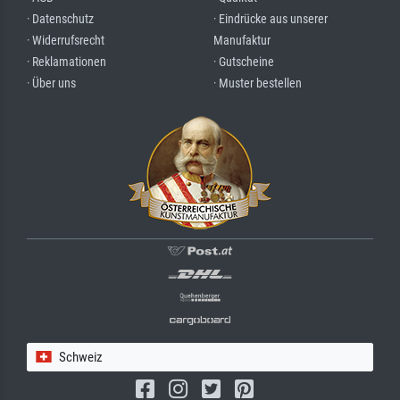
· Datenschutz
· Eindrücke aus unserer
· Widerrufsrecht
Manufaktur
· Reklamationen
· Gutscheine
· Über uns
· Muster bestellen
Schweiz