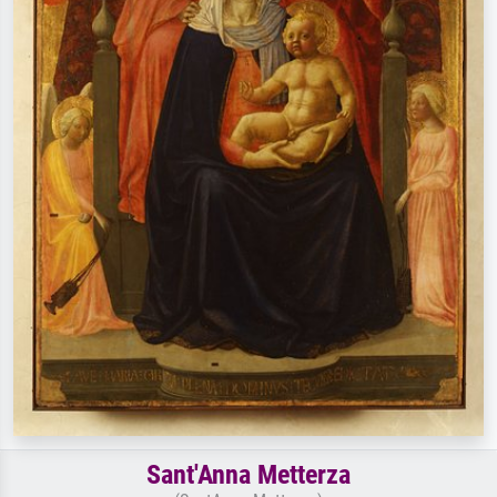
Sant'Anna Metterza