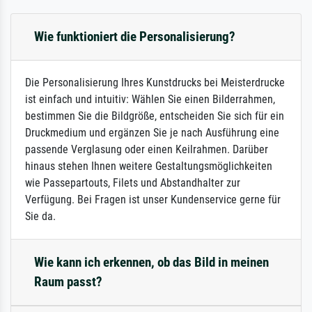
Wie funktioniert die Personalisierung?
Die Personalisierung Ihres Kunstdrucks bei Meisterdrucke
ist einfach und intuitiv: Wählen Sie einen Bilderrahmen,
bestimmen Sie die Bildgröße, entscheiden Sie sich für ein
Druckmedium und ergänzen Sie je nach Ausführung eine
passende Verglasung oder einen Keilrahmen. Darüber
hinaus stehen Ihnen weitere Gestaltungsmöglichkeiten
wie Passepartouts, Filets und Abstandhalter zur
Verfügung. Bei Fragen ist unser Kundenservice gerne für
Sie da.
Wie kann ich erkennen, ob das Bild in meinen
Raum passt?