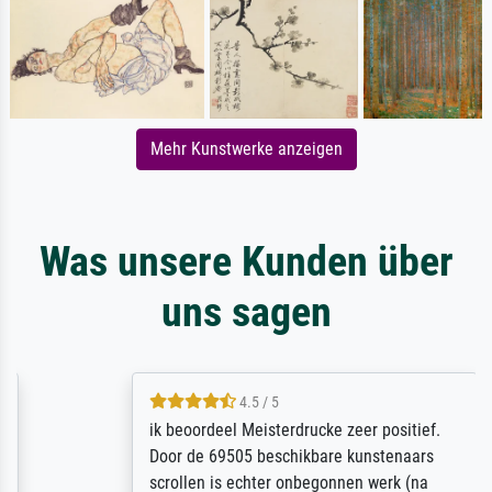
Mehr Kunstwerke anzeigen
Was unsere Kunden über
uns sagen
4.5 / 5
ik beoordeel Meisterdrucke zeer positief.
Door de 69505 beschikbare kunstenaars
scrollen is echter onbegonnen werk (na