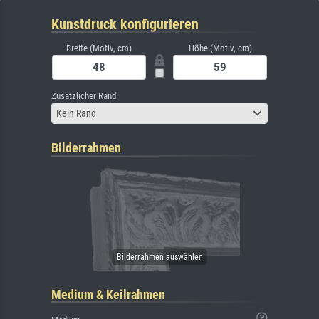
Kunstdruck konfigurieren
Breite (Motiv, cm)
Höhe (Motiv, cm)
Zusätzlicher Rand
Kein Rand
Bilderrahmen
Medium & Keilrahmen