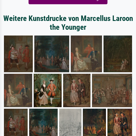
Weitere Kunstdrucke von Marcellus Laroon
the Younger