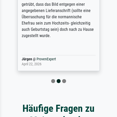
getrübt, dass das Bild entgegen einer
angegebenen Lieferanschrift (sollte eine
Überraschung für die normannische
Ehefrau sein zum Hochzeits- gleichzeitig
auch Geburtstag sein) doch nach zu Hause
zugestellt wurde.
Jürgen
@
ProvenExpert
April 22, 2026
Häufige Fragen zu