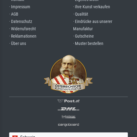
· Impressum
· Ihre Kunst verkaufen
· AGB
· Qualität
· Datenschutz
· Eindrücke aus unserer
· Widerrufsrecht
Manufaktur
· Reklamationen
· Gutscheine
· Über uns
· Muster bestellen