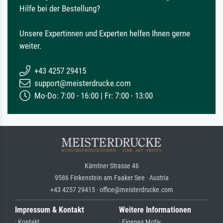
Hilfe bei der Bestellung?
Unsere Expertinnen und Experten helfen Ihnen gerne
weiter.
+43 4257 29415
support@meisterdrucke.com
Mo-Do: 7:00 - 16:00 | Fr: 7:00 - 13:00
Kärntner Strasse 46
9586 Finkenstein am Faaker See · Austria
+43 4257 29415 · office@meisterdrucke.com
Impressum & Kontakt
Weitere Informationen
· Kontakt
· Eigenes Motiv