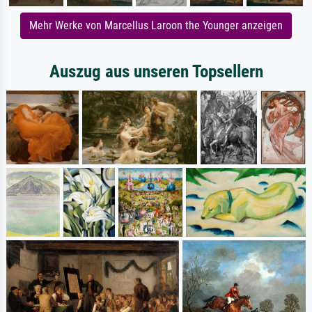
Mehr Werke von Marcellus Laroon the Younger anzeigen
Auszug aus unseren Topsellern