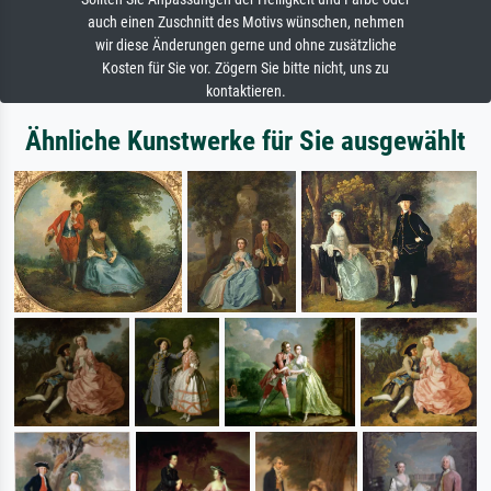
auch einen Zuschnitt des Motivs wünschen, nehmen
wir diese Änderungen gerne und ohne zusätzliche
Kosten für Sie vor. Zögern Sie bitte nicht, uns zu
kontaktieren.
Ähnliche Kunstwerke für Sie ausgewählt