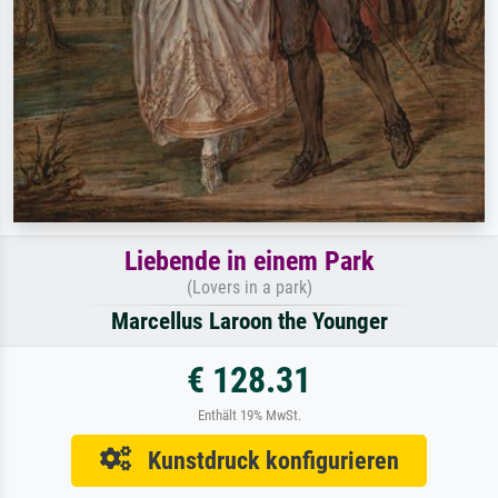
Liebende in einem Park
(Lovers in a park)
Marcellus Laroon the Younger
€ 128.31
Enthält 19% MwSt.
Kunstdruck konfigurieren