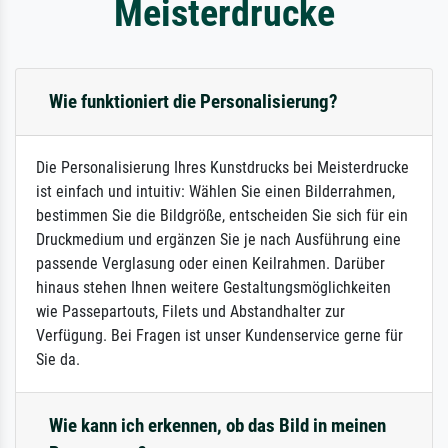
Meisterdrucke
Wie funktioniert die Personalisierung?
Die Personalisierung Ihres Kunstdrucks bei Meisterdrucke
ist einfach und intuitiv: Wählen Sie einen Bilderrahmen,
bestimmen Sie die Bildgröße, entscheiden Sie sich für ein
Druckmedium und ergänzen Sie je nach Ausführung eine
passende Verglasung oder einen Keilrahmen. Darüber
hinaus stehen Ihnen weitere Gestaltungsmöglichkeiten
wie Passepartouts, Filets und Abstandhalter zur
Verfügung. Bei Fragen ist unser Kundenservice gerne für
Sie da.
Wie kann ich erkennen, ob das Bild in meinen