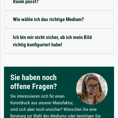
Raum passt?
Wie wähle ich das richtige Medium?
Ich bin mir nicht sicher, ob ich mein Bild
richtig konfiguriert habe!
Sie haben noch
offene Fragen?
Sie interessieren sich für einen
Kunstdruck aus unserer Manufaktur,
sind sich aber noch unsicher? Wünschen Sie eine
Beratung zur Wahl des Mediums oder benötigen Sie