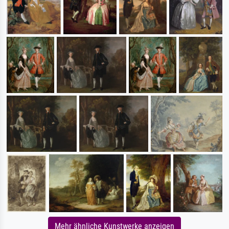
Mehr ähnliche Kunstwerke anzeigen