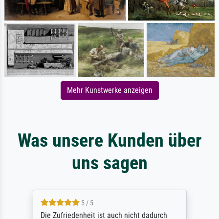
Mehr Kunstwerke anzeigen
Was unsere Kunden über
uns sagen
5 / 5
Die Zufriedenheit ist auch nicht dadurch