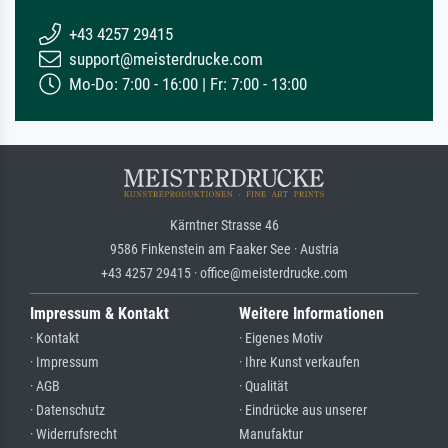
+43 4257 29415
support@meisterdrucke.com
Mo-Do: 7:00 - 16:00 | Fr: 7:00 - 13:00
Kärntner Strasse 46
9586 Finkenstein am Faaker See · Austria
+43 4257 29415 · office@meisterdrucke.com
Impressum & Kontakt
Weitere Informationen
· Kontakt
· Eigenes Motiv
· Impressum
· Ihre Kunst verkaufen
· AGB
· Qualität
· Datenschutz
· Eindrücke aus unserer
· Widerrufsrecht
Manufaktur