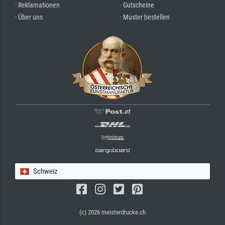
· Reklamationen
· Gutscheine
· Über uns
· Muster bestellen
Schweiz
(c) 2026 meisterdrucke.ch