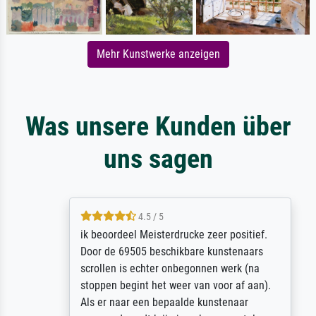
Mehr Kunstwerke anzeigen
Was unsere Kunden über
uns sagen
4.5 / 5
ik beoordeel Meisterdrucke zeer positief.
Door de 69505 beschikbare kunstenaars
scrollen is echter onbegonnen werk (na
stoppen begint het weer van voor af aan).
Als er naar een bepaalde kunstenaar