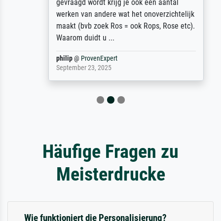
gevraagd wordt krijg je ook een aantal
werken van andere wat het onoverzichtelijk
maakt (bvb zoek Ros = ook Rops, Rose etc).
Waarom duidt u ...
philip
@
ProvenExpert
September 23, 2025
Häufige Fragen zu
Meisterdrucke
Wie funktioniert die Personalisierung?