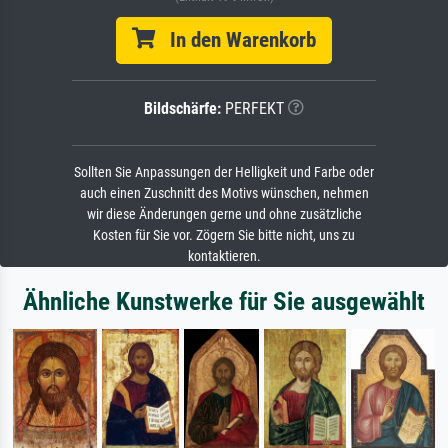
In den Warenkorb
Bildschärfe:
PERFEKT
Sollten Sie Anpassungen der Helligkeit und Farbe oder
auch einen Zuschnitt des Motivs wünschen, nehmen
wir diese Änderungen gerne und ohne zusätzliche
Kosten für Sie vor. Zögern Sie bitte nicht, uns zu
kontaktieren.
Ähnliche Kunstwerke für Sie ausgewählt