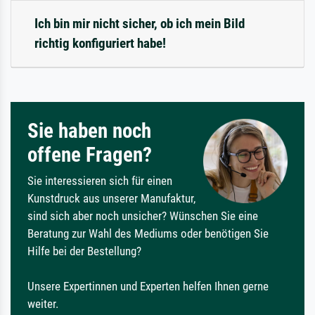
Ich bin mir nicht sicher, ob ich mein Bild
richtig konfiguriert habe!
Sie haben noch
offene Fragen?
Sie interessieren sich für einen
Kunstdruck aus unserer Manufaktur,
sind sich aber noch unsicher? Wünschen Sie eine
Beratung zur Wahl des Mediums oder benötigen Sie
Hilfe bei der Bestellung?
Unsere Expertinnen und Experten helfen Ihnen gerne
weiter.