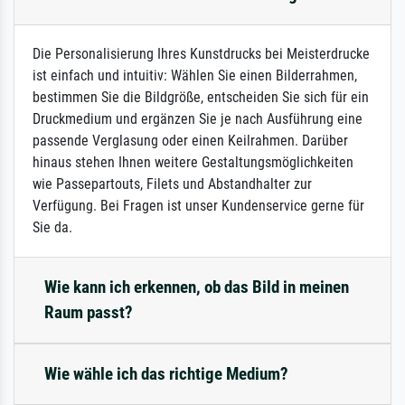
Die Personalisierung Ihres Kunstdrucks bei Meisterdrucke
ist einfach und intuitiv: Wählen Sie einen Bilderrahmen,
bestimmen Sie die Bildgröße, entscheiden Sie sich für ein
Druckmedium und ergänzen Sie je nach Ausführung eine
passende Verglasung oder einen Keilrahmen. Darüber
hinaus stehen Ihnen weitere Gestaltungsmöglichkeiten
wie Passepartouts, Filets und Abstandhalter zur
Verfügung. Bei Fragen ist unser Kundenservice gerne für
Sie da.
Wie kann ich erkennen, ob das Bild in meinen
Raum passt?
Wie wähle ich das richtige Medium?