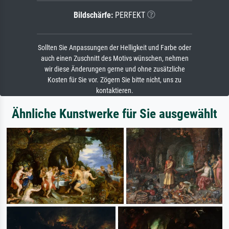
Bildschärfe:
PERFEKT
Sollten Sie Anpassungen der Helligkeit und Farbe oder
auch einen Zuschnitt des Motivs wünschen, nehmen
wir diese Änderungen gerne und ohne zusätzliche
Kosten für Sie vor. Zögern Sie bitte nicht, uns zu
kontaktieren.
Ähnliche Kunstwerke für Sie ausgewählt