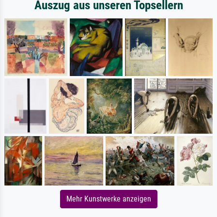
Auszug aus unseren Topsellern
Mehr Kunstwerke anzeigen