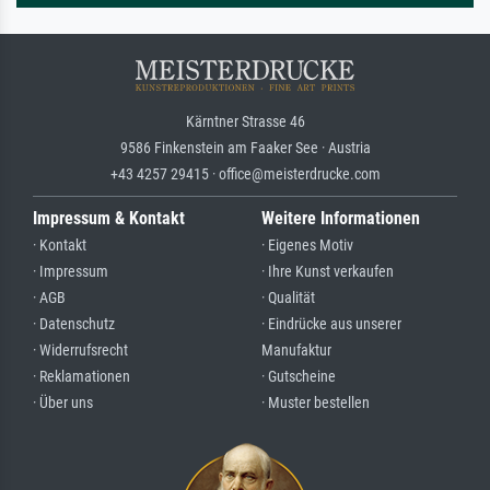
Kärntner Strasse 46
9586 Finkenstein am Faaker See · Austria
+43 4257 29415 · office@meisterdrucke.com
Impressum & Kontakt
Weitere Informationen
· Kontakt
· Eigenes Motiv
· Impressum
· Ihre Kunst verkaufen
· AGB
· Qualität
· Datenschutz
· Eindrücke aus unserer
· Widerrufsrecht
Manufaktur
· Reklamationen
· Gutscheine
· Über uns
· Muster bestellen