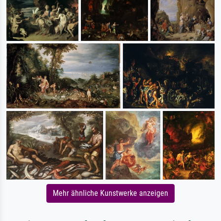
Mehr ähnliche Kunstwerke anzeigen