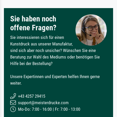
Sie haben noch
offene Fragen?
Sie interessieren sich für einen
Kunstdruck aus unserer Manufaktur,
sind sich aber noch unsicher? Wünschen Sie eine
Beratung zur Wahl des Mediums oder benötigen Sie
Hilfe bei der Bestellung?
Unsere Expertinnen und Experten helfen Ihnen gerne
weiter.
+43 4257 29415
support@meisterdrucke.com
Mo-Do: 7:00 - 16:00 | Fr: 7:00 - 13:00