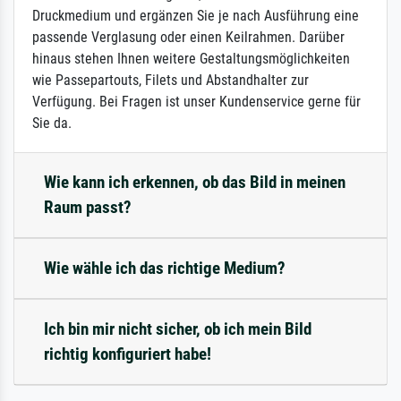
Druckmedium und ergänzen Sie je nach Ausführung eine
passende Verglasung oder einen Keilrahmen. Darüber
hinaus stehen Ihnen weitere Gestaltungsmöglichkeiten
wie Passepartouts, Filets und Abstandhalter zur
Verfügung. Bei Fragen ist unser Kundenservice gerne für
Sie da.
Wie kann ich erkennen, ob das Bild in meinen
Raum passt?
Wie wähle ich das richtige Medium?
Ich bin mir nicht sicher, ob ich mein Bild
richtig konfiguriert habe!