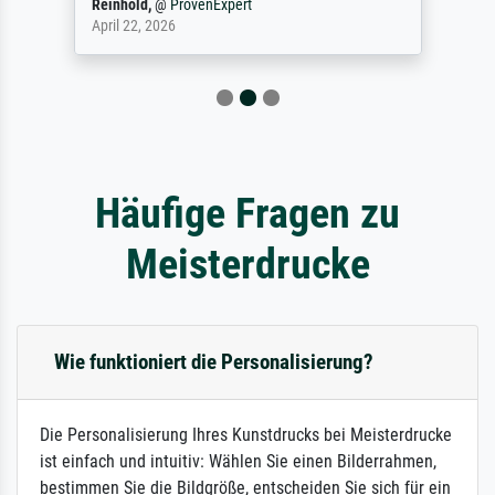
Reinhold,
@
ProvenExpert
April 22, 2026
Häufige Fragen zu
Meisterdrucke
Wie funktioniert die Personalisierung?
Die Personalisierung Ihres Kunstdrucks bei Meisterdrucke
ist einfach und intuitiv: Wählen Sie einen Bilderrahmen,
bestimmen Sie die Bildgröße, entscheiden Sie sich für ein