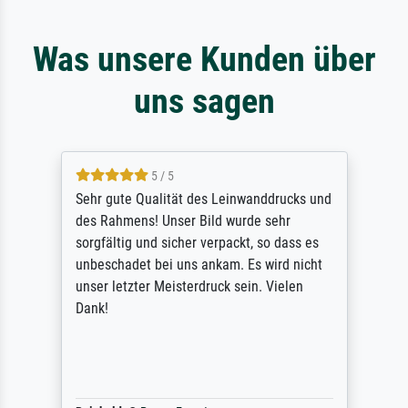
Was unsere Kunden über
uns sagen
5 / 5
Sehr gute Qualität des Leinwanddrucks und
des Rahmens! Unser Bild wurde sehr
sorgfältig und sicher verpackt, so dass es
unbeschadet bei uns ankam. Es wird nicht
unser letzter Meisterdruck sein. Vielen
Dank!