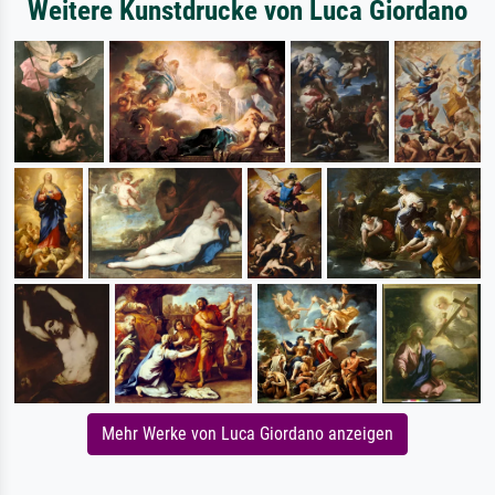
Weitere Kunstdrucke von Luca Giordano
Mehr Werke von Luca Giordano anzeigen