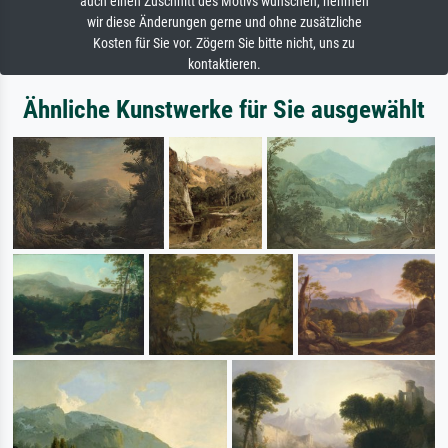
auch einen Zuschnitt des Motivs wünschen, nehmen
wir diese Änderungen gerne und ohne zusätzliche
Kosten für Sie vor. Zögern Sie bitte nicht, uns zu
kontaktieren.
Ähnliche Kunstwerke für Sie ausgewählt