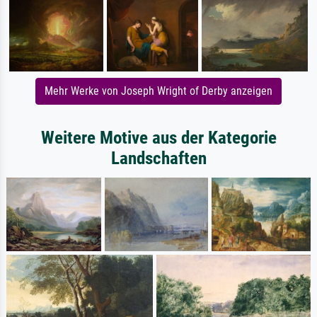
Mehr Werke von Joseph Wright of Derby anzeigen
Weitere Motive aus der Kategorie
Landschaften