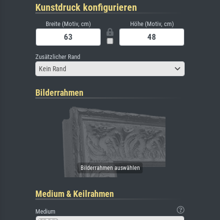
Kunstdruck konfigurieren
Breite (Motiv, cm)
Höhe (Motiv, cm)
Zusätzlicher Rand
Kein Rand
Bilderrahmen
Medium & Keilrahmen
Medium