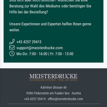
Beratung zur Wahl des Mediums oder benötigen Sie
Hilfe bei der Bestellung?
Unsere Expertinnen und Experten helfen Ihnen gerne
weiter.
+43 4257 29415
support@meisterdrucke.com
Mo-Do: 7:00 - 16:00 | Fr: 7:00 - 13:00
Kärntner Strasse 46
9586 Finkenstein am Faaker See · Austria
+43 4257 29415 · office@meisterdrucke.com