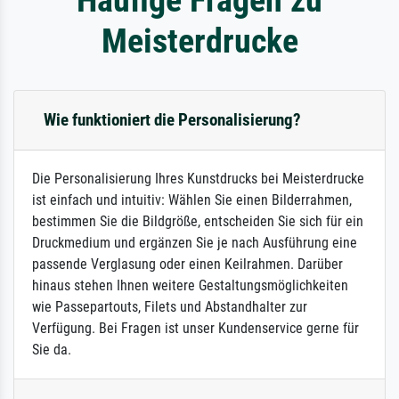
Meisterdrucke
Wie funktioniert die Personalisierung?
Die Personalisierung Ihres Kunstdrucks bei Meisterdrucke
ist einfach und intuitiv: Wählen Sie einen Bilderrahmen,
bestimmen Sie die Bildgröße, entscheiden Sie sich für ein
Druckmedium und ergänzen Sie je nach Ausführung eine
passende Verglasung oder einen Keilrahmen. Darüber
hinaus stehen Ihnen weitere Gestaltungsmöglichkeiten
wie Passepartouts, Filets und Abstandhalter zur
Verfügung. Bei Fragen ist unser Kundenservice gerne für
Sie da.