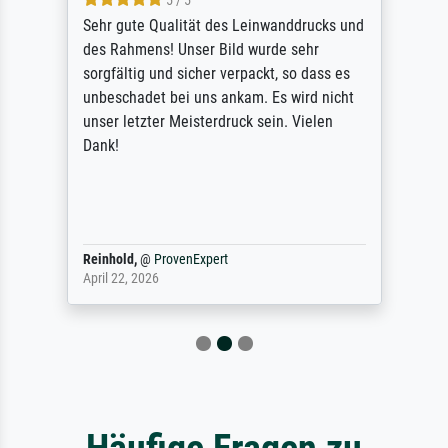
5 / 5
Sehr gute Qualität des Leinwanddrucks und
des Rahmens! Unser Bild wurde sehr
sorgfältig und sicher verpackt, so dass es
unbeschadet bei uns ankam. Es wird nicht
unser letzter Meisterdruck sein. Vielen
Dank!
Reinhold,
@
ProvenExpert
April 22, 2026
Häufige Fragen zu