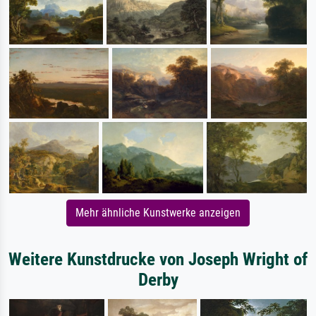
Mehr ähnliche Kunstwerke anzeigen
Weitere Kunstdrucke von Joseph Wright of
Derby