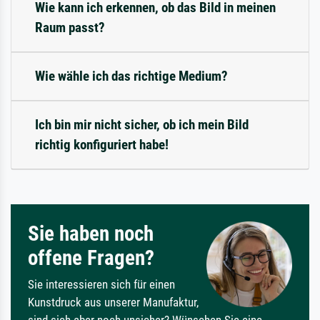
Wie kann ich erkennen, ob das Bild in meinen
Raum passt?
Wie wähle ich das richtige Medium?
Ich bin mir nicht sicher, ob ich mein Bild
richtig konfiguriert habe!
Sie haben noch
offene Fragen?
Sie interessieren sich für einen
Kunstdruck aus unserer Manufaktur,
sind sich aber noch unsicher? Wünschen Sie eine