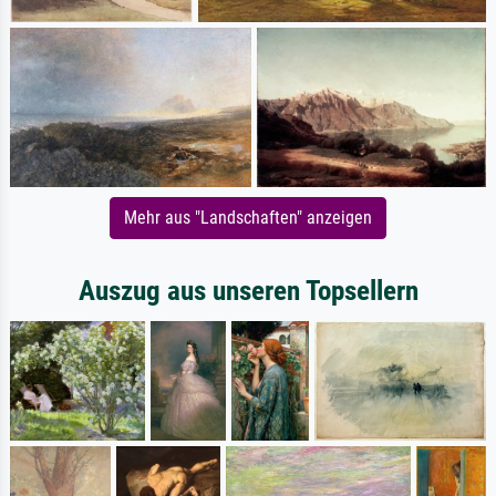
Mehr aus "Landschaften" anzeigen
Auszug aus unseren Topsellern