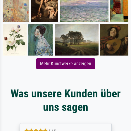
Mehr Kunstwerke anzeigen
Was unsere Kunden über
uns sagen