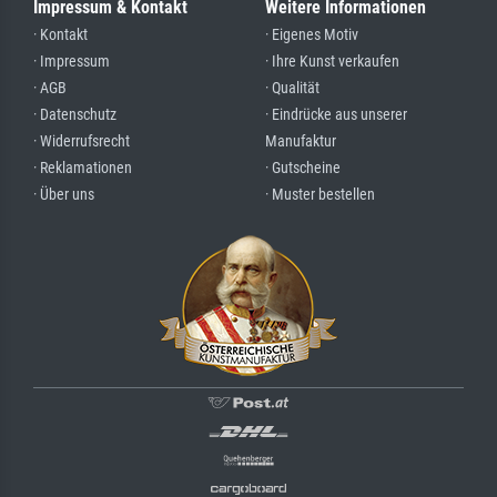
Impressum & Kontakt
Weitere Informationen
· Kontakt
· Eigenes Motiv
· Impressum
· Ihre Kunst verkaufen
· AGB
· Qualität
· Datenschutz
· Eindrücke aus unserer
· Widerrufsrecht
Manufaktur
· Reklamationen
· Gutscheine
· Über uns
· Muster bestellen