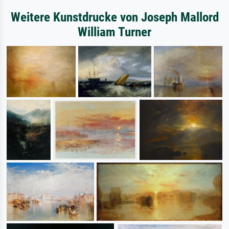
Weitere Kunstdrucke von Joseph Mallord
William Turner