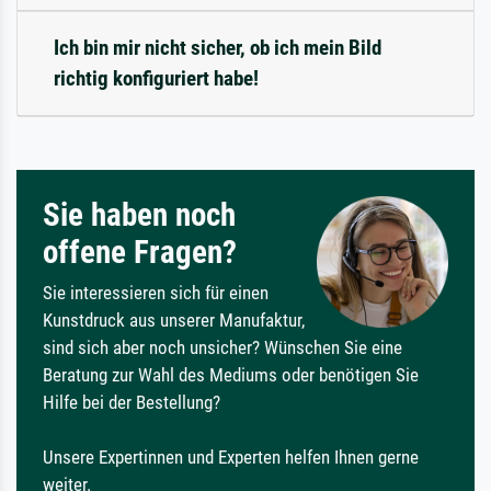
Ich bin mir nicht sicher, ob ich mein Bild
richtig konfiguriert habe!
Sie haben noch
offene Fragen?
Sie interessieren sich für einen
Kunstdruck aus unserer Manufaktur,
sind sich aber noch unsicher? Wünschen Sie eine
Beratung zur Wahl des Mediums oder benötigen Sie
Hilfe bei der Bestellung?
Unsere Expertinnen und Experten helfen Ihnen gerne
weiter.