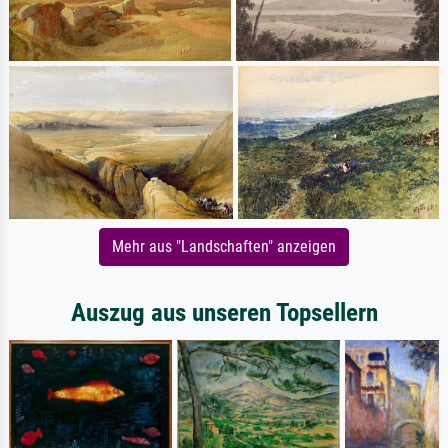
Mehr aus "Landschaften" anzeigen
Auszug aus unseren Topsellern