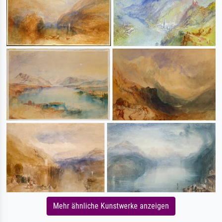
Mehr ähnliche Kunstwerke anzeigen