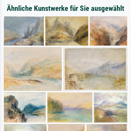
Ähnliche Kunstwerke für Sie ausgewählt