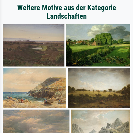
Weitere Motive aus der Kategorie
Landschaften