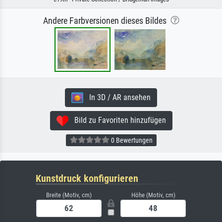
Andere Farbversionen dieses Bildes
In 3D / AR ansehen
Bild zu Favoriten hinzufügen
0 Bewertungen
Kunstdruck konfigurieren
Breite (Motiv, cm)
Höhe (Motiv, cm)