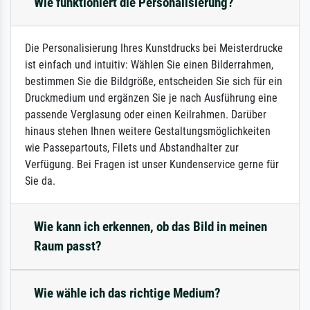
Wie funktioniert die Personalisierung?
Die Personalisierung Ihres Kunstdrucks bei Meisterdrucke
ist einfach und intuitiv: Wählen Sie einen Bilderrahmen,
bestimmen Sie die Bildgröße, entscheiden Sie sich für ein
Druckmedium und ergänzen Sie je nach Ausführung eine
passende Verglasung oder einen Keilrahmen. Darüber
hinaus stehen Ihnen weitere Gestaltungsmöglichkeiten
wie Passepartouts, Filets und Abstandhalter zur
Verfügung. Bei Fragen ist unser Kundenservice gerne für
Sie da.
Wie kann ich erkennen, ob das Bild in meinen
Raum passt?
Wie wähle ich das richtige Medium?