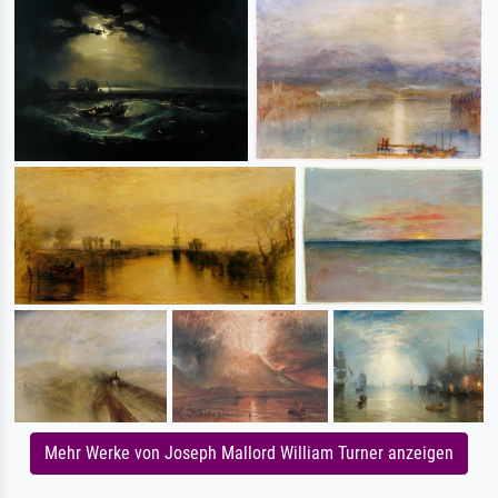
Mehr Werke von Joseph Mallord William Turner anzeigen