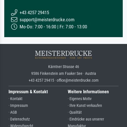
+43 4257 29415
support@meisterdrucke.com
Mo-Do: 7:00 - 16:00 | Fr: 7:00 - 13:00
Kärntner Strasse 46
9586 Finkenstein am Faaker See · Austria
+43 4257 29415 · office@meisterdrucke.com
Impressum & Kontakt
Weitere Informationen
· Kontakt
· Eigenes Motiv
· Impressum
· Ihre Kunst verkaufen
· AGB
· Qualität
· Datenschutz
· Eindrücke aus unserer
· Widerrufsrecht
Manufaktur