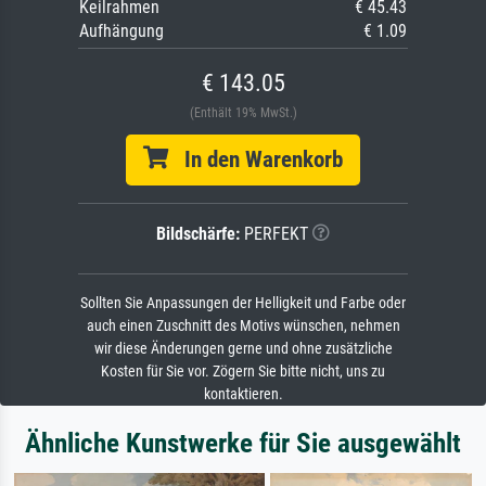
Keilrahmen
€ 45.43
Aufhängung
€ 1.09
€ 143.05
(Enthält 19% MwSt.)
In den Warenkorb
Bildschärfe:
PERFEKT
Sollten Sie Anpassungen der Helligkeit und Farbe oder
auch einen Zuschnitt des Motivs wünschen, nehmen
wir diese Änderungen gerne und ohne zusätzliche
Kosten für Sie vor. Zögern Sie bitte nicht, uns zu
kontaktieren.
Ähnliche Kunstwerke für Sie ausgewählt