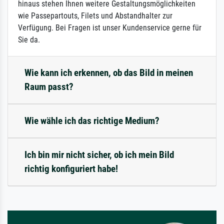
hinaus stehen Ihnen weitere Gestaltungsmöglichkeiten
wie Passepartouts, Filets und Abstandhalter zur
Verfügung. Bei Fragen ist unser Kundenservice gerne für
Sie da.
Wie kann ich erkennen, ob das Bild in meinen
Raum passt?
Wie wähle ich das richtige Medium?
Ich bin mir nicht sicher, ob ich mein Bild
richtig konfiguriert habe!