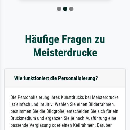
Häufige Fragen zu
Meisterdrucke
Wie funktioniert die Personalisierung?
Die Personalisierung Ihres Kunstdrucks bei Meisterdrucke
ist einfach und intuitiv: Wählen Sie einen Bilderrahmen,
bestimmen Sie die Bildgröße, entscheiden Sie sich für ein
Druckmedium und ergänzen Sie je nach Ausführung eine
passende Verglasung oder einen Keilrahmen. Darüber