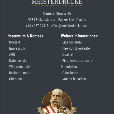
Kärntner Strasse 46
9586 Finkenstein am Faaker See · Austria
+43 4257 29415 · office@meisterdrucke.com
Impressum & Kontakt
Weitere Informationen
· Kontakt
· Eigenes Motiv
· Impressum
· Ihre Kunst verkaufen
· AGB
· Qualität
· Datenschutz
· Eindrücke aus unserer
· Widerrufsrecht
Manufaktur
· Reklamationen
· Gutscheine
· Über uns
· Muster bestellen