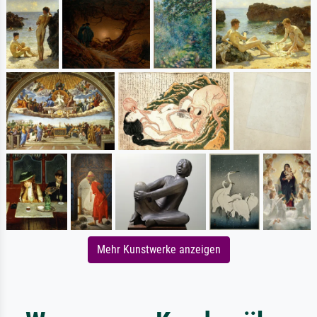
Mehr Kunstwerke anzeigen