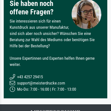
Sie haben noch
offene Fragen?
Sie interessieren sich für einen
Kunstdruck aus unserer Manufaktur,
sind sich aber noch unsicher? Wünschen Sie eine
Beratung zur Wahl des Mediums oder benötigen Sie
Hilfe bei der Bestellung?
Unsere Expertinnen und Experten helfen Ihnen gerne
weiter.
+43 4257 29415
support@meisterdrucke.com
Mo-Do: 7:00 - 16:00 | Fr: 7:00 - 13:00