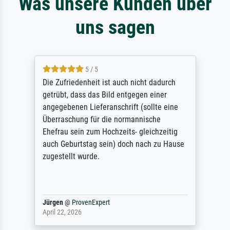
Was unsere Kunden über
uns sagen
5 / 5
Die Zufriedenheit ist auch nicht dadurch
getrübt, dass das Bild entgegen einer
angegebenen Lieferanschrift (sollte eine
Überraschung für die normannische
Ehefrau sein zum Hochzeits- gleichzeitig
auch Geburtstag sein) doch nach zu Hause
zugestellt wurde.
Jürgen
@
ProvenExpert
April 22, 2026