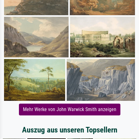
Mehr Werke von John Warwick Smith anzeigen
Auszug aus unseren Topsellern