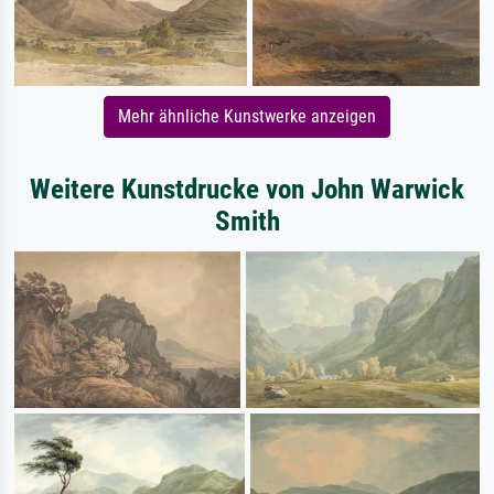
Mehr ähnliche Kunstwerke anzeigen
Weitere Kunstdrucke von John Warwick
Smith