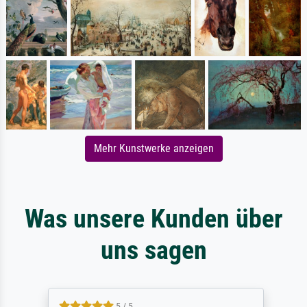
Mehr Kunstwerke anzeigen
Was unsere Kunden über
uns sagen
5 / 5