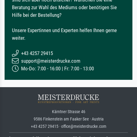
Beratung zur Wahl des Mediums oder benötigen Sie
Hilfe bei der Bestellung?
Unsere Expertinnen und Experten helfen Ihnen gerne
weiter.
+43 4257 29415
support@meisterdrucke.com
Mo-Do: 7:00 - 16:00 | Fr: 7:00 - 13:00
Kärntner Strasse 46
9586 Finkenstein am Faaker See · Austria
+43 4257 29415 · office@meisterdrucke.com