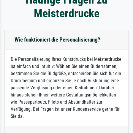
Meisterdrucke
Wie funktioniert die Personalisierung?
Die Personalisierung Ihres Kunstdrucks bei Meisterdrucke
ist einfach und intuitiv: Wählen Sie einen Bilderrahmen,
bestimmen Sie die Bildgröße, entscheiden Sie sich für ein
Druckmedium und ergänzen Sie je nach Ausführung eine
passende Verglasung oder einen Keilrahmen. Darüber
hinaus stehen Ihnen weitere Gestaltungsmöglichkeiten
wie Passepartouts, Filets und Abstandhalter zur
Verfügung. Bei Fragen ist unser Kundenservice gerne für
Sie da.