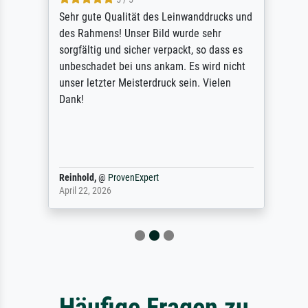
Sehr gute Qualität des Leinwanddrucks und
des Rahmens! Unser Bild wurde sehr
sorgfältig und sicher verpackt, so dass es
unbeschadet bei uns ankam. Es wird nicht
unser letzter Meisterdruck sein. Vielen
Dank!
Reinhold,
@
ProvenExpert
April 22, 2026
Häufige Fragen zu