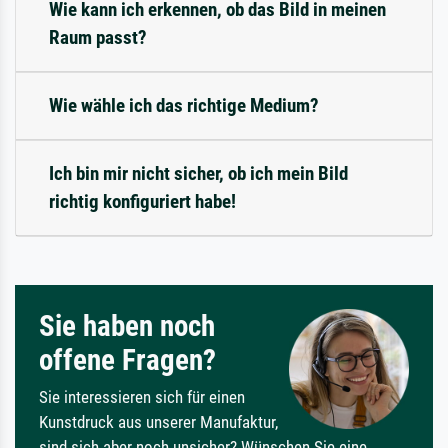
Wie kann ich erkennen, ob das Bild in meinen
Raum passt?
Wie wähle ich das richtige Medium?
Ich bin mir nicht sicher, ob ich mein Bild
richtig konfiguriert habe!
Sie haben noch
offene Fragen?
Sie interessieren sich für einen
Kunstdruck aus unserer Manufaktur,
sind sich aber noch unsicher? Wünschen Sie eine