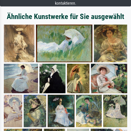
kontaktieren.
Ähnliche Kunstwerke für Sie ausgewählt