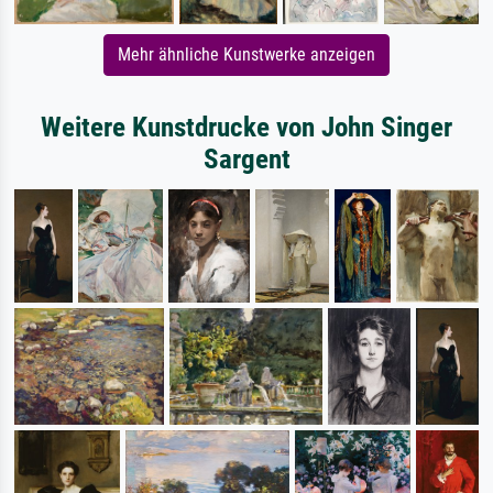
Mehr ähnliche Kunstwerke anzeigen
Weitere Kunstdrucke von John Singer
Sargent