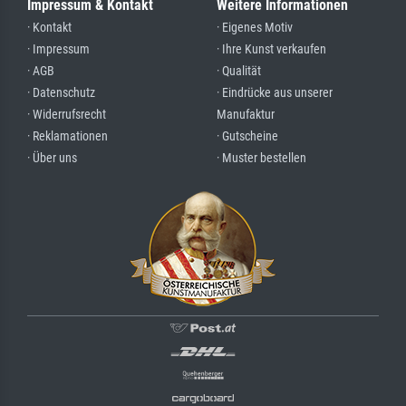
Impressum & Kontakt
Weitere Informationen
· Kontakt
· Eigenes Motiv
· Impressum
· Ihre Kunst verkaufen
· AGB
· Qualität
· Datenschutz
· Eindrücke aus unserer
· Widerrufsrecht
Manufaktur
· Reklamationen
· Gutscheine
· Über uns
· Muster bestellen