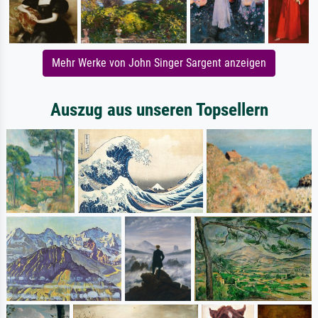
Mehr Werke von John Singer Sargent anzeigen
Auszug aus unseren Topsellern