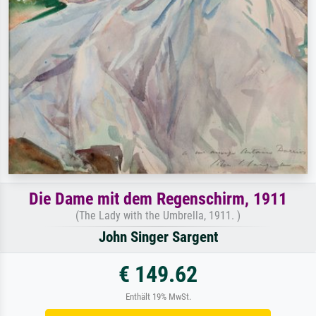
Die Dame mit dem Regenschirm, 1911
(The Lady with the Umbrella, 1911. )
John Singer Sargent
€ 149.62
Enthält 19% MwSt.