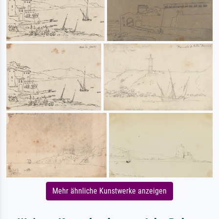
Mehr ähnliche Kunstwerke anzeigen