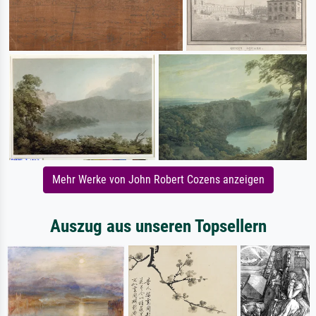
Mehr Werke von John Robert Cozens anzeigen
Auszug aus unseren Topsellern