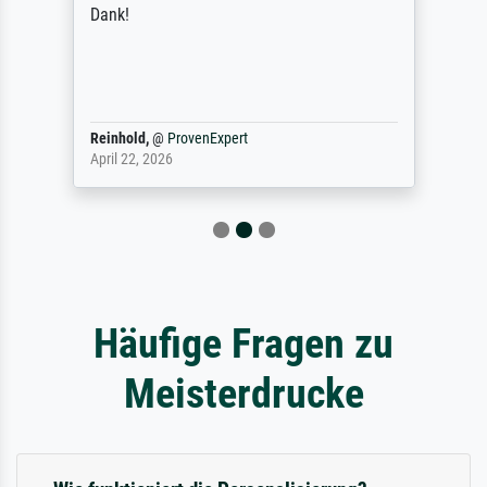
Dank!
Reinhold,
@
ProvenExpert
April 22, 2026
Häufige Fragen zu
Meisterdrucke