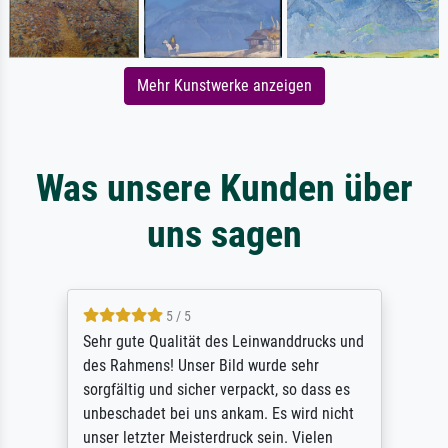
Mehr Kunstwerke anzeigen
Was unsere Kunden über
uns sagen
5 / 5
Sehr gute Qualität des Leinwanddrucks und
des Rahmens! Unser Bild wurde sehr
sorgfältig und sicher verpackt, so dass es
unbeschadet bei uns ankam. Es wird nicht
unser letzter Meisterdruck sein. Vielen