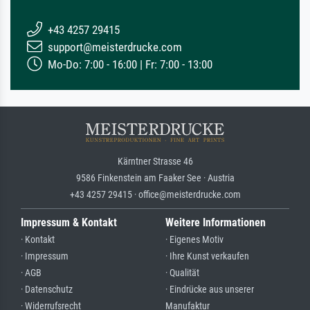
+43 4257 29415
support@meisterdrucke.com
Mo-Do: 7:00 - 16:00 | Fr: 7:00 - 13:00
Kärntner Strasse 46
9586 Finkenstein am Faaker See · Austria
+43 4257 29415 · office@meisterdrucke.com
Impressum & Kontakt
Weitere Informationen
· Kontakt
· Eigenes Motiv
· Impressum
· Ihre Kunst verkaufen
· AGB
· Qualität
· Datenschutz
· Eindrücke aus unserer
· Widerrufsrecht
Manufaktur