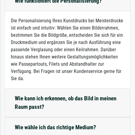
Wie funktioniert die Personalisierung?
Die Personalisierung Ihres Kunstdrucks bei Meisterdrucke
ist einfach und intuitiv: Wählen Sie einen Bilderrahmen,
bestimmen Sie die Bildgröße, entscheiden Sie sich für ein
Druckmedium und ergänzen Sie je nach Ausführung eine
passende Verglasung oder einen Keilrahmen. Darüber
hinaus stehen Ihnen weitere Gestaltungsmöglichkeiten
wie Passepartouts, Filets und Abstandhalter zur
Verfügung. Bei Fragen ist unser Kundenservice gerne für
Sie da.
Wie kann ich erkennen, ob das Bild in meinen
Raum passt?
Wie wähle ich das richtige Medium?