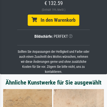
€ 132.59
(Enthält 19% MwSt.)
In den Warenkorb
Bildschärfe:
PERFEKT
Sollten Sie Anpassungen der Helligkeit und Farbe oder
auch einen Zuschnitt des Motivs wünschen, nehmen
wir diese Änderungen gerne und ohne zusätzliche
Kosten für Sie vor. Zögern Sie bitte nicht, uns zu
kontaktieren.
Ähnliche Kunstwerke für Sie ausgewählt