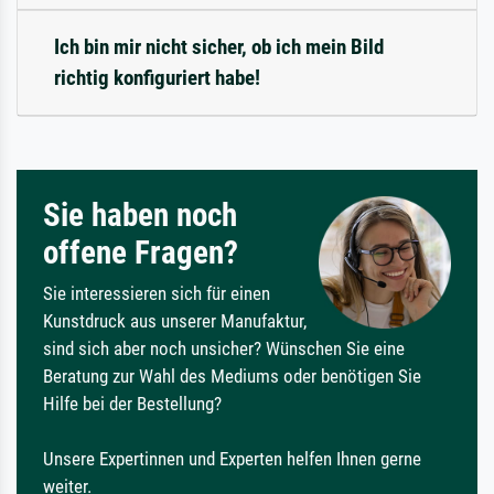
Ich bin mir nicht sicher, ob ich mein Bild
richtig konfiguriert habe!
Sie haben noch
offene Fragen?
Sie interessieren sich für einen
Kunstdruck aus unserer Manufaktur,
sind sich aber noch unsicher? Wünschen Sie eine
Beratung zur Wahl des Mediums oder benötigen Sie
Hilfe bei der Bestellung?
Unsere Expertinnen und Experten helfen Ihnen gerne
weiter.