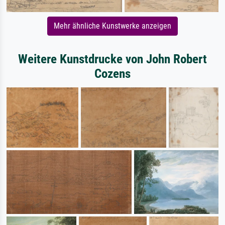
Mehr ähnliche Kunstwerke anzeigen
Weitere Kunstdrucke von John Robert
Cozens