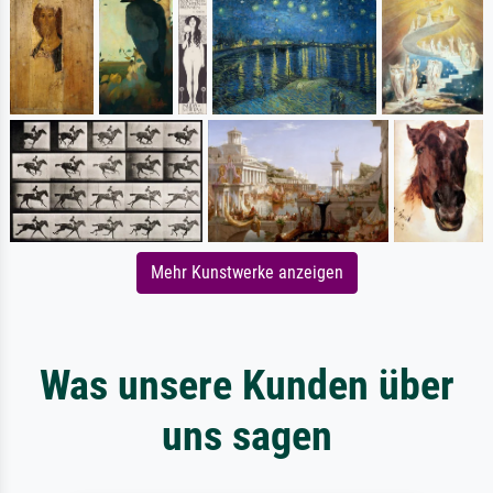
Mehr Kunstwerke anzeigen
Was unsere Kunden über
uns sagen