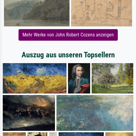
Mehr Werke von John Robert Cozens anzeigen
Auszug aus unseren Topsellern