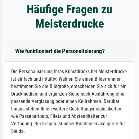
Häufige Fragen zu
Meisterdrucke
Wie funktioniert die Personalisierung?
Die Personalisierung Ihres Kunstdrucks bei Meisterdrucke
ist einfach und intuitiv: Wählen Sie einen Bilderrahmen,
bestimmen Sie die Bildgröße, entscheiden Sie sich für ein
Druckmedium und ergänzen Sie je nach Ausführung eine
passende Verglasung oder einen Keilrahmen. Darüber
hinaus stehen Ihnen weitere Gestaltungsmöglichkeiten
wie Passepartouts, Filets und Abstandhalter zur
Verfügung. Bei Fragen ist unser Kundenservice gerne für
Sie da.