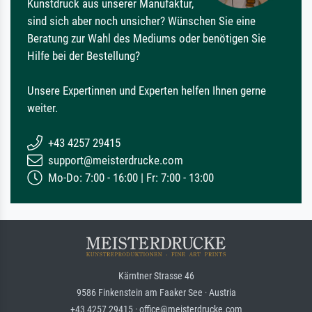
Kunstdruck aus unserer Manufaktur,
sind sich aber noch unsicher? Wünschen Sie eine
Beratung zur Wahl des Mediums oder benötigen Sie
Hilfe bei der Bestellung?
Unsere Expertinnen und Experten helfen Ihnen gerne
weiter.
+43 4257 29415
support@meisterdrucke.com
Mo-Do: 7:00 - 16:00 | Fr: 7:00 - 13:00
Kärntner Strasse 46
9586 Finkenstein am Faaker See · Austria
+43 4257 29415 · office@meisterdrucke.com