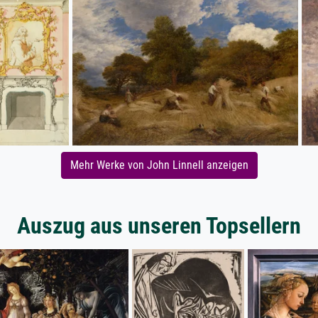
Mehr Werke von John Linnell anzeigen
Auszug aus unseren Topsellern