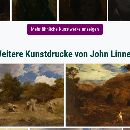
Mehr ähnliche Kunstwerke anzeigen
eitere Kunstdrucke von John Linne