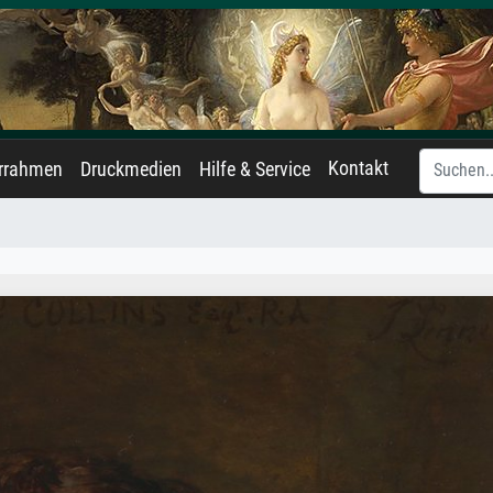
Kontakt
errahmen
Druckmedien
Hilfe & Service