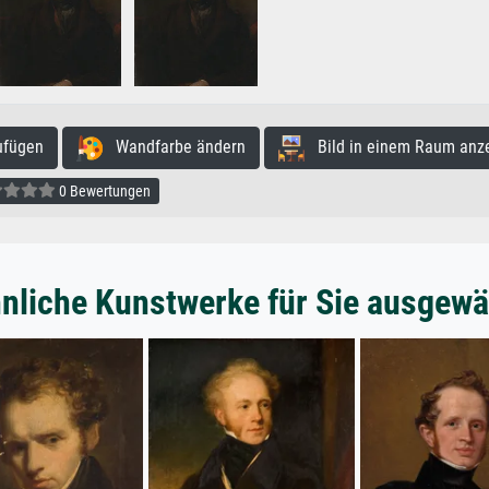
ufügen
Wandfarbe ändern
Bild in einem Raum anz
0 Bewertungen
nliche Kunstwerke für Sie ausgewä