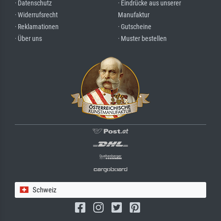
· Datenschutz
· Eindrücke aus unserer
· Widerrufsrecht
Manufaktur
· Reklamationen
· Gutscheine
· Über uns
· Muster bestellen
Schweiz