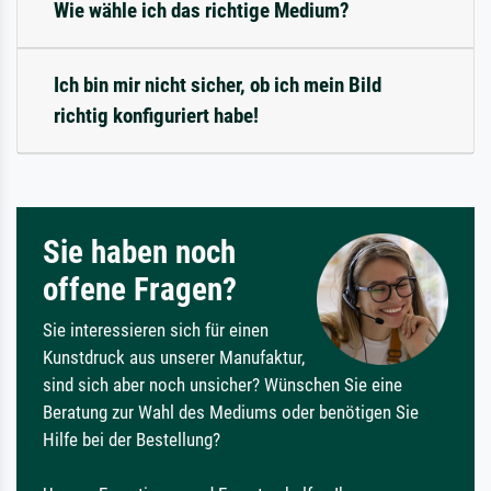
Wie wähle ich das richtige Medium?
Ich bin mir nicht sicher, ob ich mein Bild
richtig konfiguriert habe!
Sie haben noch
offene Fragen?
Sie interessieren sich für einen
Kunstdruck aus unserer Manufaktur,
sind sich aber noch unsicher? Wünschen Sie eine
Beratung zur Wahl des Mediums oder benötigen Sie
Hilfe bei der Bestellung?