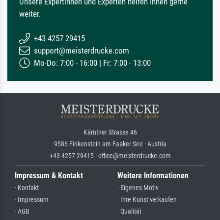
Unsere Expertinnen und Experten helfen Ihnen gerne
weiter.
+43 4257 29415
support@meisterdrucke.com
Mo-Do: 7:00 - 16:00 | Fr: 7:00 - 13:00
Kärntner Strasse 46
9586 Finkenstein am Faaker See · Austria
+43 4257 29415 · office@meisterdrucke.com
Impressum & Kontakt
Weitere Informationen
· Kontakt
· Eigenes Motiv
· Impressum
· Ihre Kunst verkaufen
· AGB
· Qualität