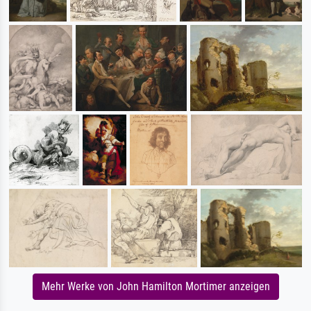
Mehr Werke von John Hamilton Mortimer anzeigen