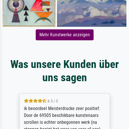
Mehr Kunstwerke anzeigen
Was unsere Kunden über
uns sagen
4.5 / 5
ik beoordeel Meisterdrucke zeer positief.
Door de 69505 beschikbare kunstenaars
scrollen is echter onbegonnen werk (na