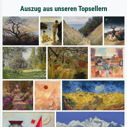
Auszug aus unseren Topsellern