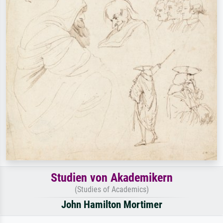
Studien von Akademikern
(Studies of Academics)
John Hamilton Mortimer