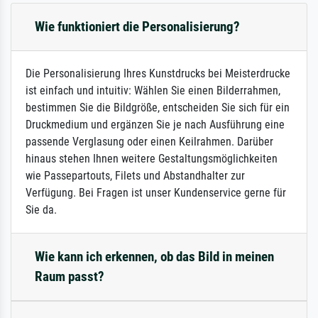
Wie funktioniert die Personalisierung?
Die Personalisierung Ihres Kunstdrucks bei Meisterdrucke
ist einfach und intuitiv: Wählen Sie einen Bilderrahmen,
bestimmen Sie die Bildgröße, entscheiden Sie sich für ein
Druckmedium und ergänzen Sie je nach Ausführung eine
passende Verglasung oder einen Keilrahmen. Darüber
hinaus stehen Ihnen weitere Gestaltungsmöglichkeiten
wie Passepartouts, Filets und Abstandhalter zur
Verfügung. Bei Fragen ist unser Kundenservice gerne für
Sie da.
Wie kann ich erkennen, ob das Bild in meinen
Raum passt?