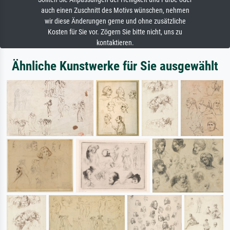
auch einen Zuschnitt des Motivs wünschen, nehmen
wir diese Änderungen gerne und ohne zusätzliche
Kosten für Sie vor. Zögern Sie bitte nicht, uns zu
kontaktieren.
Ähnliche Kunstwerke für Sie ausgewählt