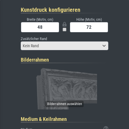
Kunstdruck konfigurieren
Breite (Motiv, cm)
Höhe (Motiv, cm)
Zusätzlicher Rand
Kein Rand
Bilderrahmen
Medium & Keilrahmen