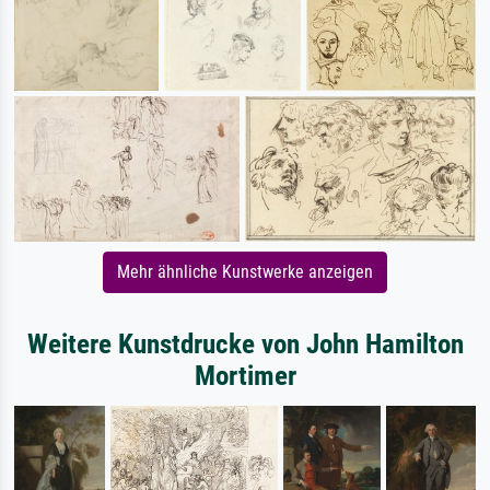
Mehr ähnliche Kunstwerke anzeigen
Weitere Kunstdrucke von John Hamilton
Mortimer