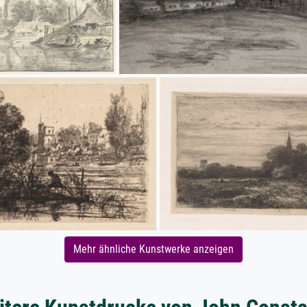
Mehr ähnliche Kunstwerke anzeigen