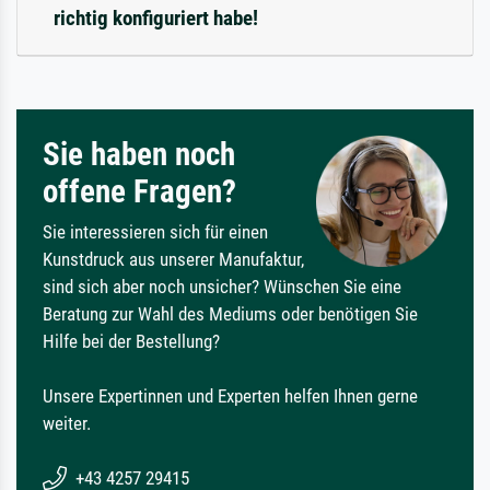
richtig konfiguriert habe!
Sie haben noch
offene Fragen?
Sie interessieren sich für einen
Kunstdruck aus unserer Manufaktur,
sind sich aber noch unsicher? Wünschen Sie eine
Beratung zur Wahl des Mediums oder benötigen Sie
Hilfe bei der Bestellung?
Unsere Expertinnen und Experten helfen Ihnen gerne
weiter.
+43 4257 29415