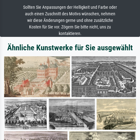
Sollten Sie Anpassungen der Helligkeit und Farbe oder
auch einen Zuschnitt des Motivs wünschen, nehmen
wir diese Änderungen gerne und ohne zusätzliche
Kosten für Sie vor. Zögern Sie bitte nicht, uns zu
kontaktieren.
Ähnliche Kunstwerke für Sie ausgewählt