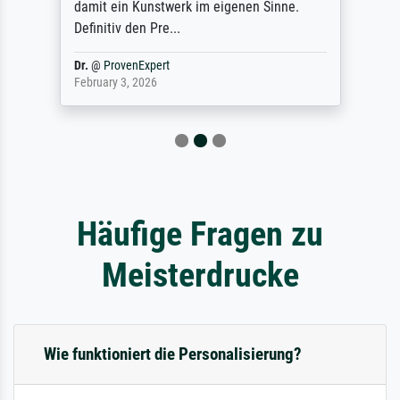
damit ein Kunstwerk im eigenen Sinne.
Definitiv den Pre...
Dr.
@
ProvenExpert
February 3, 2026
Häufige Fragen zu
Meisterdrucke
Wie funktioniert die Personalisierung?