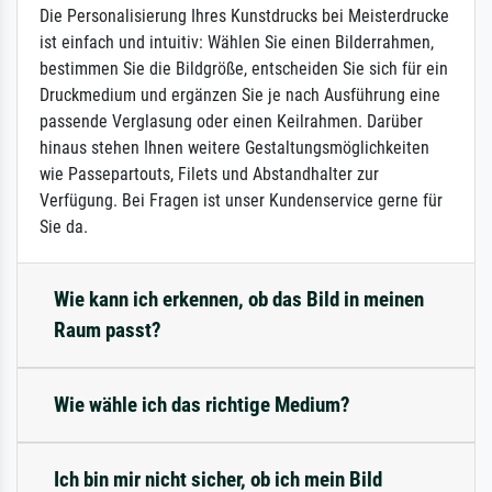
Die Personalisierung Ihres Kunstdrucks bei Meisterdrucke
ist einfach und intuitiv: Wählen Sie einen Bilderrahmen,
bestimmen Sie die Bildgröße, entscheiden Sie sich für ein
Druckmedium und ergänzen Sie je nach Ausführung eine
passende Verglasung oder einen Keilrahmen. Darüber
hinaus stehen Ihnen weitere Gestaltungsmöglichkeiten
wie Passepartouts, Filets und Abstandhalter zur
Verfügung. Bei Fragen ist unser Kundenservice gerne für
Sie da.
Wie kann ich erkennen, ob das Bild in meinen
Raum passt?
Wie wähle ich das richtige Medium?
Ich bin mir nicht sicher, ob ich mein Bild