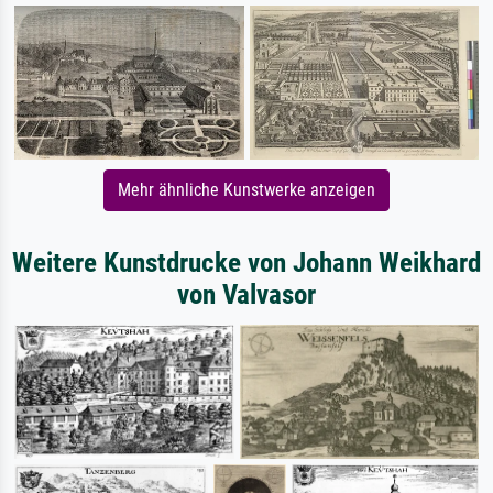
Mehr ähnliche Kunstwerke anzeigen
Weitere Kunstdrucke von Johann Weikhard
von Valvasor