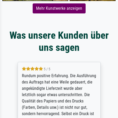
Mehr Kunstwerke anzeigen
Was unsere Kunden über
uns sagen
5 / 5
Rundum positive Erfahrung. Die Ausführung
des Auftrags hat eine Weile gedauert, die
angekündigte Lieferzeit wurde aber
letztlich sogar etwas unterschritten. Die
Qualität des Papiers und des Drucks
(Farben, Details usw.) ist nicht nur gut,
sondern hervorragend. Selbst ein Druck ist