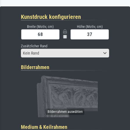
Kunstdruck konfigurieren
Breite (Motiv, cm)
Höhe (Motiv, cm)
Zusätzlicher Rand
Kein Rand
Bilderrahmen
Medium & Keilrahmen