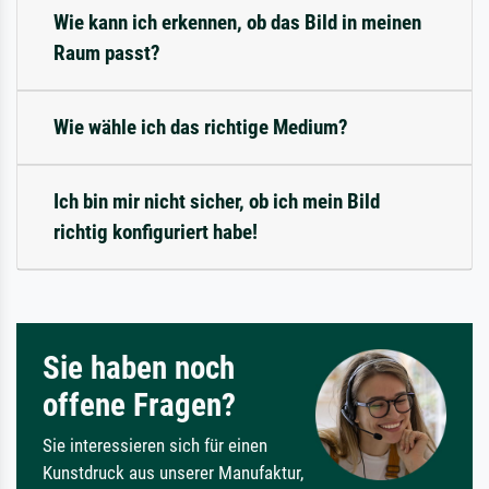
Wie kann ich erkennen, ob das Bild in meinen
Raum passt?
Wie wähle ich das richtige Medium?
Ich bin mir nicht sicher, ob ich mein Bild
richtig konfiguriert habe!
Sie haben noch
offene Fragen?
Sie interessieren sich für einen
Kunstdruck aus unserer Manufaktur,