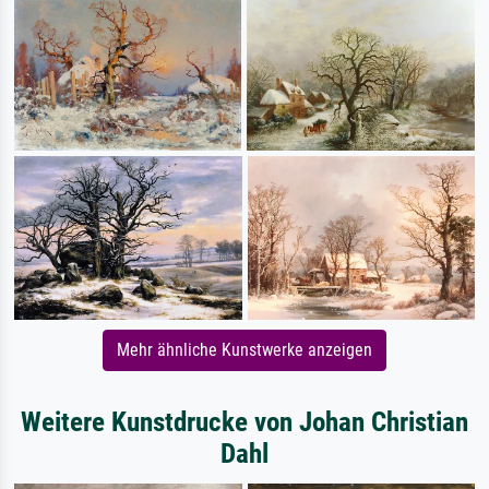
Mehr ähnliche Kunstwerke anzeigen
Weitere Kunstdrucke von Johan Christian
Dahl