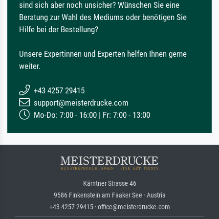
sind sich aber noch unsicher? Wünschen Sie eine
Beratung zur Wahl des Mediums oder benötigen Sie
Hilfe bei der Bestellung?
Unsere Expertinnen und Experten helfen Ihnen gerne
weiter.
+43 4257 29415
support@meisterdrucke.com
Mo-Do: 7:00 - 16:00 | Fr: 7:00 - 13:00
Kärntner Strasse 46
9586 Finkenstein am Faaker See · Austria
+43 4257 29415 · office@meisterdrucke.com