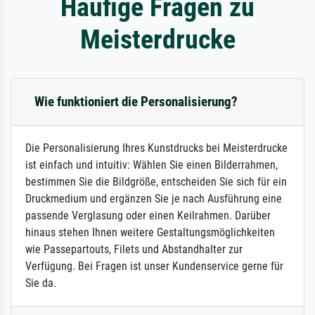
Häufige Fragen zu
Meisterdrucke
Wie funktioniert die Personalisierung?
Die Personalisierung Ihres Kunstdrucks bei Meisterdrucke
ist einfach und intuitiv: Wählen Sie einen Bilderrahmen,
bestimmen Sie die Bildgröße, entscheiden Sie sich für ein
Druckmedium und ergänzen Sie je nach Ausführung eine
passende Verglasung oder einen Keilrahmen. Darüber
hinaus stehen Ihnen weitere Gestaltungsmöglichkeiten
wie Passepartouts, Filets und Abstandhalter zur
Verfügung. Bei Fragen ist unser Kundenservice gerne für
Sie da.