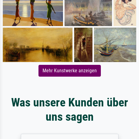
Mehr Kunstwerke anzeigen
Was unsere Kunden über
uns sagen