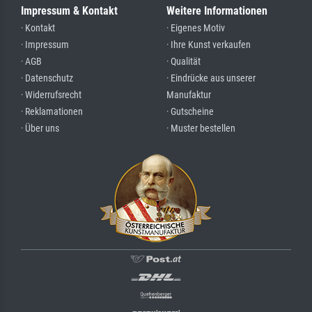
Impressum & Kontakt
Weitere Informationen
· Kontakt
· Eigenes Motiv
· Impressum
· Ihre Kunst verkaufen
· AGB
· Qualität
· Datenschutz
· Eindrücke aus unserer
· Widerrufsrecht
Manufaktur
· Reklamationen
· Gutscheine
· Über uns
· Muster bestellen