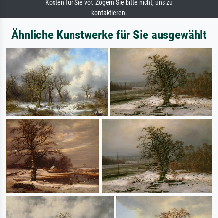
Kosten für Sie vor. Zögern Sie bitte nicht, uns zu
kontaktieren.
Ähnliche Kunstwerke für Sie ausgewählt