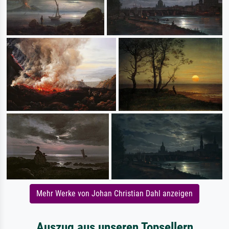
Mehr Werke von Johan Christian Dahl anzeigen
Auszug aus unseren Topsellern