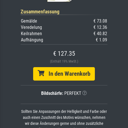
Zusammenfassung
Gemälde
€ 73.08
Veredelung
€ 12.36
Keilrahmen
€ 40.82
Aufhängung
€ 1.09
€ 127.35
(Enthält 19% MwSt.)
In den Warenkorb
Bildschärfe:
PERFEKT
Sollten Sie Anpassungen der Helligkeit und Farbe oder
auch einen Zuschnitt des Motivs wünschen, nehmen
wir diese Änderungen gerne und ohne zusätzliche