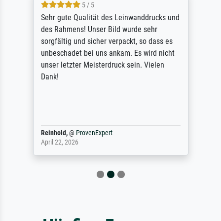
5 / 5
Sehr gute Qualität des Leinwanddrucks und
des Rahmens! Unser Bild wurde sehr
sorgfältig und sicher verpackt, so dass es
unbeschadet bei uns ankam. Es wird nicht
unser letzter Meisterdruck sein. Vielen
Dank!
Reinhold,
@
ProvenExpert
April 22, 2026