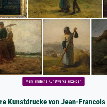
Mehr ähnliche Kunstwerke anzeigen
re Kunstdrucke von Jean-Francois 