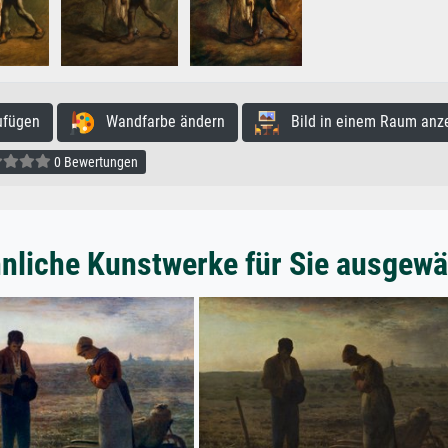
ufügen
Wandfarbe ändern
Bild in einem Raum anz
0 Bewertungen
nliche Kunstwerke für Sie ausgewä