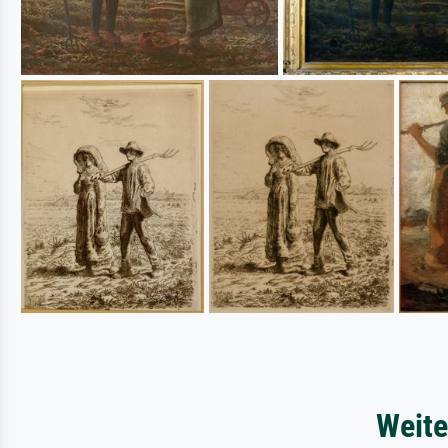
Weite