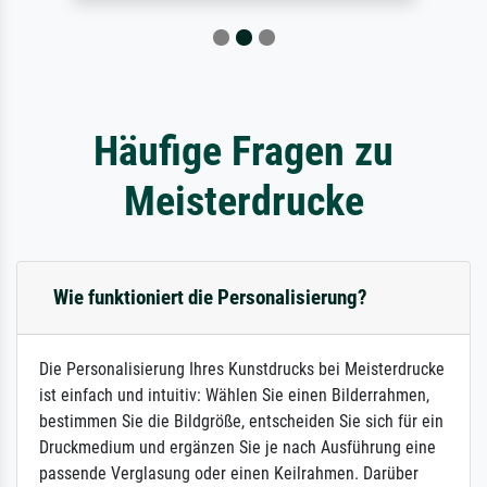
Häufige Fragen zu
Meisterdrucke
Wie funktioniert die Personalisierung?
Die Personalisierung Ihres Kunstdrucks bei Meisterdrucke
ist einfach und intuitiv: Wählen Sie einen Bilderrahmen,
bestimmen Sie die Bildgröße, entscheiden Sie sich für ein
Druckmedium und ergänzen Sie je nach Ausführung eine
passende Verglasung oder einen Keilrahmen. Darüber