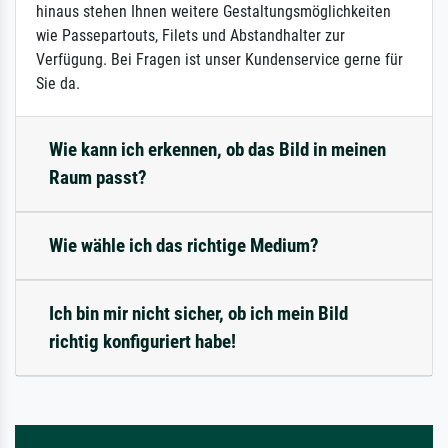
hinaus stehen Ihnen weitere Gestaltungsmöglichkeiten
wie Passepartouts, Filets und Abstandhalter zur
Verfügung. Bei Fragen ist unser Kundenservice gerne für
Sie da.
Wie kann ich erkennen, ob das Bild in meinen
Raum passt?
Wie wähle ich das richtige Medium?
Ich bin mir nicht sicher, ob ich mein Bild
richtig konfiguriert habe!