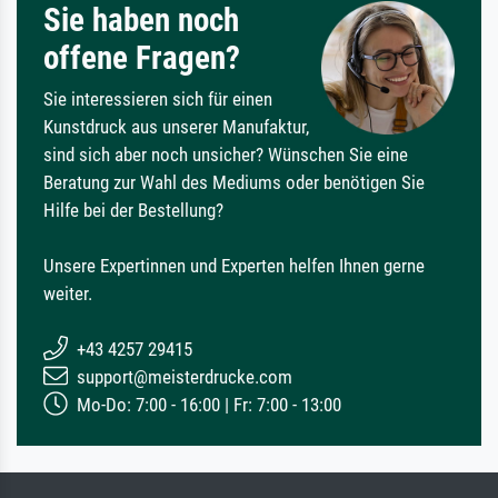
Sie haben noch
offene Fragen?
Sie interessieren sich für einen
Kunstdruck aus unserer Manufaktur,
sind sich aber noch unsicher? Wünschen Sie eine
Beratung zur Wahl des Mediums oder benötigen Sie
Hilfe bei der Bestellung?
Unsere Expertinnen und Experten helfen Ihnen gerne
weiter.
+43 4257 29415
support@meisterdrucke.com
Mo-Do: 7:00 - 16:00 | Fr: 7:00 - 13:00