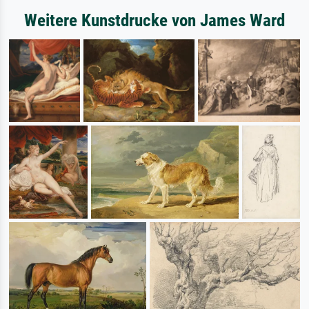
Weitere Kunstdrucke von James Ward