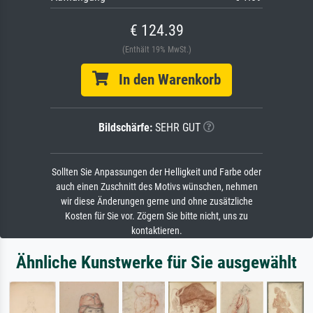
€ 124.39
(Enthält 19% MwSt.)
In den Warenkorb
Bildschärfe:
SEHR GUT
Sollten Sie Anpassungen der Helligkeit und Farbe oder
auch einen Zuschnitt des Motivs wünschen, nehmen
wir diese Änderungen gerne und ohne zusätzliche
Kosten für Sie vor. Zögern Sie bitte nicht, uns zu
kontaktieren.
Ähnliche Kunstwerke für Sie ausgewählt