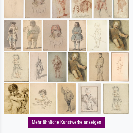
Mehr ähnliche Kunstwerke anzeigen