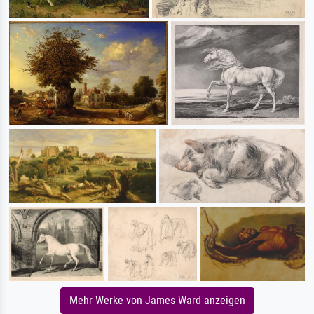
Mehr Werke von James Ward anzeigen