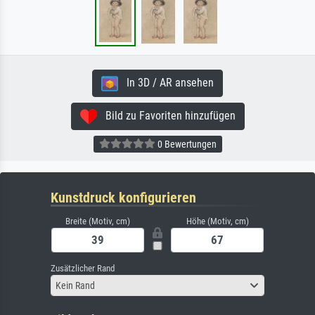
In 3D / AR ansehen
Bild zu Favoriten hinzufügen
0 Bewertungen
Kunstdruck konfigurieren
Breite (Motiv, cm)
Höhe (Motiv, cm)
Zusätzlicher Rand
Kein Rand