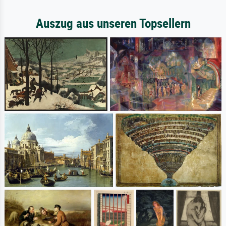
Auszug aus unseren Topsellern