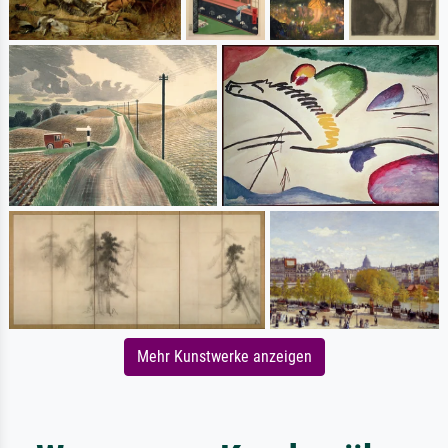
Mehr Kunstwerke anzeigen