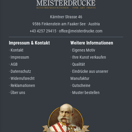
Kärntner Strasse 46
9586 Finkenstein am Faaker See · Austria
+43 4257 29415 · office@meisterdrucke.com
Impressum & Kontakt
Weitere Informationen
· Kontakt
· Eigenes Motiv
· Impressum
· Ihre Kunst verkaufen
· AGB
· Qualität
· Datenschutz
· Eindrücke aus unserer
· Widerrufsrecht
Manufaktur
· Reklamationen
· Gutscheine
· Über uns
· Muster bestellen