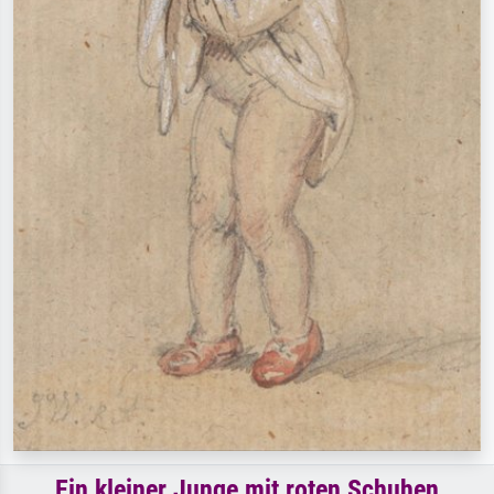
Ein kleiner Junge mit roten Schuhen