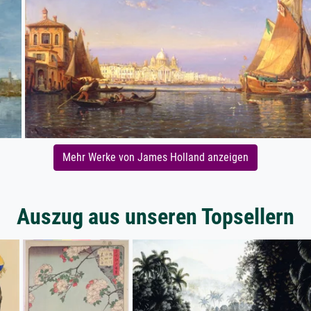
Mehr Werke von James Holland anzeigen
Auszug aus unseren Topsellern