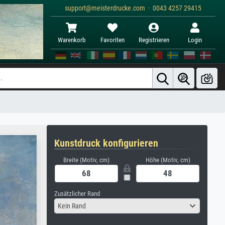
support@meisterdrucke.com · 0043 4257 29415
Warenkorb
Favoriten
Registrieren
Login
Kunstdruck konfigurieren
Breite (Motiv, cm)
Höhe (Motiv, cm)
Zusätzlicher Rand
Kein Rand