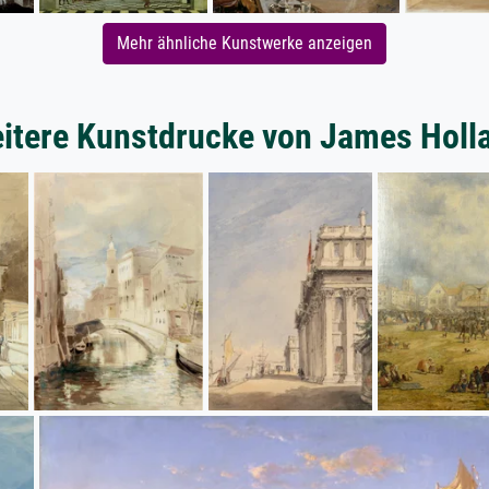
Mehr ähnliche Kunstwerke anzeigen
itere Kunstdrucke von James Holl