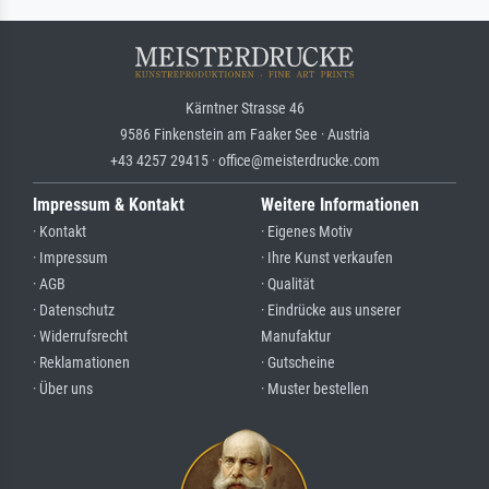
Kärntner Strasse 46
9586 Finkenstein am Faaker See · Austria
+43 4257 29415 · office@meisterdrucke.com
Impressum & Kontakt
Weitere Informationen
· Kontakt
· Eigenes Motiv
· Impressum
· Ihre Kunst verkaufen
· AGB
· Qualität
· Datenschutz
· Eindrücke aus unserer
· Widerrufsrecht
Manufaktur
· Reklamationen
· Gutscheine
· Über uns
· Muster bestellen