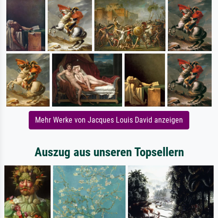
Mehr Werke von Jacques Louis David anzeigen
Auszug aus unseren Topsellern