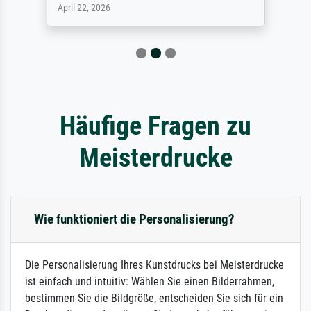
April 22, 2026
Häufige Fragen zu
Meisterdrucke
Wie funktioniert die Personalisierung?
Die Personalisierung Ihres Kunstdrucks bei Meisterdrucke
ist einfach und intuitiv: Wählen Sie einen Bilderrahmen,
bestimmen Sie die Bildgröße, entscheiden Sie sich für ein