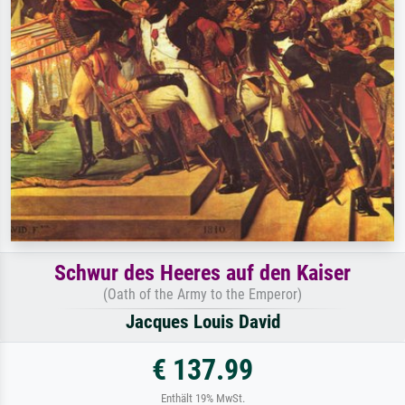
Schwur des Heeres auf den Kaiser
(Oath of the Army to the Emperor)
Jacques Louis David
€ 137.99
Enthält 19% MwSt.