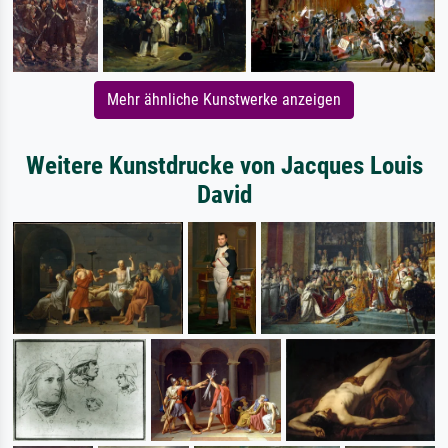
Mehr ähnliche Kunstwerke anzeigen
Weitere Kunstdrucke von Jacques Louis
David