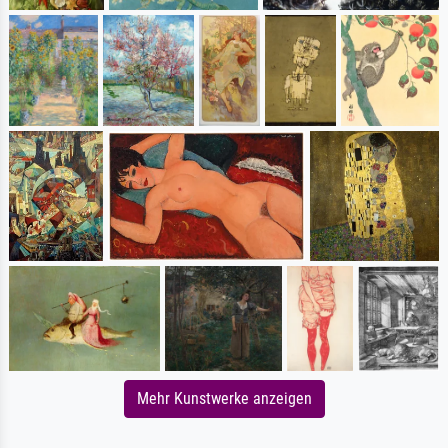
Mehr Kunstwerke anzeigen