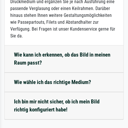
Druckmedium und ergänzen Sie je nach Ausführung eine
passende Verglasung oder einen Keilrahmen. Darüber
hinaus stehen Ihnen weitere Gestaltungsmöglichkeiten
wie Passepartouts, Filets und Abstandhalter zur
Verfügung. Bei Fragen ist unser Kundenservice gerne für
Sie da.
Wie kann ich erkennen, ob das Bild in meinen
Raum passt?
Wie wähle ich das richtige Medium?
Ich bin mir nicht sicher, ob ich mein Bild
richtig konfiguriert habe!