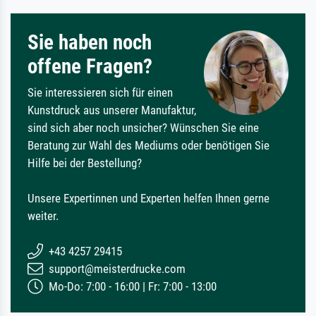
Sie haben noch
offene Fragen?
Sie interessieren sich für einen
Kunstdruck aus unserer Manufaktur,
sind sich aber noch unsicher? Wünschen Sie eine
Beratung zur Wahl des Mediums oder benötigen Sie
Hilfe bei der Bestellung?
Unsere Expertinnen und Experten helfen Ihnen gerne
weiter.
+43 4257 29415
support@meisterdrucke.com
Mo-Do: 7:00 - 16:00 | Fr: 7:00 - 13:00