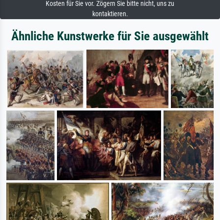
Kosten für Sie vor. Zögern Sie bitte nicht, uns zu
kontaktieren.
Ähnliche Kunstwerke für Sie ausgewählt