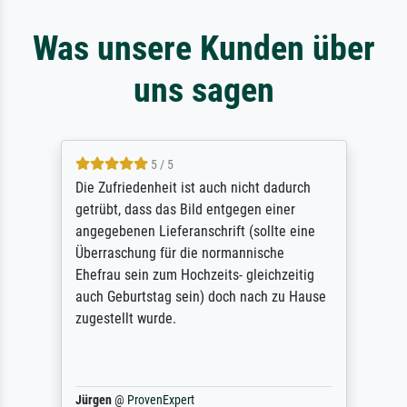
Was unsere Kunden über
uns sagen
5 / 5
Die Zufriedenheit ist auch nicht dadurch
getrübt, dass das Bild entgegen einer
angegebenen Lieferanschrift (sollte eine
Überraschung für die normannische
Ehefrau sein zum Hochzeits- gleichzeitig
auch Geburtstag sein) doch nach zu Hause
zugestellt wurde.
Jürgen
@
ProvenExpert