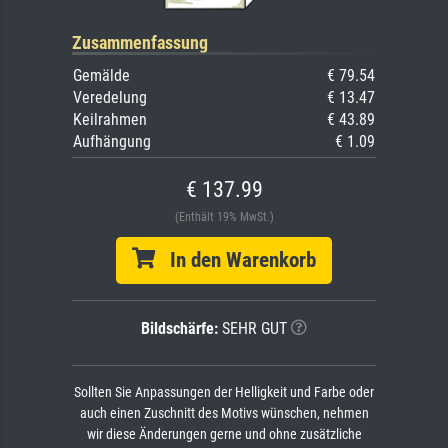
Zusammenfassung
Gemälde
€ 79.54
Veredelung
€ 13.47
Keilrahmen
€ 43.89
Aufhängung
€ 1.09
€ 137.99
(Enthält 19% MwSt.)
In den Warenkorb
Bildschärfe:
SEHR GUT
Sollten Sie Anpassungen der Helligkeit und Farbe oder
auch einen Zuschnitt des Motivs wünschen, nehmen
wir diese Änderungen gerne und ohne zusätzliche