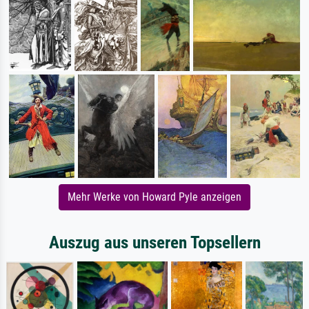
Mehr Werke von Howard Pyle anzeigen
Auszug aus unseren Topsellern