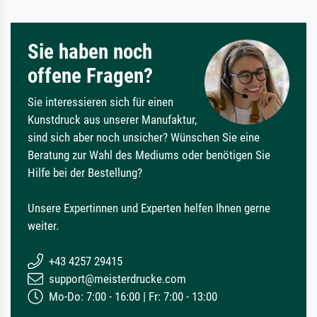
Sie haben noch
offene Fragen?
Sie interessieren sich für einen
Kunstdruck aus unserer Manufaktur,
sind sich aber noch unsicher? Wünschen Sie eine
Beratung zur Wahl des Mediums oder benötigen Sie
Hilfe bei der Bestellung?
Unsere Expertinnen und Experten helfen Ihnen gerne
weiter.
+43 4257 29415
support@meisterdrucke.com
Mo-Do: 7:00 - 16:00 | Fr: 7:00 - 13:00