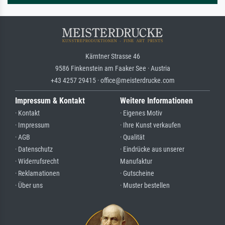
Kärntner Strasse 46
9586 Finkenstein am Faaker See · Austria
+43 4257 29415 · office@meisterdrucke.com
Impressum & Kontakt
Weitere Informationen
· Kontakt
· Eigenes Motiv
· Impressum
· Ihre Kunst verkaufen
· AGB
· Qualität
· Datenschutz
· Eindrücke aus unserer
· Widerrufsrecht
Manufaktur
· Reklamationen
· Gutscheine
· Über uns
· Muster bestellen