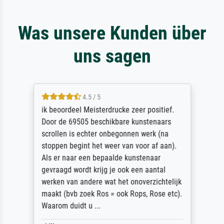
Was unsere Kunden über
uns sagen
4.5 / 5
ik beoordeel Meisterdrucke zeer positief.
Door de 69505 beschikbare kunstenaars
scrollen is echter onbegonnen werk (na
stoppen begint het weer van voor af aan).
Als er naar een bepaalde kunstenaar
gevraagd wordt krijg je ook een aantal
werken van andere wat het onoverzichtelijk
maakt (bvb zoek Ros = ook Rops, Rose etc).
Waarom duidt u ...