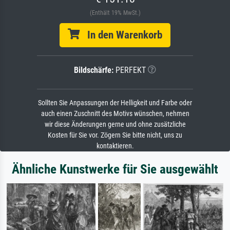
(Enthält 19% MwSt.)
In den Warenkorb
Bildschärfe:
PERFEKT
Sollten Sie Anpassungen der Helligkeit und Farbe oder
auch einen Zuschnitt des Motivs wünschen, nehmen
wir diese Änderungen gerne und ohne zusätzliche
Kosten für Sie vor. Zögern Sie bitte nicht, uns zu
kontaktieren.
Ähnliche Kunstwerke für Sie ausgewählt