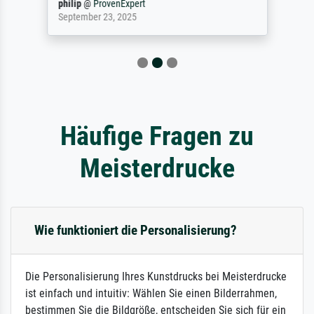
philip
@
ProvenExpert
September 23, 2025
Häufige Fragen zu
Meisterdrucke
Wie funktioniert die Personalisierung?
Die Personalisierung Ihres Kunstdrucks bei Meisterdrucke
ist einfach und intuitiv: Wählen Sie einen Bilderrahmen,
bestimmen Sie die Bildgröße, entscheiden Sie sich für ein