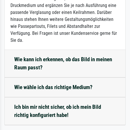
Druckmedium und ergänzen Sie je nach Ausführung eine
passende Verglasung oder einen Keilrahmen. Darüber
hinaus stehen Ihnen weitere Gestaltungsmöglichkeiten
wie Passepartouts, Filets und Abstandhalter zur
Verfügung. Bei Fragen ist unser Kundenservice gerne für
Sie da.
Wie kann ich erkennen, ob das Bild in meinen
Raum passt?
Wie wähle ich das richtige Medium?
Ich bin mir nicht sicher, ob ich mein Bild
richtig konfiguriert habe!