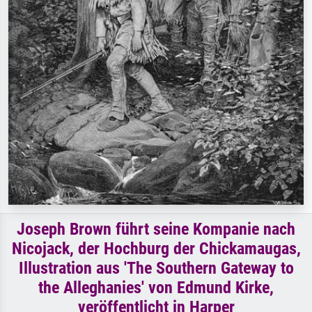
Joseph Brown führt seine Kompanie nach
Nicojack, der Hochburg der Chickamaugas,
Illustration aus 'The Southern Gateway to
the Alleghanies' von Edmund Kirke,
veröffentlicht in Harper