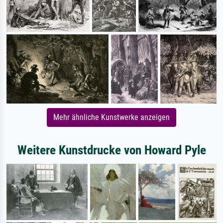
Mehr ähnliche Kunstwerke anzeigen
Weitere Kunstdrucke von Howard Pyle