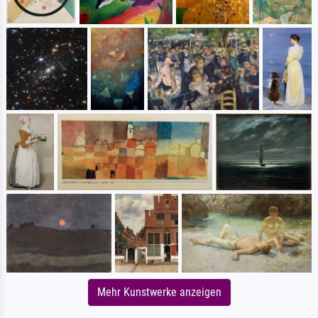
Mehr Kunstwerke anzeigen