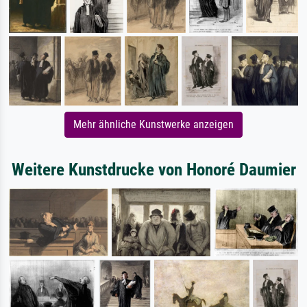
Mehr ähnliche Kunstwerke anzeigen
Weitere Kunstdrucke von Honoré Daumier