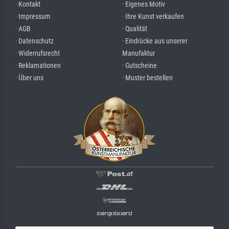
· Kontakt
· Eigenes Motiv
· Impressum
· Ihre Kunst verkaufen
· AGB
· Qualität
· Datenschutz
· Eindrücke aus unserer
· Widerrufsrecht
Manufaktur
· Reklamationen
· Gutscheine
· Über uns
· Muster bestellen