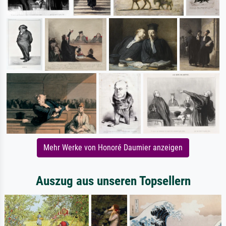
Mehr Werke von Honoré Daumier anzeigen
Auszug aus unseren Topsellern