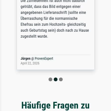
Die Zufriedenheit ist auch nicht dadurch
getrübt, dass das Bild entgegen einer
angegebenen Lieferanschrift (sollte eine
Überraschung für die normannische
Ehefrau sein zum Hochzeits- gleichzeitig
auch Geburtstag sein) doch nach zu Hause
zugestellt wurde.
Jürgen
@
ProvenExpert
April 22, 2026
Häufige Fragen zu