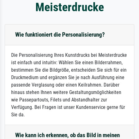
Meisterdrucke
Wie funktioniert die Personalisierung?
Die Personalisierung Ihres Kunstdrucks bei Meisterdrucke
ist einfach und intuitiv: Wählen Sie einen Bilderrahmen,
bestimmen Sie die Bildgröße, entscheiden Sie sich für ein
Druckmedium und ergänzen Sie je nach Ausführung eine
passende Verglasung oder einen Keilrahmen. Darüber
hinaus stehen Ihnen weitere Gestaltungsmöglichkeiten
wie Passepartouts, Filets und Abstandhalter zur
Verfügung. Bei Fragen ist unser Kundenservice gerne für
Sie da.
Wie kann ich erkennen, ob das Bild in meinen