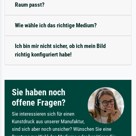
Raum passt?
Wie wähle ich das richtige Medium?
Ich bin mir nicht sicher, ob ich mein Bild
richtig konfiguriert habe!
Sie haben noch
offene Fragen?
Sie interessieren sich für einen
Kunstdruck aus unserer Manufaktur,
sind sich aber noch unsicher? Wünschen Sie eine