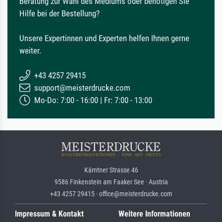
Beratung zur Wahl des Mediums oder benötigen Sie
Hilfe bei der Bestellung?
Unsere Expertinnen und Experten helfen Ihnen gerne
weiter.
+43 4257 29415
support@meisterdrucke.com
Mo-Do: 7:00 - 16:00 | Fr: 7:00 - 13:00
Kärntner Strasse 46
9586 Finkenstein am Faaker See · Austria
+43 4257 29415 · office@meisterdrucke.com
Impressum & Kontakt
Weitere Informationen