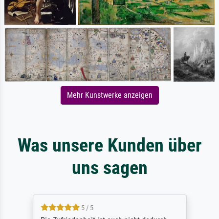
Mehr Kunstwerke anzeigen
Was unsere Kunden über
uns sagen
5 / 5