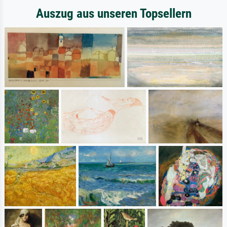
Auszug aus unseren Topsellern