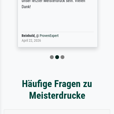
unser letzter Meisterdruck sein. Vielen
Dank!
Reinhold,
@
ProvenExpert
April 22, 2026
Häufige Fragen zu
Meisterdrucke