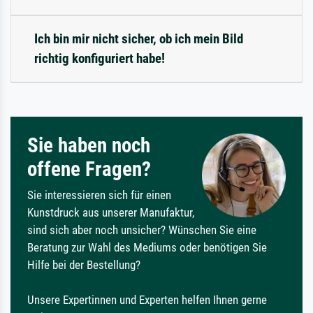
Ich bin mir nicht sicher, ob ich mein Bild
richtig konfiguriert habe!
Sie haben noch
offene Fragen?
Sie interessieren sich für einen
Kunstdruck aus unserer Manufaktur,
sind sich aber noch unsicher? Wünschen Sie eine
Beratung zur Wahl des Mediums oder benötigen Sie
Hilfe bei der Bestellung?
Unsere Expertinnen und Experten helfen Ihnen gerne