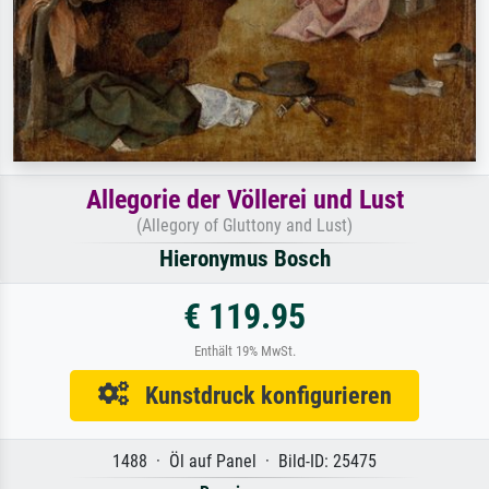
Allegorie der Völlerei und Lust
(Allegory of Gluttony and Lust)
Hieronymus Bosch
€ 119.95
Enthält 19% MwSt.
Kunstdruck konfigurieren
1488 · Öl auf Panel · Bild-ID: 25475