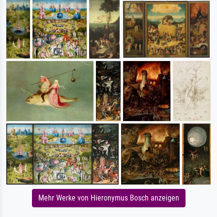
Mehr Werke von Hieronymus Bosch anzeigen