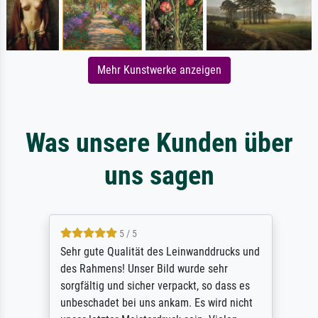
Mehr Kunstwerke anzeigen
Was unsere Kunden über
uns sagen
5 / 5
Sehr gute Qualität des Leinwanddrucks und
des Rahmens! Unser Bild wurde sehr
sorgfältig und sicher verpackt, so dass es
unbeschadet bei uns ankam. Es wird nicht