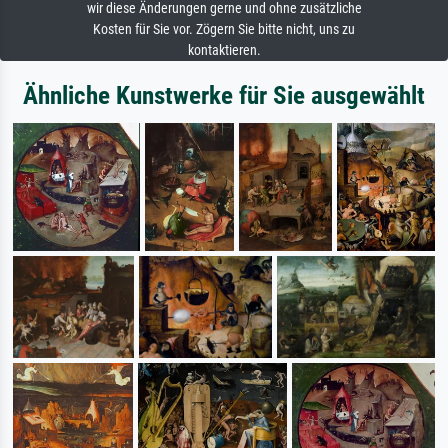
wir diese Änderungen gerne und ohne zusätzliche
Kosten für Sie vor. Zögern Sie bitte nicht, uns zu
kontaktieren.
Ähnliche Kunstwerke für Sie ausgewählt