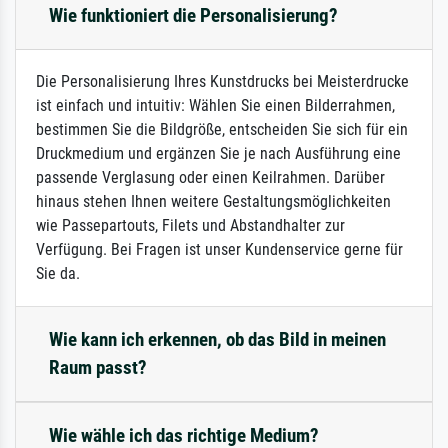
Wie funktioniert die Personalisierung?
Die Personalisierung Ihres Kunstdrucks bei Meisterdrucke
ist einfach und intuitiv: Wählen Sie einen Bilderrahmen,
bestimmen Sie die Bildgröße, entscheiden Sie sich für ein
Druckmedium und ergänzen Sie je nach Ausführung eine
passende Verglasung oder einen Keilrahmen. Darüber
hinaus stehen Ihnen weitere Gestaltungsmöglichkeiten
wie Passepartouts, Filets und Abstandhalter zur
Verfügung. Bei Fragen ist unser Kundenservice gerne für
Sie da.
Wie kann ich erkennen, ob das Bild in meinen
Raum passt?
Wie wähle ich das richtige Medium?