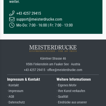
weiter.
+43 4257 29415
support@meisterdrucke.com
Mo-Do: 7:00 - 16:00 | Fr: 7:00 - 13:00
Kärntner Strasse 46
9586 Finkenstein am Faaker See · Austria
+43 4257 29415 · office@meisterdrucke.com
Impressum & Kontakt
Weitere Informationen
· Kontakt
· Eigenes Motiv
· Impressum
· Ihre Kunst verkaufen
· AGB
· Qualität
· Datenschutz
· Eindrücke aus unserer