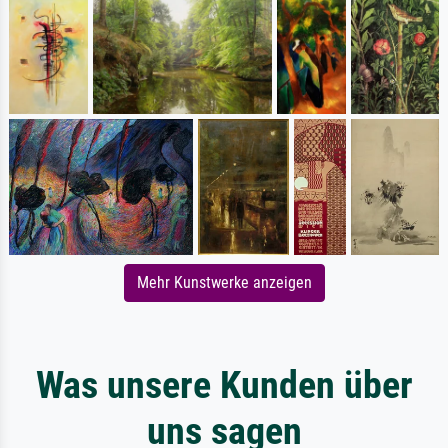
Mehr Kunstwerke anzeigen
Was unsere Kunden über
uns sagen