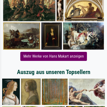
Mehr Werke von Hans Makart anzeigen
Auszug aus unseren Topsellern