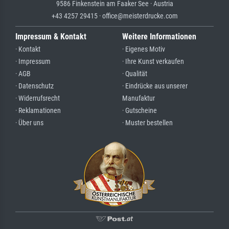
9586 Finkenstein am Faaker See · Austria
+43 4257 29415 · office@meisterdrucke.com
Impressum & Kontakt
Weitere Informationen
· Kontakt
· Eigenes Motiv
· Impressum
· Ihre Kunst verkaufen
· AGB
· Qualität
· Datenschutz
· Eindrücke aus unserer
· Widerrufsrecht
Manufaktur
· Reklamationen
· Gutscheine
· Über uns
· Muster bestellen