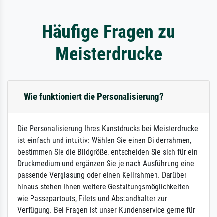
Häufige Fragen zu
Meisterdrucke
Wie funktioniert die Personalisierung?
Die Personalisierung Ihres Kunstdrucks bei Meisterdrucke
ist einfach und intuitiv: Wählen Sie einen Bilderrahmen,
bestimmen Sie die Bildgröße, entscheiden Sie sich für ein
Druckmedium und ergänzen Sie je nach Ausführung eine
passende Verglasung oder einen Keilrahmen. Darüber
hinaus stehen Ihnen weitere Gestaltungsmöglichkeiten
wie Passepartouts, Filets und Abstandhalter zur
Verfügung. Bei Fragen ist unser Kundenservice gerne für