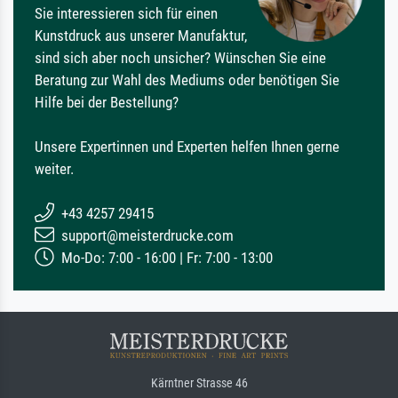
Sie interessieren sich für einen
Kunstdruck aus unserer Manufaktur,
sind sich aber noch unsicher? Wünschen Sie eine
Beratung zur Wahl des Mediums oder benötigen Sie
Hilfe bei der Bestellung?
Unsere Expertinnen und Experten helfen Ihnen gerne
weiter.
+43 4257 29415
support@meisterdrucke.com
Mo-Do: 7:00 - 16:00 | Fr: 7:00 - 13:00
Kärntner Strasse 46