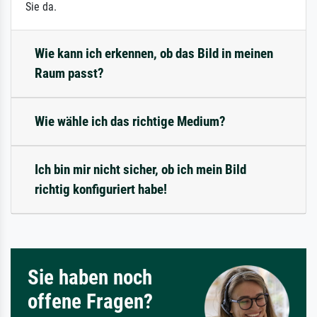
Sie da.
Wie kann ich erkennen, ob das Bild in meinen
Raum passt?
Wie wähle ich das richtige Medium?
Ich bin mir nicht sicher, ob ich mein Bild
richtig konfiguriert habe!
Sie haben noch
offene Fragen?