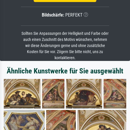
Bildschärfe:
PERFEKT
Sollten Sie Anpassungen der Helligkeit und Farbe oder
auch einen Zuschnitt des Motivs wünschen, nehmen
wir diese Änderungen gerne und ohne zusätzliche
Kosten für Sie vor. Zögern Sie bitte nicht, uns zu
kontaktieren.
Ähnliche Kunstwerke für Sie ausgewählt