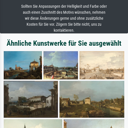
Sollten Sie Anpassungen der Helligkeit und Farbe oder
auch einen Zuschnitt des Motivs wünschen, nehmen
wir diese Änderungen gerne und ohne zusätzliche
Kosten für Sie vor. Zögern Sie bitte nicht, uns zu
kontaktieren.
Ähnliche Kunstwerke für Sie ausgewählt