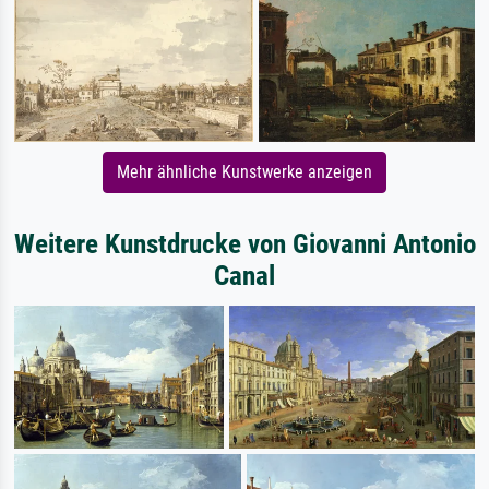
Mehr ähnliche Kunstwerke anzeigen
Weitere Kunstdrucke von Giovanni Antonio
Canal