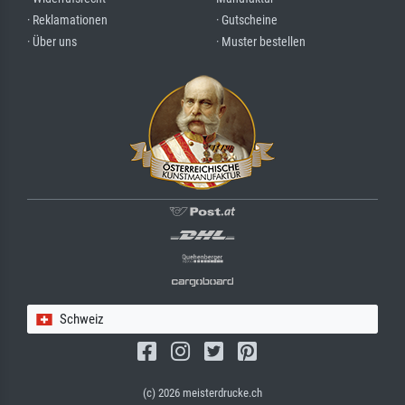
· Reklamationen
· Gutscheine
· Über uns
· Muster bestellen
Schweiz
(c) 2026 meisterdrucke.ch