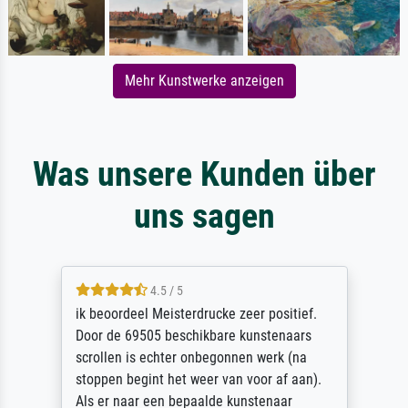
Mehr Kunstwerke anzeigen
Was unsere Kunden über
uns sagen
4.5 / 5
ik beoordeel Meisterdrucke zeer positief.
Door de 69505 beschikbare kunstenaars
scrollen is echter onbegonnen werk (na
stoppen begint het weer van voor af aan).
Als er naar een bepaalde kunstenaar