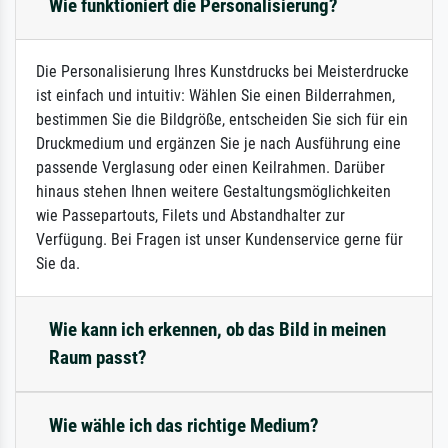
Wie funktioniert die Personalisierung?
Die Personalisierung Ihres Kunstdrucks bei Meisterdrucke
ist einfach und intuitiv: Wählen Sie einen Bilderrahmen,
bestimmen Sie die Bildgröße, entscheiden Sie sich für ein
Druckmedium und ergänzen Sie je nach Ausführung eine
passende Verglasung oder einen Keilrahmen. Darüber
hinaus stehen Ihnen weitere Gestaltungsmöglichkeiten
wie Passepartouts, Filets und Abstandhalter zur
Verfügung. Bei Fragen ist unser Kundenservice gerne für
Sie da.
Wie kann ich erkennen, ob das Bild in meinen
Raum passt?
Wie wähle ich das richtige Medium?