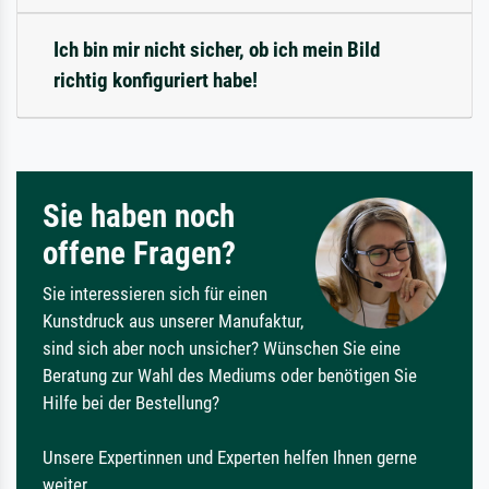
Ich bin mir nicht sicher, ob ich mein Bild
richtig konfiguriert habe!
Sie haben noch
offene Fragen?
Sie interessieren sich für einen
Kunstdruck aus unserer Manufaktur,
sind sich aber noch unsicher? Wünschen Sie eine
Beratung zur Wahl des Mediums oder benötigen Sie
Hilfe bei der Bestellung?
Unsere Expertinnen und Experten helfen Ihnen gerne
weiter.