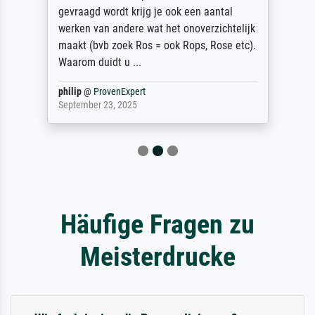
gevraagd wordt krijg je ook een aantal
werken van andere wat het onoverzichtelijk
maakt (bvb zoek Ros = ook Rops, Rose etc).
Waarom duidt u ...
philip
@
ProvenExpert
September 23, 2025
Häufige Fragen zu
Meisterdrucke