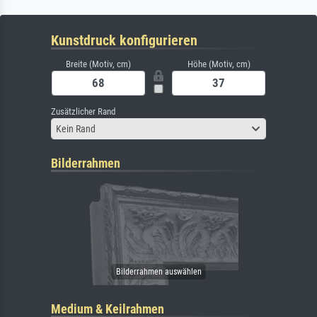
Kunstdruck konfigurieren
Breite (Motiv, cm)
Höhe (Motiv, cm)
Zusätzlicher Rand
Kein Rand
Bilderrahmen
Medium & Keilrahmen