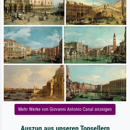
Mehr Werke von Giovanni Antonio Canal anzeigen
Auszug aus unseren Topsellern