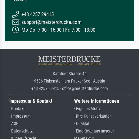
+43 4257 29415
support@meisterdrucke.com
Mo-Do: 7:00 - 16:00 | Fr: 7:00 - 13:00
Kärntner Strasse 46
9586 Finkenstein am Faaker See · Austria
+43 4257 29415 · office@meisterdrucke.com
Impressum & Kontakt
Weitere Informationen
· Kontakt
· Eigenes Motiv
· Impressum
· Ihre Kunst verkaufen
· AGB
· Qualität
· Datenschutz
· Eindrücke aus unserer
· Widerrufsrecht
Manufaktur